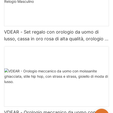
VDEAR - Set regalo con orologio da uomo di
lusso, cassa in oro rosa di alta qualità, orologio al
quarzo semplice e versatile, Relogio Masculino
VDEAR - Orologio meccanico da uomo con