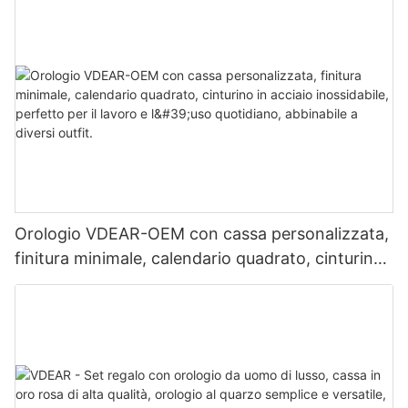
Orologio VDEAR-OEM con cassa personalizzata,
finitura minimale, calendario quadrato, cinturino
in acciaio inossidabile, perfetto per il lavoro e
l'uso quotidiano, abbinabile a diversi outfit.