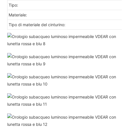
Tipo:
Materiale:
Tipo di materiale del cinturino: