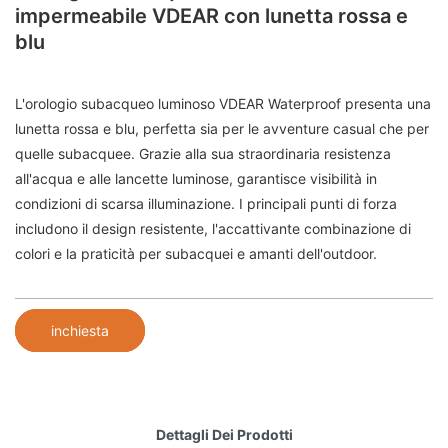
impermeabile VDEAR con lunetta rossa e
blu
L'orologio subacqueo luminoso VDEAR Waterproof presenta una
lunetta rossa e blu, perfetta sia per le avventure casual che per
quelle subacquee. Grazie alla sua straordinaria resistenza
all'acqua e alle lancette luminose, garantisce visibilità in
condizioni di scarsa illuminazione. I principali punti di forza
includono il design resistente, l'accattivante combinazione di
colori e la praticità per subacquei e amanti dell'outdoor.
inchiesta
Dettagli Dei Prodotti