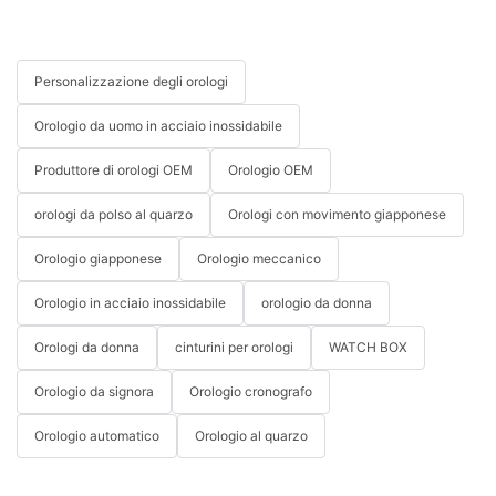
Personalizzazione degli orologi
Orologio da uomo in acciaio inossidabile
Produttore di orologi OEM
Orologio OEM
orologi da polso al quarzo
Orologi con movimento giapponese
Orologio giapponese
Orologio meccanico
Orologio in acciaio inossidabile
orologio da donna
Orologi da donna
cinturini per orologi
WATCH BOX
Orologio da signora
Orologio cronografo
Orologio automatico
Orologio al quarzo