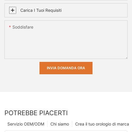
Carica I Tuoi Requisiti
Soddisfare
INVIA DOMANDA ORA
POTREBBE PIACERTI
Servizio OEM/ODM
Chi siamo
Crea il tuo orologio di marca