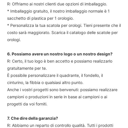
R: Offriamo ai nostri clienti due opzioni di imballaggio.
* Imballaggio gratuito, il nostro imballaggio normale è 1
sacchetto di plastica per 1 orologio.
* Personalizza la tua scatola per orologi. Tieni presente che il
costo sarà maggiorato. Scarica il catalogo delle scatole per
orologi.
6. Possiamo avere un nostro logo o un nostro design?
R: Certo, il tuo logo è ben accetto e possiamo realizzarlo
gratuitamente per te.
È possibile personalizzare il quadrante, il fondello, il
cinturino, la fibbia o qualsiasi altro punto.
Anche i vostri progetti sono benvenuti: possiamo realizzare
campioni o produzioni in serie in base ai campioni o ai
progetti da voi forniti.
7. Che dire della garanzia?
R: Abbiamo un reparto di controllo qualità. Tutti i prodotti