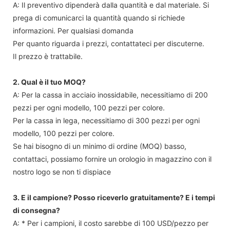
A: Il preventivo dipenderà dalla quantità e dal materiale. Si
prega di comunicarci la quantità quando si richiede
informazioni. Per qualsiasi domanda
Per quanto riguarda i prezzi, contattateci per discuterne.
Il prezzo è trattabile.
2. Qual è il tuo MOQ?
A: Per la cassa in acciaio inossidabile, necessitiamo di 200
pezzi per ogni modello, 100 pezzi per colore.
Per la cassa in lega, necessitiamo di 300 pezzi per ogni
modello, 100 pezzi per colore.
Se hai bisogno di un minimo di ordine (MOQ) basso,
contattaci, possiamo fornire un orologio in magazzino con il
nostro logo se non ti dispiace
3. E il campione? Posso riceverlo gratuitamente? E i tempi
di consegna?
A: * Per i campioni, il costo sarebbe di 100 USD/pezzo per