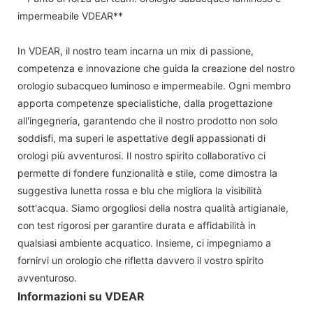
impermeabile VDEAR**
In VDEAR, il nostro team incarna un mix di passione,
competenza e innovazione che guida la creazione del nostro
orologio subacqueo luminoso e impermeabile. Ogni membro
apporta competenze specialistiche, dalla progettazione
all'ingegneria, garantendo che il nostro prodotto non solo
soddisfi, ma superi le aspettative degli appassionati di
orologi più avventurosi. Il nostro spirito collaborativo ci
permette di fondere funzionalità e stile, come dimostra la
suggestiva lunetta rossa e blu che migliora la visibilità
sott'acqua. Siamo orgogliosi della nostra qualità artigianale,
con test rigorosi per garantire durata e affidabilità in
qualsiasi ambiente acquatico. Insieme, ci impegniamo a
fornirvi un orologio che rifletta davvero il vostro spirito
avventuroso.
Informazioni su VDEAR