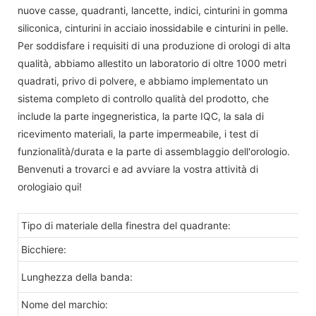
nuove casse, quadranti, lancette, indici, cinturini in gomma
siliconica, cinturini in acciaio inossidabile e cinturini in pelle.
Per soddisfare i requisiti di una produzione di orologi di alta
qualità, abbiamo allestito un laboratorio di oltre 1000 metri
quadrati, privo di polvere, e abbiamo implementato un
sistema completo di controllo qualità del prodotto, che
include la parte ingegneristica, la parte IQC, la sala di
ricevimento materiali, la parte impermeabile, i test di
funzionalità/durata e la parte di assemblaggio dell'orologio.
Benvenuti a trovarci e ad avviare la vostra attività di
orologiaio qui!
Tipo di materiale della finestra del quadrante:
Bicchiere:
Lunghezza della banda:
Nome del marchio: