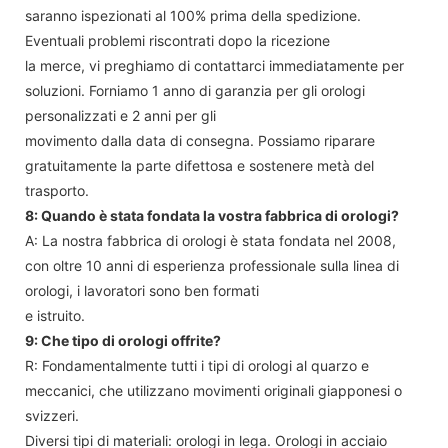
saranno ispezionati al 100% prima della spedizione.
Eventuali problemi riscontrati dopo la ricezione
la merce, vi preghiamo di contattarci immediatamente per
soluzioni. Forniamo 1 anno di garanzia per gli orologi
personalizzati e 2 anni per gli
movimento dalla data di consegna. Possiamo riparare
gratuitamente la parte difettosa e sostenere metà del
trasporto.
8: Quando è stata fondata la vostra fabbrica di orologi?
A: La nostra fabbrica di orologi è stata fondata nel 2008,
con oltre 10 anni di esperienza professionale sulla linea di
orologi, i lavoratori sono ben formati
e istruito.
9: Che tipo di orologi offrite?
R: Fondamentalmente tutti i tipi di orologi al quarzo e
meccanici, che utilizzano movimenti originali giapponesi o
svizzeri.
Diversi tipi di materiali: orologi in lega. Orologi in acciaio