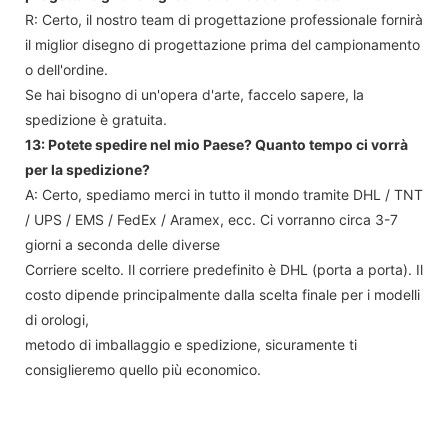
R: Certo, il nostro team di progettazione professionale fornirà
il miglior disegno di progettazione prima del campionamento
o dell'ordine.
Se hai bisogno di un'opera d'arte, faccelo sapere, la
spedizione è gratuita.
13: Potete spedire nel mio Paese? Quanto tempo ci vorrà
per la spedizione?
A: Certo, spediamo merci in tutto il mondo tramite DHL / TNT
/ UPS / EMS / FedEx / Aramex, ecc. Ci vorranno circa 3-7
giorni a seconda delle diverse
Corriere scelto. Il corriere predefinito è DHL (porta a porta). Il
costo dipende principalmente dalla scelta finale per i modelli
di orologi,
metodo di imballaggio e spedizione, sicuramente ti
consiglieremo quello più economico.