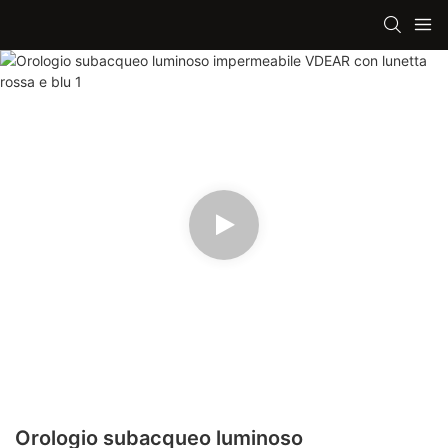
Orologio subacqueo luminoso