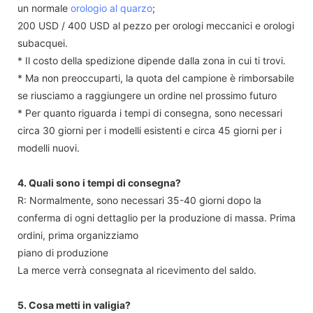
un normale
orologio al quarzo
;
200 USD / 400 USD al pezzo per orologi meccanici e orologi
subacquei.
* Il costo della spedizione dipende dalla zona in cui ti trovi.
* Ma non preoccuparti, la quota del campione è rimborsabile
se riusciamo a raggiungere un ordine nel prossimo futuro
* Per quanto riguarda i tempi di consegna, sono necessari
circa 30 giorni per i modelli esistenti e circa 45 giorni per i
modelli nuovi.
4. Quali sono i tempi di consegna?
R: Normalmente, sono necessari 35-40 giorni dopo la
conferma di ogni dettaglio per la produzione di massa. Prima
ordini, prima organizziamo
piano di produzione
La merce verrà consegnata al ricevimento del saldo.
5. Cosa metti in valigia?