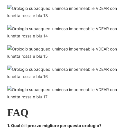
FAQ
1. Qual è il prezzo migliore per questo orologio?