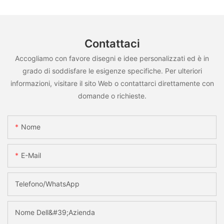
Contattaci
Accogliamo con favore disegni e idee personalizzati ed è in
grado di soddisfare le esigenze specifiche. Per ulteriori
informazioni, visitare il sito Web o contattarci direttamente con
domande o richieste.
Nome
E-Mail
Telefono/WhatsApp
Nome Dell&#39;azienda