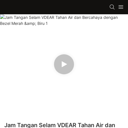
Jam Tangan Selam VDEAR Tahan Air dan