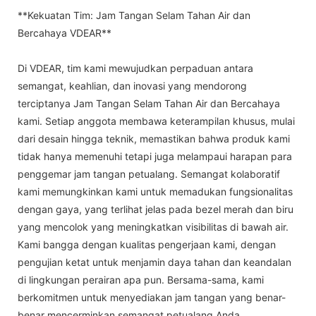
**Kekuatan Tim: Jam Tangan Selam Tahan Air dan
Bercahaya VDEAR**
Di VDEAR, tim kami mewujudkan perpaduan antara
semangat, keahlian, dan inovasi yang mendorong
terciptanya Jam Tangan Selam Tahan Air dan Bercahaya
kami. Setiap anggota membawa keterampilan khusus, mulai
dari desain hingga teknik, memastikan bahwa produk kami
tidak hanya memenuhi tetapi juga melampaui harapan para
penggemar jam tangan petualang. Semangat kolaboratif
kami memungkinkan kami untuk memadukan fungsionalitas
dengan gaya, yang terlihat jelas pada bezel merah dan biru
yang mencolok yang meningkatkan visibilitas di bawah air.
Kami bangga dengan kualitas pengerjaan kami, dengan
pengujian ketat untuk menjamin daya tahan dan keandalan
di lingkungan perairan apa pun. Bersama-sama, kami
berkomitmen untuk menyediakan jam tangan yang benar-
benar mencerminkan semangat petualang Anda.