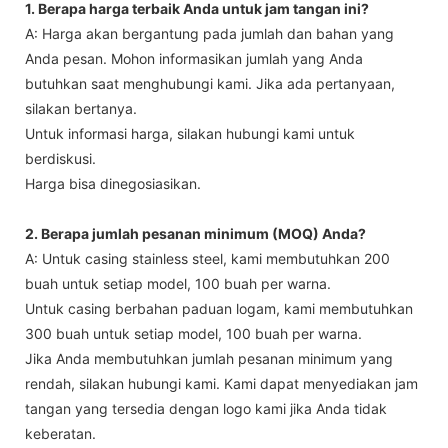
1. Berapa harga terbaik Anda untuk jam tangan ini?
A: Harga akan bergantung pada jumlah dan bahan yang
Anda pesan. Mohon informasikan jumlah yang Anda
butuhkan saat menghubungi kami. Jika ada pertanyaan,
silakan bertanya.
Untuk informasi harga, silakan hubungi kami untuk
berdiskusi.
Harga bisa dinegosiasikan.
2. Berapa jumlah pesanan minimum (MOQ) Anda?
A: Untuk casing stainless steel, kami membutuhkan 200
buah untuk setiap model, 100 buah per warna.
Untuk casing berbahan paduan logam, kami membutuhkan
300 buah untuk setiap model, 100 buah per warna.
Jika Anda membutuhkan jumlah pesanan minimum yang
rendah, silakan hubungi kami. Kami dapat menyediakan jam
tangan yang tersedia dengan logo kami jika Anda tidak
keberatan.