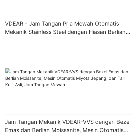
VDEAR - Jam Tangan Pria Mewah Otomatis
Mekanik Stainless Steel dengan Hiasan Berlian
Moissanit
Jam Tangan Mekanik VDEAR-VVS dengan Bezel
Emas dan Berlian Moissanite, Mesin Otomatis