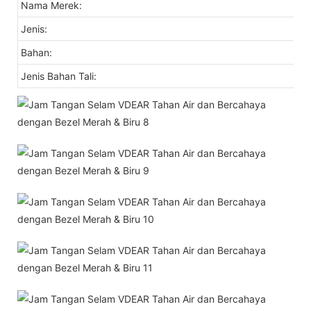
Nama Merek:
Jenis:
Bahan:
Jenis Bahan Tali: