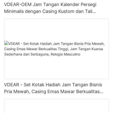
VDEAR-OEM Jam Tangan Kalender Persegi
Minimalis dengan Casing Kustom dan Tali
Stainless Steel, Cocok untuk Bisnis, Sehari-hari,
dan Berbagai Pakaian.
VDEAR - Set Kotak Hadiah Jam Tangan Bisnis
Pria Mewah, Casing Emas Mawar Berkualitas
Tinggi, Jam Tangan Kuarsa Sederhana dan
Serbaguna, Relogio Masculino