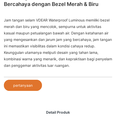
Bercahaya dengan Bezel Merah & Biru
Jam tangan selam VDEAR Waterproof Luminous memiliki bezel
merah dan biru yang mencolok, sempurna untuk aktivitas
kasual maupun petualangan bawah air. Dengan ketahanan air
yang mengesankan dan jarum jam yang bercahaya, jam tangan
ini memastikan visibilitas dalam kondisi cahaya redup.
Keunggulan utamanya meliputi desain yang tahan lama,
kombinasi warna yang menarik, dan kepraktisan bagi penyelam
dan penggemar aktivitas luar ruangan.
pertanyaan
Detail Produk