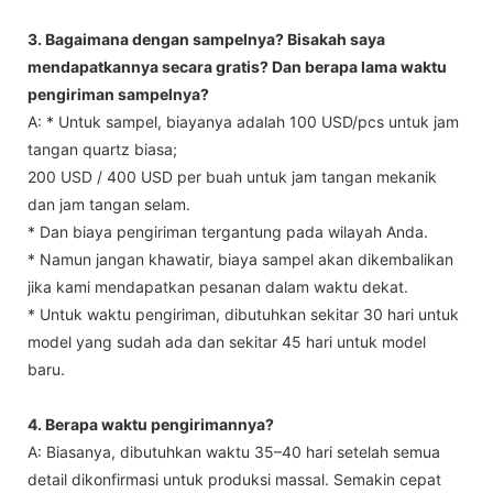
3. Bagaimana dengan sampelnya? Bisakah saya
mendapatkannya secara gratis? Dan berapa lama waktu
pengiriman sampelnya?
A: * Untuk sampel, biayanya adalah 100 USD/pcs untuk jam
tangan quartz biasa;
200 USD / 400 USD per buah untuk jam tangan mekanik
dan jam tangan selam.
* Dan biaya pengiriman tergantung pada wilayah Anda.
* Namun jangan khawatir, biaya sampel akan dikembalikan
jika kami mendapatkan pesanan dalam waktu dekat.
* Untuk waktu pengiriman, dibutuhkan sekitar 30 hari untuk
model yang sudah ada dan sekitar 45 hari untuk model
baru.
4. Berapa waktu pengirimannya?
A: Biasanya, dibutuhkan waktu 35–40 hari setelah semua
detail dikonfirmasi untuk produksi massal. Semakin cepat