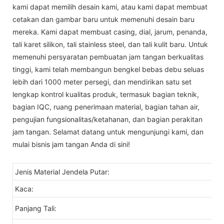
kami dapat memilih desain kami, atau kami dapat membuat
cetakan dan gambar baru untuk memenuhi desain baru
mereka. Kami dapat membuat casing, dial, jarum, penanda,
tali karet silikon, tali stainless steel, dan tali kulit baru. Untuk
memenuhi persyaratan pembuatan jam tangan berkualitas
tinggi, kami telah membangun bengkel bebas debu seluas
lebih dari 1000 meter persegi, dan mendirikan satu set
lengkap kontrol kualitas produk, termasuk bagian teknik,
bagian IQC, ruang penerimaan material, bagian tahan air,
pengujian fungsionalitas/ketahanan, dan bagian perakitan
jam tangan. Selamat datang untuk mengunjungi kami, dan
mulai bisnis jam tangan Anda di sini!
Jenis Material Jendela Putar:
Kaca:
Panjang Tali: