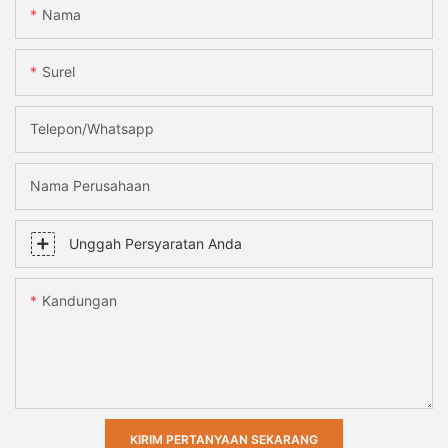
Nama
Surel
Telepon/whatsapp
Nama Perusahaan
Unggah Persyaratan Anda
Kandungan
KIRIM PERTANYAAN SEKARANG