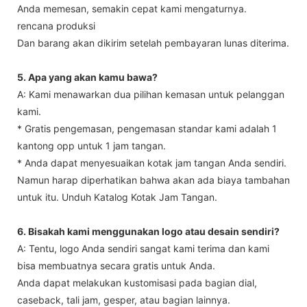
Anda memesan, semakin cepat kami mengaturnya.
rencana produksi
Dan barang akan dikirim setelah pembayaran lunas diterima.
5. Apa yang akan kamu bawa?
A: Kami menawarkan dua pilihan kemasan untuk pelanggan
kami.
* Gratis pengemasan, pengemasan standar kami adalah 1
kantong opp untuk 1 jam tangan.
* Anda dapat menyesuaikan kotak jam tangan Anda sendiri.
Namun harap diperhatikan bahwa akan ada biaya tambahan
untuk itu. Unduh Katalog Kotak Jam Tangan.
6. Bisakah kami menggunakan logo atau desain sendiri?
A: Tentu, logo Anda sendiri sangat kami terima dan kami
bisa membuatnya secara gratis untuk Anda.
Anda dapat melakukan kustomisasi pada bagian dial,
caseback, tali jam, gesper, atau bagian lainnya.