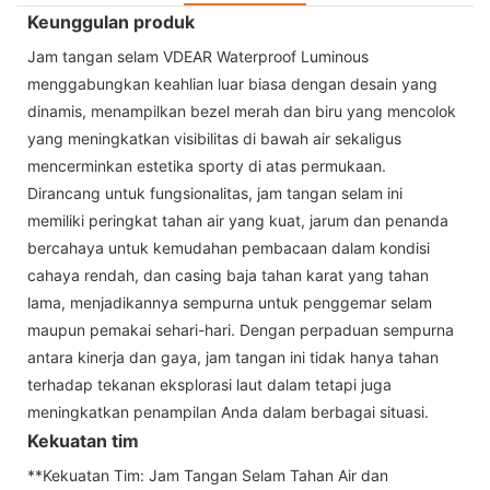
Keunggulan produk
Jam tangan selam VDEAR Waterproof Luminous
menggabungkan keahlian luar biasa dengan desain yang
dinamis, menampilkan bezel merah dan biru yang mencolok
yang meningkatkan visibilitas di bawah air sekaligus
mencerminkan estetika sporty di atas permukaan.
Dirancang untuk fungsionalitas, jam tangan selam ini
memiliki peringkat tahan air yang kuat, jarum dan penanda
bercahaya untuk kemudahan pembacaan dalam kondisi
cahaya rendah, dan casing baja tahan karat yang tahan
lama, menjadikannya sempurna untuk penggemar selam
maupun pemakai sehari-hari. Dengan perpaduan sempurna
antara kinerja dan gaya, jam tangan ini tidak hanya tahan
terhadap tekanan eksplorasi laut dalam tetapi juga
meningkatkan penampilan Anda dalam berbagai situasi.
Kekuatan tim
**Kekuatan Tim: Jam Tangan Selam Tahan Air dan