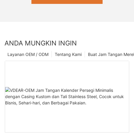
ANDA MUNGKIN INGIN
Layanan OEM / ODM
Tentang Kami
Buat Jam Tangan Mere