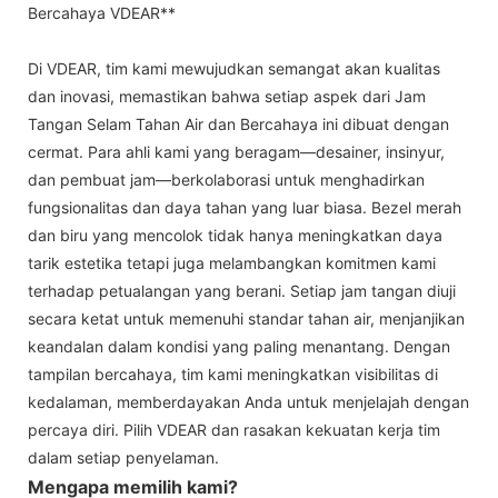
Bercahaya VDEAR**
Di VDEAR, tim kami mewujudkan semangat akan kualitas
dan inovasi, memastikan bahwa setiap aspek dari Jam
Tangan Selam Tahan Air dan Bercahaya ini dibuat dengan
cermat. Para ahli kami yang beragam—desainer, insinyur,
dan pembuat jam—berkolaborasi untuk menghadirkan
fungsionalitas dan daya tahan yang luar biasa. Bezel merah
dan biru yang mencolok tidak hanya meningkatkan daya
tarik estetika tetapi juga melambangkan komitmen kami
terhadap petualangan yang berani. Setiap jam tangan diuji
secara ketat untuk memenuhi standar tahan air, menjanjikan
keandalan dalam kondisi yang paling menantang. Dengan
tampilan bercahaya, tim kami meningkatkan visibilitas di
kedalaman, memberdayakan Anda untuk menjelajah dengan
percaya diri. Pilih VDEAR dan rasakan kekuatan kerja tim
dalam setiap penyelaman.
Mengapa memilih kami?