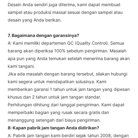
Desain Anda sendiri juga diterima, kami dapat membuat
sampel atau produksi massal sesuai dengan sampel atau
desain yang Anda berikan.
7. Bagaimana dengan garansinya?
A: Kami memiliki departemen QC (Quality Control). Semua
barang akan diperiksa 100% sebelum pengiriman. Masalah
apa pun yang Anda temukan setelah menerima barang akan
kami tangani.
Jika ada masalah dengan barang tersebut, silakan hubungi
kami segera untuk mendapatkan solusinya. Kami
memberikan garansi 1 tahun untuk jam tangan yang dipesan
khusus dan 2 tahun untuk jam tangan standar.
Perhitungan dihitung dari tanggal pengiriman. Kami dapat
memperbaiki bagian yang rusak secara gratis dan
menanggung setengah dari biaya pengiriman.
8: Kapan pabrik jam tangan Anda didirikan?
A: Pabrik jam tangan kami berdiri sejak tahun 2008, dengan