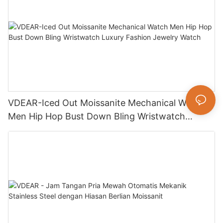
VDEAR-Iced Out Moissanite Mechanical Watch
Men Hip Hop Bust Down Bling Wristwatch
Luxury Fashion Jewelry Watch