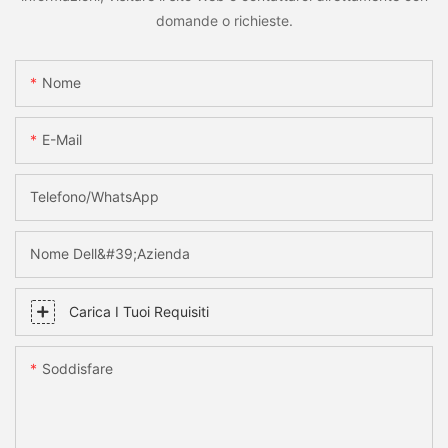
domande o richieste.
Nome
E-Mail
Telefono/WhatsApp
Nome Dell&#39;azienda
Carica I Tuoi Requisiti
Soddisfare