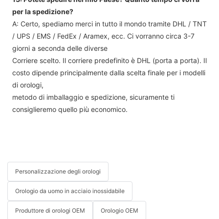
per la spedizione?
A: Certo, spediamo merci in tutto il mondo tramite DHL / TNT
/ UPS / EMS / FedEx / Aramex, ecc. Ci vorranno circa 3-7
giorni a seconda delle diverse
Corriere scelto. Il corriere predefinito è DHL (porta a porta). Il
costo dipende principalmente dalla scelta finale per i modelli
di orologi,
metodo di imballaggio e spedizione, sicuramente ti
consiglieremo quello più economico.
Personalizzazione degli orologi
Orologio da uomo in acciaio inossidabile
Produttore di orologi OEM
Orologio OEM