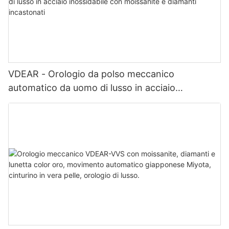
VDEAR - Orologio da polso meccanico
automatico da uomo di lusso in acciaio
inossidabile con moissanite e diamanti
incastonati