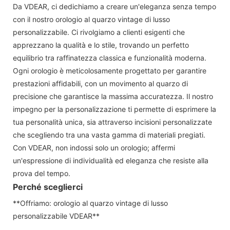
Da VDEAR, ci dedichiamo a creare un'eleganza senza tempo
con il nostro orologio al quarzo vintage di lusso
personalizzabile. Ci rivolgiamo a clienti esigenti che
apprezzano la qualità e lo stile, trovando un perfetto
equilibrio tra raffinatezza classica e funzionalità moderna.
Ogni orologio è meticolosamente progettato per garantire
prestazioni affidabili, con un movimento al quarzo di
precisione che garantisce la massima accuratezza. Il nostro
impegno per la personalizzazione ti permette di esprimere la
tua personalità unica, sia attraverso incisioni personalizzate
che scegliendo tra una vasta gamma di materiali pregiati.
Con VDEAR, non indossi solo un orologio; affermi
un'espressione di individualità ed eleganza che resiste alla
prova del tempo.
Perché sceglierci
**Offriamo: orologio al quarzo vintage di lusso
personalizzabile VDEAR**