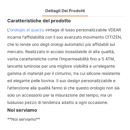
Dettagli Dei Prodotti
Caratteristiche del prodotto
L'
orologio al quarzo
vintage di lusso personalizzabile VDEAR
incarna l'affidabilità con il suo avanzato movimento CITIZEN,
che lo rende uno degli orologi automatici più affidabili sul
mercato. Realizzato in acciaio inossidabile di alta qualità,
vanta caratteristiche come l'impermeabilità fino a 5 ATM,
lancette luminose per una migliore visibilità e un'elegante
gamma di materiali per il cinturino, tra cui silicone resistente
ed elegante pelle bovina. Il suo design personalizzabile e
l'attenzione alla qualità fanno sì che questo orologio non sia
solo un accessorio per la misurazione del tempo, ma un
lussuoso pezzo di tendenza adatto a ogni occasione.
Noi serviamo
**Noi serviamo**