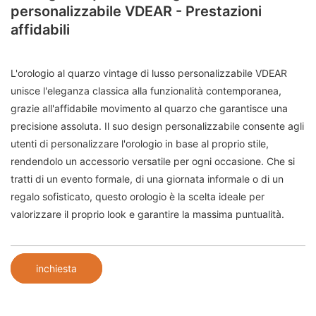
personalizzabile VDEAR - Prestazioni
affidabili
L'orologio al quarzo vintage di lusso personalizzabile VDEAR
unisce l'eleganza classica alla funzionalità contemporanea,
grazie all'affidabile movimento al quarzo che garantisce una
precisione assoluta. Il suo design personalizzabile consente agli
utenti di personalizzare l'orologio in base al proprio stile,
rendendolo un accessorio versatile per ogni occasione. Che si
tratti di un evento formale, di una giornata informale o di un
regalo sofisticato, questo orologio è la scelta ideale per
valorizzare il proprio look e garantire la massima puntualità.
inchiesta