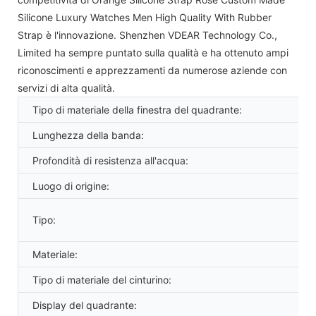
Silicone Luxury Watches Men High Quality With Rubber
Strap è l'innovazione. Shenzhen VDEAR Technology Co.,
Limited ha sempre puntato sulla qualità e ha ottenuto ampi
riconoscimenti e apprezzamenti da numerose aziende con
servizi di alta qualità.
Tipo di materiale della finestra del quadrante:
Lunghezza della banda:
Profondità di resistenza all'acqua:
Luogo di origine:
Tipo:
Materiale:
Tipo di materiale del cinturino:
Display del quadrante: