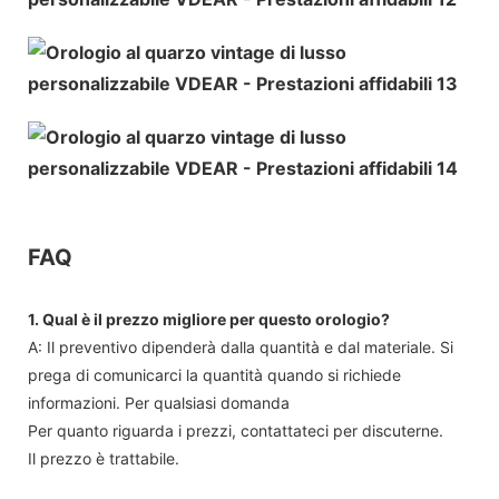
FAQ
1. Qual è il prezzo migliore per questo orologio?
A: Il preventivo dipenderà dalla quantità e dal materiale. Si
prega di comunicarci la quantità quando si richiede
informazioni. Per qualsiasi domanda
Per quanto riguarda i prezzi, contattateci per discuterne.
Il prezzo è trattabile.