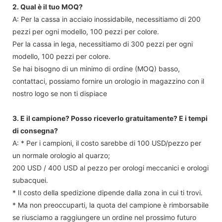
2. Qual è il tuo MOQ?
A: Per la cassa in acciaio inossidabile, necessitiamo di 200
pezzi per ogni modello, 100 pezzi per colore.
Per la cassa in lega, necessitiamo di 300 pezzi per ogni
modello, 100 pezzi per colore.
Se hai bisogno di un minimo di ordine (MOQ) basso,
contattaci, possiamo fornire un orologio in magazzino con il
nostro logo se non ti dispiace
3. E il campione? Posso riceverlo gratuitamente? E i tempi
di consegna?
A: * Per i campioni, il costo sarebbe di 100 USD/pezzo per
un normale orologio al quarzo;
200 USD / 400 USD al pezzo per orologi meccanici e orologi
subacquei.
* Il costo della spedizione dipende dalla zona in cui ti trovi.
* Ma non preoccuparti, la quota del campione è rimborsabile
se riusciamo a raggiungere un ordine nel prossimo futuro