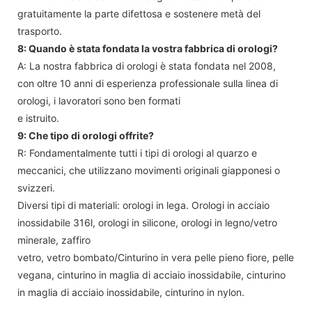
gratuitamente la parte difettosa e sostenere metà del
trasporto.
8: Quando è stata fondata la vostra fabbrica di orologi?
A: La nostra fabbrica di orologi è stata fondata nel 2008,
con oltre 10 anni di esperienza professionale sulla linea di
orologi, i lavoratori sono ben formati
e istruito.
9: Che tipo di orologi offrite?
R: Fondamentalmente tutti i tipi di orologi al quarzo e
meccanici, che utilizzano movimenti originali giapponesi o
svizzeri.
Diversi tipi di materiali: orologi in lega. Orologi in acciaio
inossidabile 316l, orologi in silicone, orologi in legno/vetro
minerale, zaffiro
vetro, vetro bombato/Cinturino in vera pelle pieno fiore, pelle
vegana, cinturino in maglia di acciaio inossidabile, cinturino
in maglia di acciaio inossidabile, cinturino in nylon.