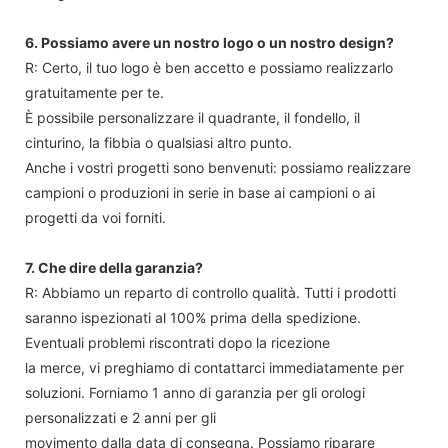
6. Possiamo avere un nostro logo o un nostro design?
R: Certo, il tuo logo è ben accetto e possiamo realizzarlo
gratuitamente per te.
È possibile personalizzare il quadrante, il fondello, il
cinturino, la fibbia o qualsiasi altro punto.
Anche i vostri progetti sono benvenuti: possiamo realizzare
campioni o produzioni in serie in base ai campioni o ai
progetti da voi forniti.
7. Che dire della garanzia?
R: Abbiamo un reparto di controllo qualità. Tutti i prodotti
saranno ispezionati al 100% prima della spedizione.
Eventuali problemi riscontrati dopo la ricezione
la merce, vi preghiamo di contattarci immediatamente per
soluzioni. Forniamo 1 anno di garanzia per gli orologi
personalizzati e 2 anni per gli
movimento dalla data di consegna. Possiamo riparare