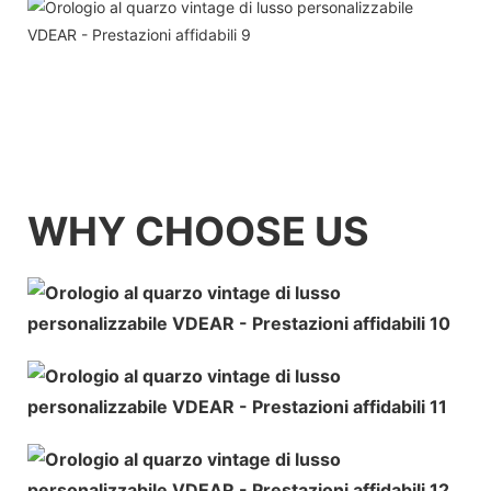
WHY CHOOSE US