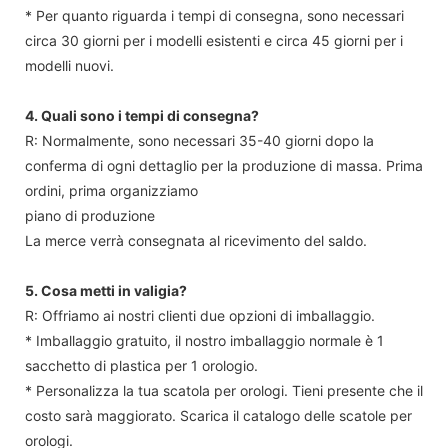
* Per quanto riguarda i tempi di consegna, sono necessari
circa 30 giorni per i modelli esistenti e circa 45 giorni per i
modelli nuovi.
4. Quali sono i tempi di consegna?
R: Normalmente, sono necessari 35-40 giorni dopo la
conferma di ogni dettaglio per la produzione di massa. Prima
ordini, prima organizziamo
piano di produzione
La merce verrà consegnata al ricevimento del saldo.
5. Cosa metti in valigia?
R: Offriamo ai nostri clienti due opzioni di imballaggio.
* Imballaggio gratuito, il nostro imballaggio normale è 1
sacchetto di plastica per 1 orologio.
* Personalizza la tua scatola per orologi. Tieni presente che il
costo sarà maggiorato. Scarica il catalogo delle scatole per
orologi.