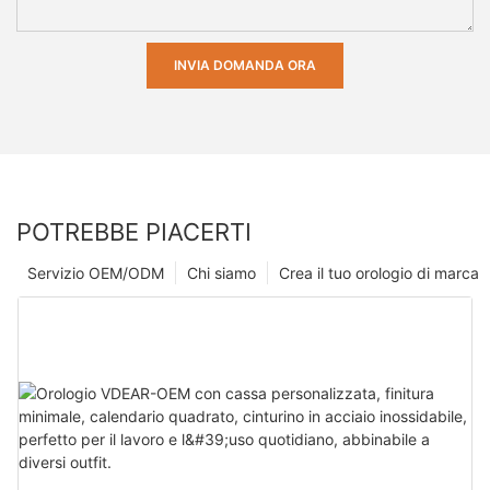
INVIA DOMANDA ORA
POTREBBE PIACERTI
Servizio OEM/ODM
Chi siamo
Crea il tuo orologio di marca