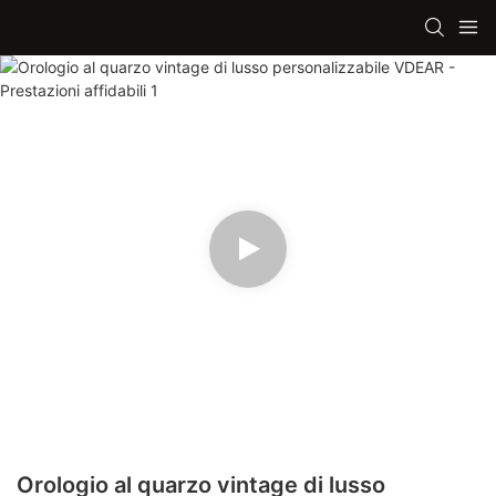
Orologio al quarzo vintage di lusso