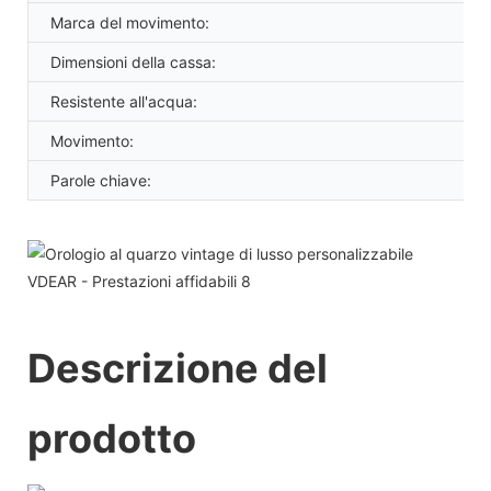
Marca del movimento:
Dimensioni della cassa:
Resistente all'acqua:
Movimento:
Parole chiave:
Descrizione del
prodotto