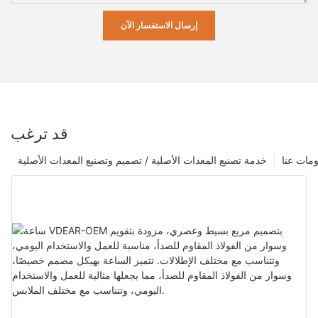
إرسال الاستفسار الآن
قد ترغب
مات عنا
خدمة تصنيع المعدات الأصلية / تصميم وتصنيع المعدات الأصلية