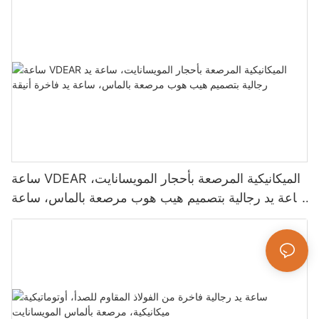
ساعة VDEAR الميكانيكية المرصعة بأحجار المويسانايت،
ساعة يد رجالية بتصميم هيب هوب مرصعة بالماس، ساعة
يد فاخرة أنيقة