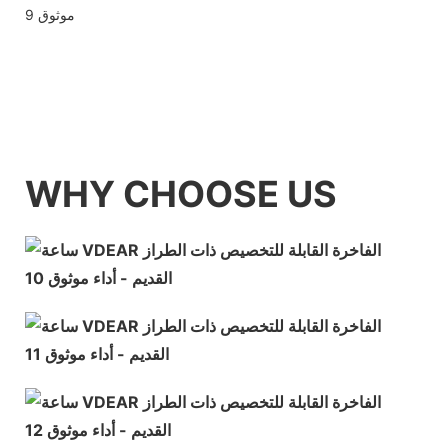
WHY CHOOSE US