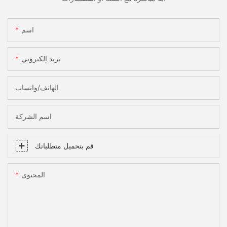
اسم
بريد إلكتروني
الهاتف/واتساب
اسم الشركة
قم بتحميل متطلباتك
المحتوى