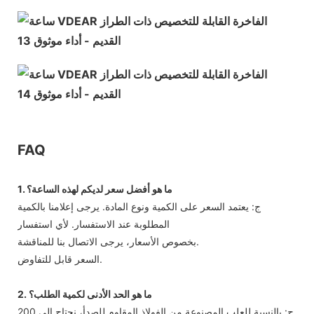
FAQ
1. ما هو أفضل سعر لديكم لهذه الساعة؟
ج: يعتمد السعر على الكمية ونوع المادة. يرجى إعلامنا بالكمية
المطلوبة عند الاستفسار. لأي استفسار
بخصوص الأسعار، يرجى الاتصال بنا للمناقشة.
السعر قابل للتفاوض.
2. ما هو الحد الأدنى لكمية الطلب؟
ج: بالنسبة للعلب المصنوعة من الفولاذ المقاوم للصدأ، نحتاج إلى 200