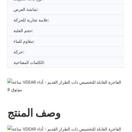
شاشة العرض:
علامة تجارية للحركة:
حجم العلبة:
مقاوم للماء:
حركة:
الكلمات المفتاحية:
وصف المنتج