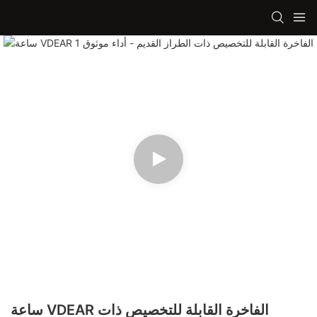
ساعة VDEAR الفاخرة القابلة للتخصيص ذات