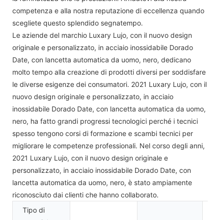
competenza e alla nostra reputazione di eccellenza quando
scegliete questo splendido segnatempo.
Le aziende del marchio Luxary Lujo, con il nuovo design
originale e personalizzato, in acciaio inossidabile Dorado
Date, con lancetta automatica da uomo, nero, dedicano
molto tempo alla creazione di prodotti diversi per soddisfare
le diverse esigenze dei consumatori. 2021 Luxary Lujo, con il
nuovo design originale e personalizzato, in acciaio
inossidabile Dorado Date, con lancetta automatica da uomo,
nero, ha fatto grandi progressi tecnologici perché i tecnici
spesso tengono corsi di formazione e scambi tecnici per
migliorare le competenze professionali. Nel corso degli anni,
2021 Luxary Lujo, con il nuovo design originale e
personalizzato, in acciaio inossidabile Dorado Date, con
lancetta automatica da uomo, nero, è stato ampiamente
riconosciuto dai clienti che hanno collaborato.
Tipo di