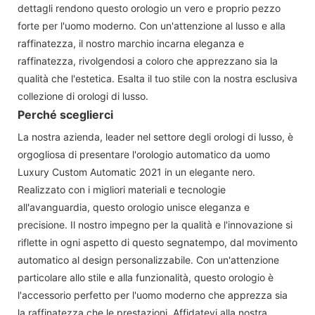
dettagli rendono questo orologio un vero e proprio pezzo
forte per l'uomo moderno. Con un'attenzione al lusso e alla
raffinatezza, il nostro marchio incarna eleganza e
raffinatezza, rivolgendosi a coloro che apprezzano sia la
qualità che l'estetica. Esalta il tuo stile con la nostra esclusiva
collezione di orologi di lusso.
Perché sceglierci
La nostra azienda, leader nel settore degli orologi di lusso, è
orgogliosa di presentare l'orologio automatico da uomo
Luxury Custom Automatic 2021 in un elegante nero.
Realizzato con i migliori materiali e tecnologie
all'avanguardia, questo orologio unisce eleganza e
precisione. Il nostro impegno per la qualità e l'innovazione si
riflette in ogni aspetto di questo segnatempo, dal movimento
automatico al design personalizzabile. Con un'attenzione
particolare allo stile e alla funzionalità, questo orologio è
l'accessorio perfetto per l'uomo moderno che apprezza sia
la raffinatezza che le prestazioni. Affidatevi alla nostra