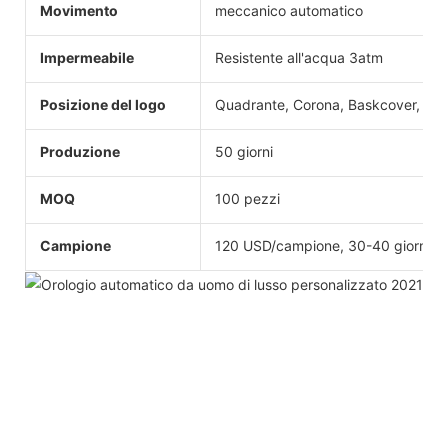
Movimento
meccanico automatico
Impermeabile
Resistente all'acqua 3atm
Posizione del logo
Quadrante, Corona, Baskcover, Fibb
Produzione
50 giorni
MOQ
100 pezzi
Campione
120 USD/campione, 30-40 giorni