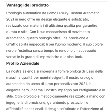
Vantaggi del prodotto
L'orologio automatico da uomo Luxury Custom Automatic
2021 in nero offre un design elegante e sofisticato,
realizzato con materiali di altissima qualità per garantire
durata e stile. Con il suo meccanismo di movimento
automatico, questo orologio offre una precisione e
un'affidabilità impeccabili per l'uomo moderno. Il suo colore
nero e l'estetica senza tempo lo rendono un accessorio
versatile in grado di impreziosire qualsiasi look.
Profilo Aziendale
La nostra azienda si impegna a fornire orologi di lusso della
massima qualità per uomini esigenti. Il nostro orologio
automatico da uomo di lusso personalizzato 2021, in
elegante nero, incarna il nostro impegno per l'artigianato e lo
stile. Ogni orologio è meticolosamente realizzato a mano con
ingegneria di precisione, garantendo prestazioni e
affidabilità eccezionali. Il design sofisticato e l'attenzione ai