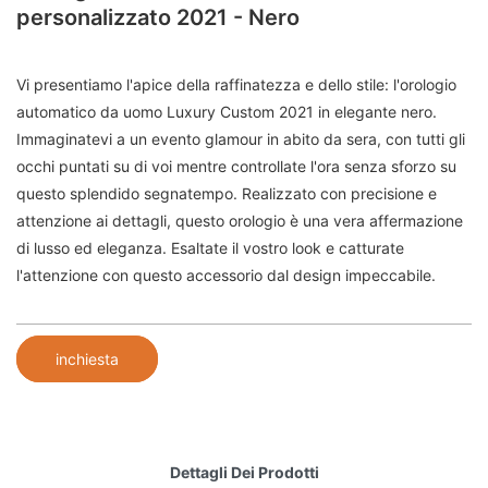
personalizzato 2021 - Nero
Vi presentiamo l'apice della raffinatezza e dello stile: l'orologio
automatico da uomo Luxury Custom 2021 in elegante nero.
Immaginatevi a un evento glamour in abito da sera, con tutti gli
occhi puntati su di voi mentre controllate l'ora senza sforzo su
questo splendido segnatempo. Realizzato con precisione e
attenzione ai dettagli, questo orologio è una vera affermazione
di lusso ed eleganza. Esaltate il vostro look e catturate
l'attenzione con questo accessorio dal design impeccabile.
inchiesta
Dettagli Dei Prodotti