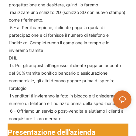
progettazione che desidera, quindi lo faremo
 realizzare uno schizzo 2D (schizzo 3D con nuovo stampo) 
come riferimento.
 5 - a. Per il campione, il cliente paga la quota di 
partecipazione e ci fornisce il numero di telefono e 
l'indirizzo. Completeremo il campione in tempo e lo 
invieremo tramite
DHL.
 b. Per gli acquisti all'ingrosso, il cliente paga un acconto 
del 30% tramite bonifico bancario o assicurazione 
commerciale, gli altri devono pagare prima di spedire 
l'orologio.
 i venditori ti invieranno la foto in blocco e ti chiederanno il 
numero di telefono e l'indirizzo prima della spedizione.
 6 - Offriamo un servizio post-vendita e aiutiamo i clienti a 
conquistare il loro mercato.
Presentazione dell'azienda