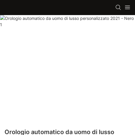
Orologio automatico da uomo di lusso