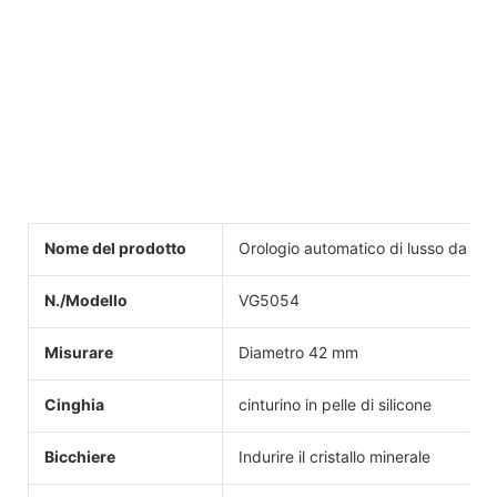
Nome del prodotto
Orologio automatico di lusso da uom
N./Modello
VG5054
Misurare
Diametro 42 mm
Cinghia
cinturino in pelle di silicone
Bicchiere
Indurire il cristallo minerale