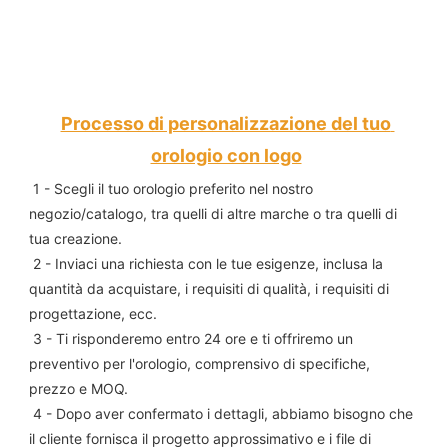
Processo di personalizzazione del tuo 
orologio con logo
1 - Scegli il tuo orologio preferito nel nostro 
negozio/catalogo, tra quelli di altre marche o tra quelli di 
tua creazione.
 2 - Inviaci una richiesta con le tue esigenze, inclusa la 
quantità da acquistare, i requisiti di qualità, i requisiti di 
progettazione, ecc.
 3 - Ti risponderemo entro 24 ore e ti offriremo un 
preventivo per l'orologio, comprensivo di specifiche, 
prezzo e MOQ.
 4 - Dopo aver confermato i dettagli, abbiamo bisogno che 
il cliente fornisca il progetto approssimativo e i file di 