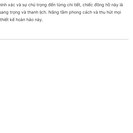
ính xác và sự chú trọng đến từng chi tiết, chiếc đồng hồ này là
sang trọng và thanh lịch. Nâng tầm phong cách và thu hút mọi
thiết kế hoàn hảo này.