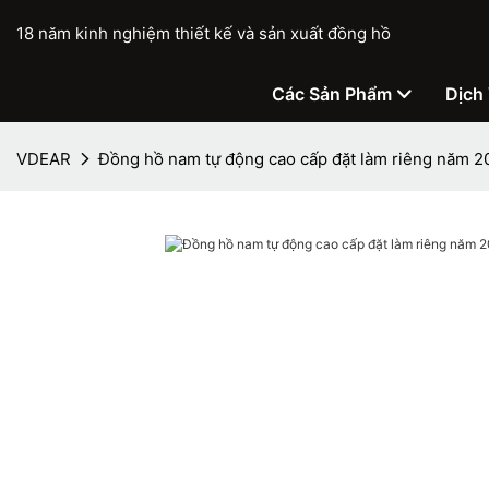
18 năm kinh nghiệm thiết kế và sản xuất đồng hồ
Các Sản Phẩm
Dịch
VDEAR
Đồng hồ nam tự động cao cấp đặt làm riêng năm 2