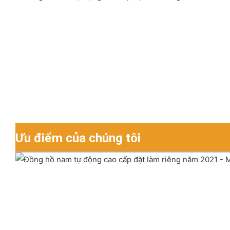
Ưu điểm của chúng tôi