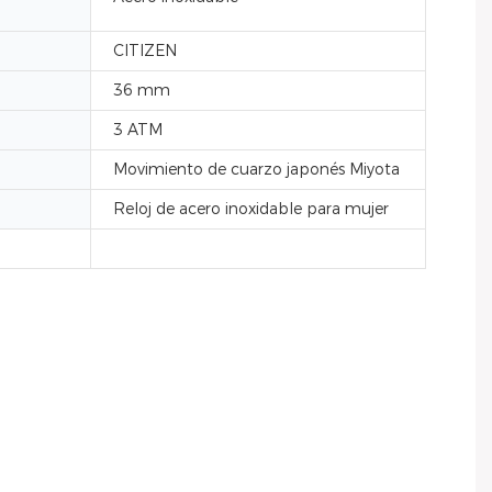
CITIZEN
36 mm
3 ATM
Movimiento de cuarzo japonés Miyota
Reloj de acero inoxidable para mujer