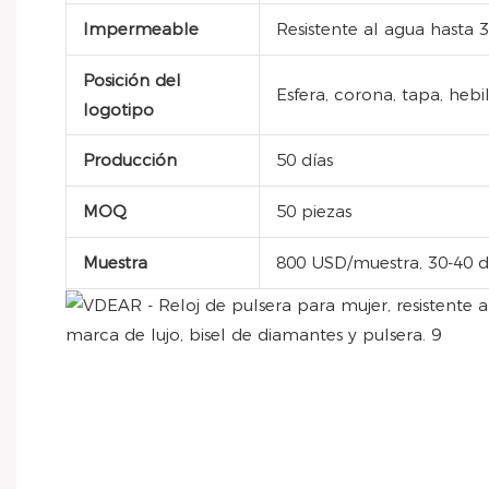
Impermeable
Resistente al agua hasta 
Posición del
Esfera, corona, tapa, hebil
logotipo
Producción
50 días
MOQ
50 piezas
Muestra
800 USD/muestra, 30-40 d