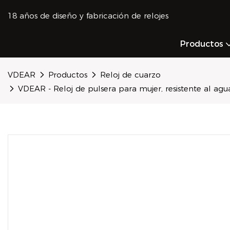
18 años de diseño y fabricación de relojes
Productos
VDEAR
Productos
Reloj de cuarzo
VDEAR - Reloj de pulsera para mujer, resistente al agu