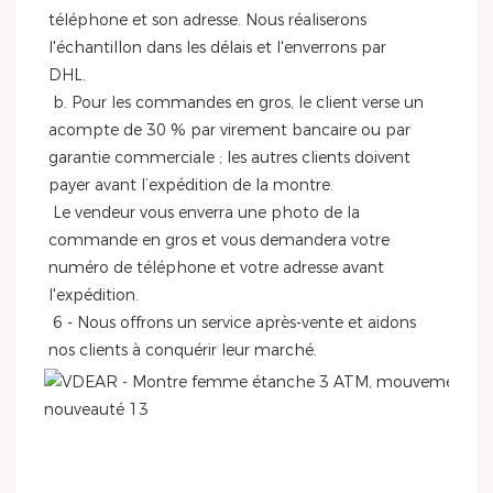
téléphone et son adresse. Nous réaliserons 
l'échantillon dans les délais et l'enverrons par
DHL.
 b. Pour les commandes en gros, le client verse un 
acompte de 30 % par virement bancaire ou par 
garantie commerciale ; les autres clients doivent 
payer avant l’expédition de la montre.
 Le vendeur vous enverra une photo de la 
commande en gros et vous demandera votre 
numéro de téléphone et votre adresse avant 
l'expédition.
 6 - Nous offrons un service après-vente et aidons 
nos clients à conquérir leur marché.