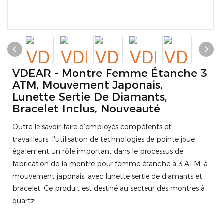
VDEAR - Montre Femme Étanche 3
ATM, Mouvement Japonais,
Lunette Sertie De Diamants,
Bracelet Inclus, Nouveauté
Outre le savoir-faire d'employés compétents et
travailleurs, l'utilisation de technologies de pointe joue
également un rôle important dans le processus de
fabrication de la montre pour femme étanche à 3 ATM, à
mouvement japonais, avec lunette sertie de diamants et
bracelet. Ce produit est destiné au secteur des montres à
quartz.