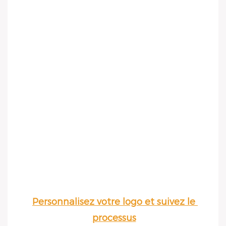
Personnalisez votre logo et suivez le 
processus