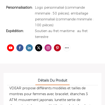
Personnalisation:
Logo personnalisé (commande
minimale : 50 pièces), emballage
personnalisé (commande minimale :
100 pièces)
Expédition:
Soutien au fret maritime · au fret
terrestre
Détails Du Produit
VDEAR propose différents modèles et tailles de
montres pour femmes avec bracelet, étanches 3
ATM, mouvement japonais, lunette sertie de