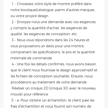
1 - Choisissez votre style de montre préféré dans 
notre boutique/catalogue, parmi d'autres marques, 
ou votre propre design.
 2 - Envoyez-nous une demande avec vos exigences, 
y compris la quantité d'achat, les exigences de 
qualité, les exigences de conception, etc.
 3 - Nous vous répondrons dans les 24 heures et 
vous proposerons un devis pour une montre, 
comprenant les spécifications, le prix et la quantité 
minimale de commande.
 4 - Une fois les détails confirmés, nous avons besoin 
que le client nous fournisse le design approximatif et 
les fichiers de conception souhaités. Ensuite, nous 
procéderons au traitement de votre demande.
 Réaliser un croquis 2D (croquis 3D avec le nouveau 
moule) pour référence.
 5 - a. Pour obtenir un échantillon, le client paie les 
frais d'échantillon et nous fournit son numéro de 