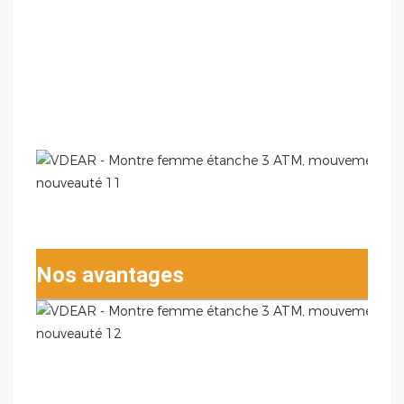
Nos avantages