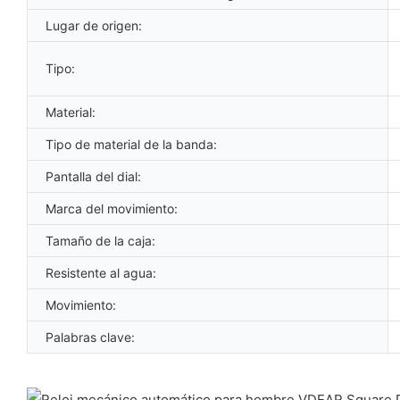
Lugar de origen:
Tipo:
Material:
Tipo de material de la banda:
Pantalla del dial:
Marca del movimiento:
Tamaño de la caja:
Resistente al agua:
Movimiento:
Palabras clave: