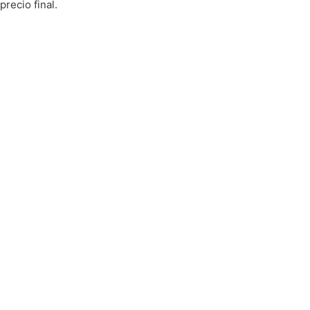
precio final.