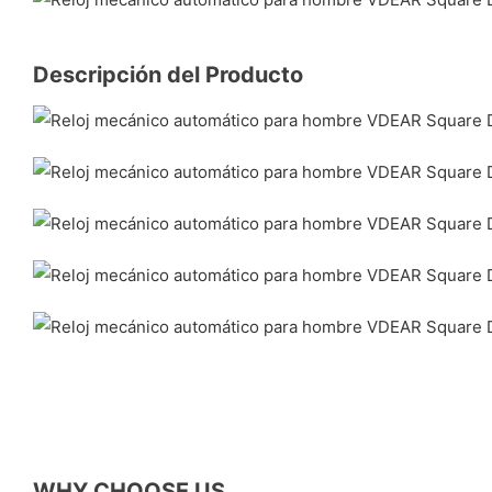
Descripción del Producto
WHY CHOOSE US