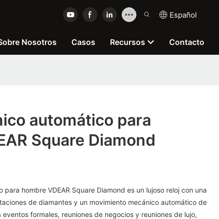
Español
Sobre Nosotros
Casos
Recursos
Contacto
ico automático para
EAR Square Diamond
co para hombre VDEAR Square Diamond es un lujoso reloj con una
staciones de diamantes y un movimiento mecánico automático de
 eventos formales, reuniones de negocios y reuniones de lujo,