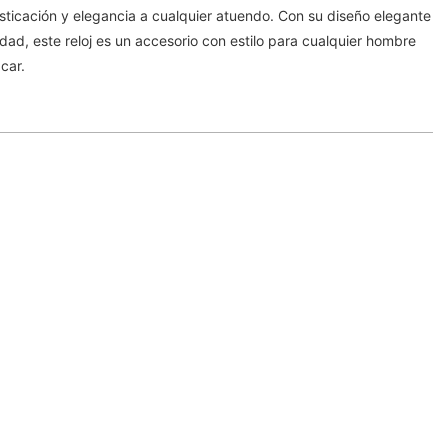
sticación y elegancia a cualquier atuendo. Con su diseño elegante
idad, este reloj es un accesorio con estilo para cualquier hombre
car.