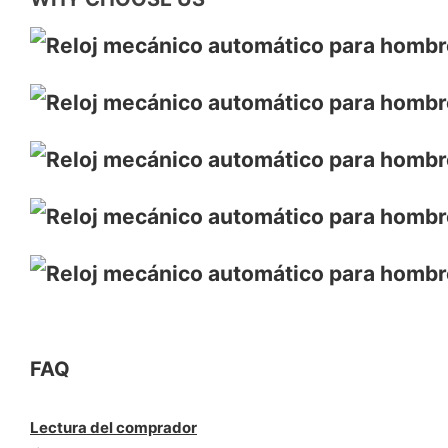
FAQ
Lectura del comprador