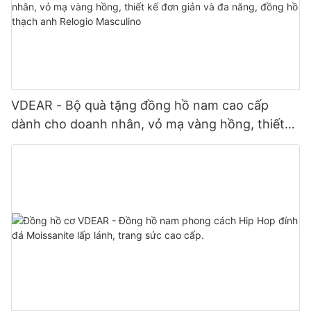
VDEAR - Bộ quà tặng đồng hồ nam cao cấp
dành cho doanh nhân, vỏ mạ vàng hồng, thiết
kế đơn giản và đa năng, đồng hồ thạch anh
Relogio Masculino