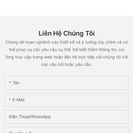
Liên Hệ Chúng Tôi
Chúng tôi hoan nghênh các thiết kế và ý tưởng tùy chỉnh và có
thể phục vụ các yêu cầu cụ thể. Để biết thêm thông tin, vui
lòng truy cập trang web hoặc liên hệ trực tiếp với chúng tôi với
các câu hỏi hoặc yêu cầu.
Tên
E-Mail
Điện Thoại/WhatsApp