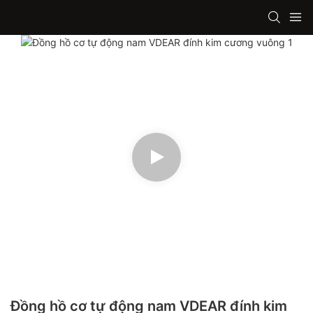
Đồng hồ cơ tự động nam VDEAR đính kim