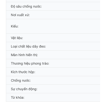
Độ sâu chống nước:
Nơi xuất xứ:
Kiểu:
Vật liệu:
Loại chất liệu dây đeo:
Màn hình hiển thị:
Thương hiệu phong trào:
Kích thước hộp:
Chống nước:
Sự chuyển động:
Từ khóa: