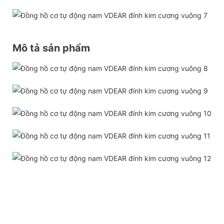
Mô tả sản phẩm