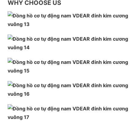
WHY CHOOSE US