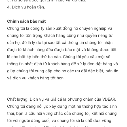
4. Dịch vụ hoàn tiền.
Chính sách bảo mật
Chúng tôi là công ty sản xuất đồng hồ chuyên nghiệp và
chúng tôi tôn trọng khách hàng cũng như quyền riêng tư
của họ, đó là lý do tại sao tất cả thông tin chúng tôi nhận
được từ khách hàng đều được bảo mật và không được tiết
lộ cho bất kỳ bên thứ ba nào. Chúng tôi yêu cầu một số
thông tin nhất định từ khách hàng để xử lý đơn đặt hàng và
giúp chúng tôi cung cấp cho họ các ưu đãi đặc biệt, bản tin
và dịch vụ khách hàng tốt hơn.
Chất lượng, Dịch vụ và Giá cả là phương châm của VDEAR.
Chúng tôi đang nỗ lực xây dựng một hệ thống hợp tác sinh
thái, bạn là cầu nối vững chắc của chúng tôi, kết nối chúng
tôi với người dùng cuối, và chúng tôi sẽ là chỗ dựa vững