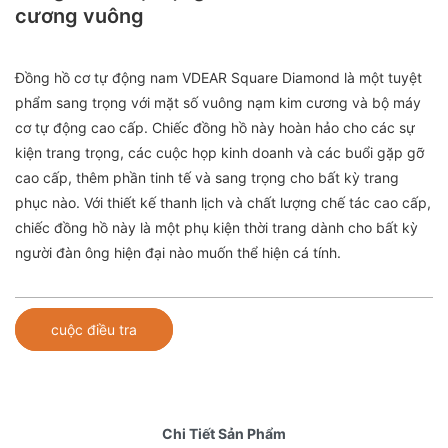
cương vuông
Đồng hồ cơ tự động nam VDEAR Square Diamond là một tuyệt
phẩm sang trọng với mặt số vuông nạm kim cương và bộ máy
cơ tự động cao cấp. Chiếc đồng hồ này hoàn hảo cho các sự
kiện trang trọng, các cuộc họp kinh doanh và các buổi gặp gỡ
cao cấp, thêm phần tinh tế và sang trọng cho bất kỳ trang
phục nào. Với thiết kế thanh lịch và chất lượng chế tác cao cấp,
chiếc đồng hồ này là một phụ kiện thời trang dành cho bất kỳ
người đàn ông hiện đại nào muốn thể hiện cá tính.
cuộc điều tra
Chi Tiết Sản Phẩm