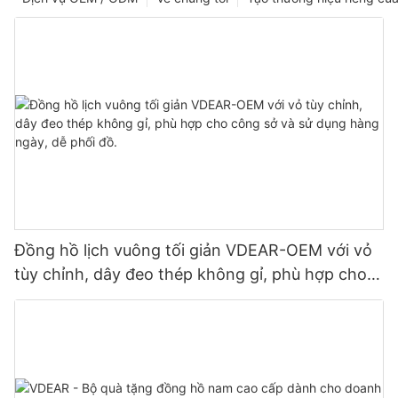
Đồng hồ lịch vuông tối giản VDEAR-OEM với vỏ
tùy chỉnh, dây đeo thép không gỉ, phù hợp cho
công sở và sử dụng hàng ngày, dễ phối đồ.