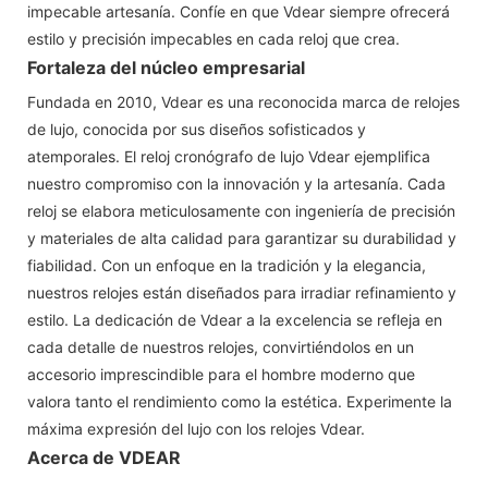
impecable artesanía. Confíe en que Vdear siempre ofrecerá
estilo y precisión impecables en cada reloj que crea.
Fortaleza del núcleo empresarial
Fundada en 2010, Vdear es una reconocida marca de relojes
de lujo, conocida por sus diseños sofisticados y
atemporales. El reloj cronógrafo de lujo Vdear ejemplifica
nuestro compromiso con la innovación y la artesanía. Cada
reloj se elabora meticulosamente con ingeniería de precisión
y materiales de alta calidad para garantizar su durabilidad y
fiabilidad. Con un enfoque en la tradición y la elegancia,
nuestros relojes están diseñados para irradiar refinamiento y
estilo. La dedicación de Vdear a la excelencia se refleja en
cada detalle de nuestros relojes, convirtiéndolos en un
accesorio imprescindible para el hombre moderno que
valora tanto el rendimiento como la estética. Experimente la
máxima expresión del lujo con los relojes Vdear.
Acerca de VDEAR