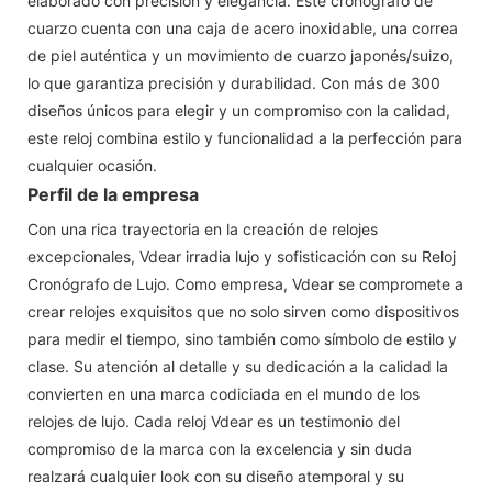
elaborado con precisión y elegancia. Este cronógrafo de
cuarzo cuenta con una caja de acero inoxidable, una correa
de piel auténtica y un movimiento de cuarzo japonés/suizo,
lo que garantiza precisión y durabilidad. Con más de 300
diseños únicos para elegir y un compromiso con la calidad,
este reloj combina estilo y funcionalidad a la perfección para
cualquier ocasión.
Perfil de la empresa
Con una rica trayectoria en la creación de relojes
excepcionales, Vdear irradia lujo y sofisticación con su Reloj
Cronógrafo de Lujo. Como empresa, Vdear se compromete a
crear relojes exquisitos que no solo sirven como dispositivos
para medir el tiempo, sino también como símbolo de estilo y
clase. Su atención al detalle y su dedicación a la calidad la
convierten en una marca codiciada en el mundo de los
relojes de lujo. Cada reloj Vdear es un testimonio del
compromiso de la marca con la excelencia y sin duda
realzará cualquier look con su diseño atemporal y su