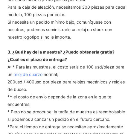
Para la caja de aleación, necesitamos 300 piezas para cada
modelo, 100 piezas por color.
Si necesita un pedido mínimo bajo, comuníquese con
nosotros, podemos suministrarle un reloj en stock con
nuestro logotipo si no le importa.
3. ¿Qué hay de la muestra? ¿Puedo obtenerla gratis?
¿Cuál es el plazo de entrega?
A: * Para las muestras, el costo sería de 100 usd/pieza para
un
reloj de cuarzo
normal;
200usd / 400usd por pieza para relojes mecánicos y relojes
de buceo.
*Y el costo de envío depende de la zona en la que te
encuentres.
* Pero no se preocupe, la tarifa de muestra es reembolsable
si podemos alcanzar un pedido en el futuro cercano.
*Para el tiempo de entrega se necesitan aproximadamente