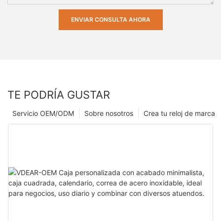
ENVIAR CONSULTA AHORA
TE PODRÍA GUSTAR
Servicio OEM/ODM
Sobre nosotros
Crea tu reloj de marca