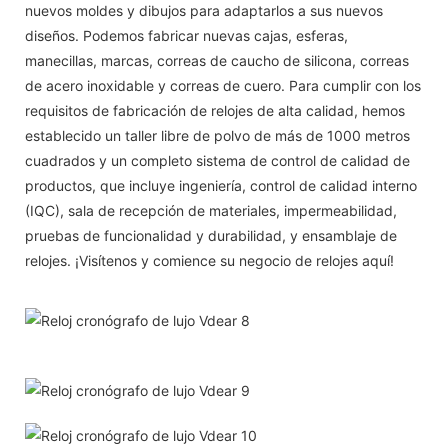
nuevos moldes y dibujos para adaptarlos a sus nuevos
diseños. Podemos fabricar nuevas cajas, esferas,
manecillas, marcas, correas de caucho de silicona, correas
de acero inoxidable y correas de cuero. Para cumplir con los
requisitos de fabricación de relojes de alta calidad, hemos
establecido un taller libre de polvo de más de 1000 metros
cuadrados y un completo sistema de control de calidad de
productos, que incluye ingeniería, control de calidad interno
(IQC), sala de recepción de materiales, impermeabilidad,
pruebas de funcionalidad y durabilidad, y ensamblaje de
relojes. ¡Visítenos y comience su negocio de relojes aquí!