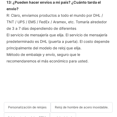
13: ¿Pueden hacer envíos a mi país? ¿Cuánto tarda el
envío?
R: Claro, enviamos productos a todo el mundo por DHL /
TNT / UPS / EMS / FedEx / Aramex, etc. Tomaría alrededor
de 3 a 7 días dependiendo de diferentes
El servicio de mensajería que elija. El servicio de mensajería
predeterminado es DHL (puerta a puerta). El costo depende
principalmente del modelo de reloj que elija.
Método de embalaje y envío, seguro que le
recomendaremos el más económico para usted.
Personalización de relojes
Reloj de hombre de acero inoxidable.