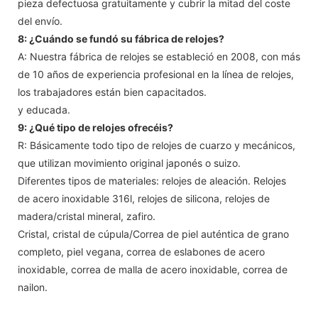
pieza defectuosa gratuitamente y cubrir la mitad del coste
del envío.
8: ¿Cuándo se fundó su fábrica de relojes?
A: Nuestra fábrica de relojes se estableció en 2008, con más
de 10 años de experiencia profesional en la línea de relojes,
los trabajadores están bien capacitados.
y educada.
9: ¿Qué tipo de relojes ofrecéis?
R: Básicamente todo tipo de relojes de cuarzo y mecánicos,
que utilizan movimiento original japonés o suizo.
Diferentes tipos de materiales: relojes de aleación. Relojes
de acero inoxidable 316l, relojes de silicona, relojes de
madera/cristal mineral, zafiro.
Cristal, cristal de cúpula/Correa de piel auténtica de grano
completo, piel vegana, correa de eslabones de acero
inoxidable, correa de malla de acero inoxidable, correa de
nailon.