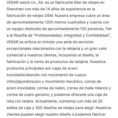
VDEAR watch co., ltd. es un fabricante líder de relojes en
Shenzhen con más de 14 años de experiencia en la
fabricación de relojes OEM. Nuestra empresa cubre un área
de aproximadamente 1200 metros cuadrados y cuenta con
un equipo dedicado de aproximadamente 100 personas. Fiel
a la filosofía de "Profesionalidad, Integridad y Confiabilidad",
VDEAR se enfoca en brindar una serie de servicios
excepcionales relacionados con la relojería y un gran valor
comercial a nuestros clientes, incluyendo el diseño, la
fabricación y la venta de productos de relojería. Nuestros
productos principales son cajas de acero
inoxidable/aleación con movimiento de cuarzo
chino/japonés/suizo y movimiento mecánico, correa de
acero inoxidable, correa de nailon, correa de malla milance y
correa de cuero genuino; y podemos ofrecerle una caja de
reloj con tarjeta. Actualmente, contamos con más de 20
estilos de caja y 300 diseños de relojes para elegir. Nuestros
clientes pueden elegir nuestro diseño o podemos fabricar