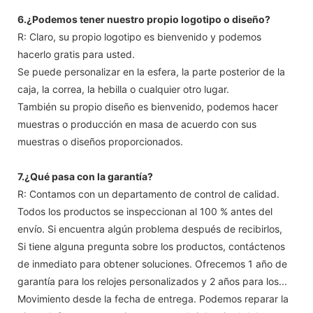
6.¿Podemos tener nuestro propio logotipo o diseño?
R: Claro, su propio logotipo es bienvenido y podemos
hacerlo gratis para usted.
Se puede personalizar en la esfera, la parte posterior de la
caja, la correa, la hebilla o cualquier otro lugar.
También su propio diseño es bienvenido, podemos hacer
muestras o producción en masa de acuerdo con sus
muestras o diseños proporcionados.
7.¿Qué pasa con la garantía?
R: Contamos con un departamento de control de calidad.
Todos los productos se inspeccionan al 100 % antes del
envío. Si encuentra algún problema después de recibirlos,
Si tiene alguna pregunta sobre los productos, contáctenos
de inmediato para obtener soluciones. Ofrecemos 1 año de
garantía para los relojes personalizados y 2 años para los...
Movimiento desde la fecha de entrega. Podemos reparar la