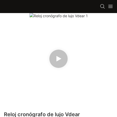
Reloj cronógrafo de lujo Vdear