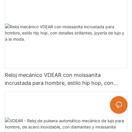
Reloj mecánico VDEAR con moissanita
incrustada para hombre, estilo hip hop, con
detalles brillantes, joyería de lujo y a la moda.