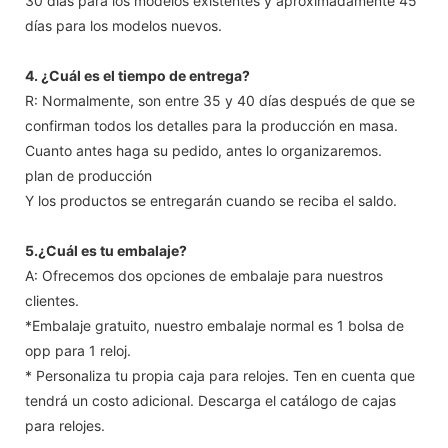
30 días para los modelos existentes y aproximadamente 45
días para los modelos nuevos.
4. ¿Cuál es el tiempo de entrega?
R: Normalmente, son entre 35 y 40 días después de que se
confirman todos los detalles para la producción en masa.
Cuanto antes haga su pedido, antes lo organizaremos.
plan de producción
Y los productos se entregarán cuando se reciba el saldo.
5.¿Cuál es tu embalaje?
A: Ofrecemos dos opciones de embalaje para nuestros
clientes.
*Embalaje gratuito, nuestro embalaje normal es 1 bolsa de
opp para 1 reloj.
* Personaliza tu propia caja para relojes. Ten en cuenta que
tendrá un costo adicional. Descarga el catálogo de cajas
para relojes.