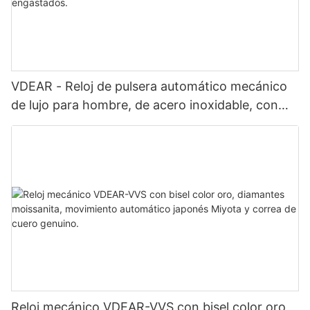
VDEAR - Reloj de pulsera automático mecánico
de lujo para hombre, de acero inoxidable, con
diamantes y moissanita engastados.
Reloj mecánico VDEAR-VVS con bisel color oro,