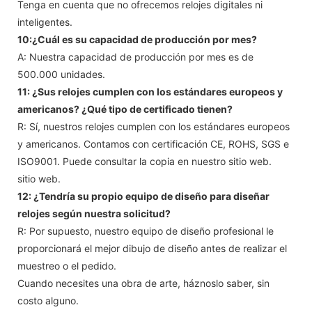
Tenga en cuenta que no ofrecemos relojes digitales ni
inteligentes.
10:¿Cuál es su capacidad de producción por mes?
A: Nuestra capacidad de producción por mes es de
500.000 unidades.
11: ¿Sus relojes cumplen con los estándares europeos y
americanos? ¿Qué tipo de certificado tienen?
R: Sí, nuestros relojes cumplen con los estándares europeos
y americanos. Contamos con certificación CE, ROHS, SGS e
ISO9001. Puede consultar la copia en nuestro sitio web.
sitio web.
12: ¿Tendría su propio equipo de diseño para diseñar
relojes según nuestra solicitud?
R: Por supuesto, nuestro equipo de diseño profesional le
proporcionará el mejor dibujo de diseño antes de realizar el
muestreo o el pedido.
Cuando necesites una obra de arte, háznoslo saber, sin
costo alguno.