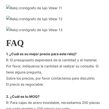
FAQ
1. ¿Cuál es su mejor precio para este reloj?
R: El presupuesto dependerá de la cantidad y el material.
Por favor, indíquenos la cantidad al realizar su consulta. Si
tiene alguna pregunta,
Sobre los precios, por favor contáctenos para discutirlo.
El precio es negociable.
2. ¿Cuál es tu MOQ?
R: Para cajas de acero inoxidable, necesitamos 200 piezas
por cada modelo y 100 piezas por color.