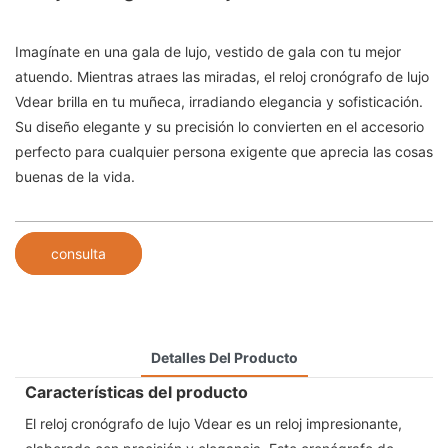
Imagínate en una gala de lujo, vestido de gala con tu mejor
atuendo. Mientras atraes las miradas, el reloj cronógrafo de lujo
Vdear brilla en tu muñeca, irradiando elegancia y sofisticación.
Su diseño elegante y su precisión lo convierten en el accesorio
perfecto para cualquier persona exigente que aprecia las cosas
buenas de la vida.
consulta
Detalles Del Producto
Características del producto
El reloj cronógrafo de lujo Vdear es un reloj impresionante,