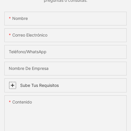
preguntas o consultas.
Nombre
Correo Electrónico
Teléfono/WhatsApp
Nombre De Empresa
Sube Tus Requisitos
Contenido