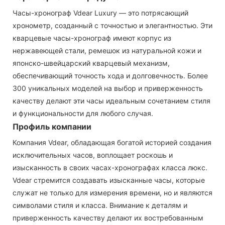
Часы-хронограф Vdear Luxury — это потрясающий
хронометр, созданный с точностью и элегантностью. Эти
кварцевые часы-хронограф имеют корпус из
нержавеющей стали, ремешок из натуральной кожи и
японско-швейцарский кварцевый механизм,
обеспечивающий точность хода и долговечность. Более
300 уникальных моделей на выбор и приверженность
качеству делают эти часы идеальным сочетанием стиля
и функциональности для любого случая.
Профиль компании
Компания Vdear, обладающая богатой историей создания
исключительных часов, воплощает роскошь и
изысканность в своих часах-хронографах класса люкс.
Vdear стремится создавать изысканные часы, которые
служат не только для измерения времени, но и являются
символами стиля и класса. Внимание к деталям и
приверженность качеству делают их востребованным