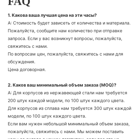
FAQ
1. Какова ваша лучшая цена на эти часы?
А: Стоимость будет зависеть от количества и материала.
Пожалуйста, сообщите нам количество при отправке
запроса. Если у вас возникнут вопросы, пожалуйста,
свяжитесь с нами.
По вопросам цен, пожалуйста, свяжитесь с нами для
обсуждения.
Цена договорная.
2. Каков ваш минимальный объем заказа (MOQ)?
А: Для корпусов из нержавеющей стали нам требуется
200 штук каждой модели, по 100 штук каждого цвета.
Для корпусов из сплава нам требуется 300 штук каждой
модели, по 100 штук каждого цвета.
Если вам нужен небольшой минимальный объем заказа,
пожалуйста, свяжитесь с нами. Мы можем поставить