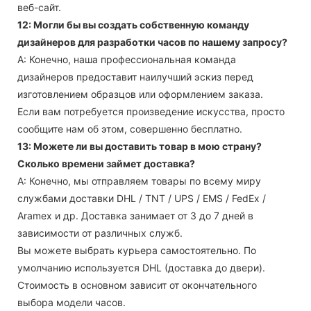
веб-сайт.
12: Могли бы вы создать собственную команду
дизайнеров для разработки часов по нашему запросу?
А: Конечно, наша профессиональная команда
дизайнеров предоставит наилучший эскиз перед
изготовлением образцов или оформлением заказа.
Если вам потребуется произведение искусства, просто
сообщите нам об этом, совершенно бесплатно.
13: Можете ли вы доставить товар в мою страну?
Сколько времени займет доставка?
А: Конечно, мы отправляем товары по всему миру
службами доставки DHL / TNT / UPS / EMS / FedEx /
Aramex и др. Доставка занимает от 3 до 7 дней в
зависимости от различных служб.
Вы можете выбрать курьера самостоятельно. По
умолчанию используется DHL (доставка до двери).
Стоимость в основном зависит от окончательного
выбора модели часов.