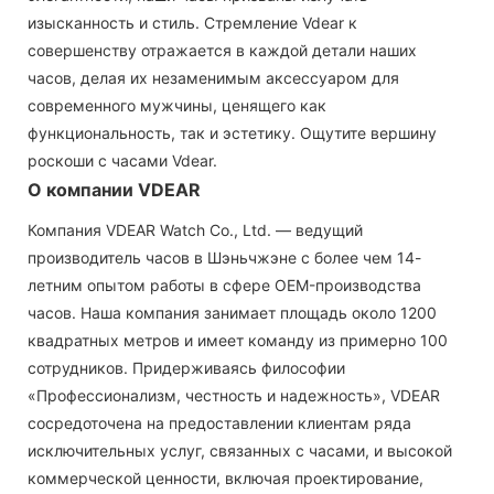
изысканность и стиль. Стремление Vdear к
совершенству отражается в каждой детали наших
часов, делая их незаменимым аксессуаром для
современного мужчины, ценящего как
функциональность, так и эстетику. Ощутите вершину
роскоши с часами Vdear.
О компании VDEAR
Компания VDEAR Watch Co., Ltd. — ведущий
производитель часов в Шэньчжэне с более чем 14-
летним опытом работы в сфере OEM-производства
часов. Наша компания занимает площадь около 1200
квадратных метров и имеет команду из примерно 100
сотрудников. Придерживаясь философии
«Профессионализм, честность и надежность», VDEAR
сосредоточена на предоставлении клиентам ряда
исключительных услуг, связанных с часами, и высокой
коммерческой ценности, включая проектирование,