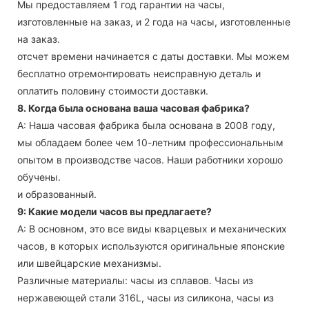
Мы предоставляем 1 год гарантии на часы,
изготовленные на заказ, и 2 года на часы, изготовленные
на заказ.
отсчет времени начинается с даты доставки. Мы можем
бесплатно отремонтировать неисправную деталь и
оплатить половину стоимости доставки.
8. Когда была основана ваша часовая фабрика?
А: Наша часовая фабрика была основана в 2008 году,
мы обладаем более чем 10-летним профессиональным
опытом в производстве часов. Наши работники хорошо
обучены.
и образованный.
9: Какие модели часов вы предлагаете?
А: В основном, это все виды кварцевых и механических
часов, в которых используются оригинальные японские
или швейцарские механизмы.
Различные материалы: часы из сплавов. Часы из
нержавеющей стали 316L, часы из силикона, часы из