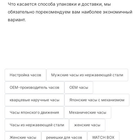
Что касается способа упаковки и доставки, мы
обязательно порекомендуем вам наиболее экономичный
вариант.
Настройка часов
Мужские часы из нержавеющей стали
OEM-производитель часов
OEM часы
кварцевые наручные часы
Японские часы с механизмом
Часы японского движения
Механические часы
Часы из нержавеющей стали
женские часы
Женские часы
ремешки для часов
WATCH BOX