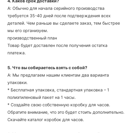
4. Каков срок доставки?
А: Обычно для начала серийного производства
требуется 35-40 дней после подтверждения всех
деталей. Чем раньше вы сделаете заказ, тем быстрее
мы его организуем.
производственный план
Товар будет доставлен после получения остатка
платежа.
5. Что вы собираетесь взять с собой?
А: Мы предлагаем нашим клиентам два варианта
упаковки.
* Бесплатная упаковка, стандартная упаковка – 1
полиэтиленовый пакет на 1 часы.
* Создайте свою собственную коробку для часов.
Обратите внимание, что это будет стоить дополнительно.
Скачайте каталог коробок для часов.