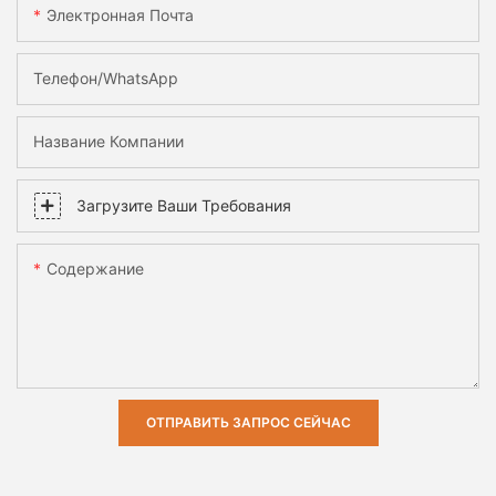
Электронная Почта
Телефон/WhatsApp
Название Компании
Загрузите Ваши Требования
Содержание
ОТПРАВИТЬ ЗАПРОС СЕЙЧАС