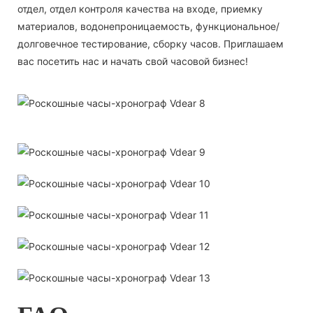
отдел, отдел контроля качества на входе, приемку
материалов, водонепроницаемость, функциональное/
долговечное тестирование, сборку часов. Приглашаем
вас посетить нас и начать свой часовой бизнес!