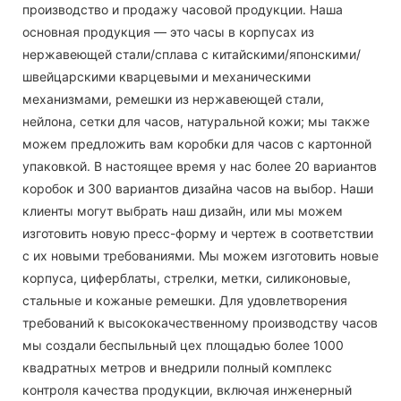
производство и продажу часовой продукции. Наша
основная продукция — это часы в корпусах из
нержавеющей стали/сплава с китайскими/японскими/
швейцарскими кварцевыми и механическими
механизмами, ремешки из нержавеющей стали,
нейлона, сетки для часов, натуральной кожи; мы также
можем предложить вам коробки для часов с картонной
упаковкой. В настоящее время у нас более 20 вариантов
коробок и 300 вариантов дизайна часов на выбор. Наши
клиенты могут выбрать наш дизайн, или мы можем
изготовить новую пресс-форму и чертеж в соответствии
с их новыми требованиями. Мы можем изготовить новые
корпуса, циферблаты, стрелки, метки, силиконовые,
стальные и кожаные ремешки. Для удовлетворения
требований к высококачественному производству часов
мы создали беспыльный цех площадью более 1000
квадратных метров и внедрили полный комплекс
контроля качества продукции, включая инженерный