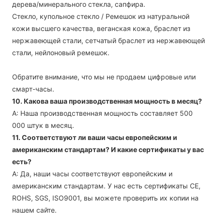
дерева/минерального стекла, сапфира.
Стекло, купольное стекло / Ремешок из натуральной
кожи высшего качества, веганская кожа, браслет из
нержавеющей стали, сетчатый браслет из нержавеющей
стали, нейлоновый ремешок.
Обратите внимание, что мы не продаем цифровые или
смарт-часы.
10. Какова ваша производственная мощность в месяц?
А: Наша производственная мощность составляет 500
000 штук в месяц.
11. Соответствуют ли ваши часы европейским и
американским стандартам? И какие сертификаты у вас
есть?
А: Да, наши часы соответствуют европейским и
американским стандартам. У нас есть сертификаты CE,
ROHS, SGS, ISO9001, вы можете проверить их копии на
нашем сайте.