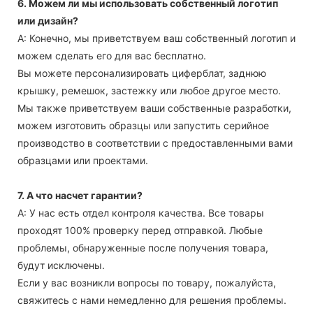
6. Можем ли мы использовать собственный логотип
или дизайн?
А: Конечно, мы приветствуем ваш собственный логотип и
можем сделать его для вас бесплатно.
Вы можете персонализировать циферблат, заднюю
крышку, ремешок, застежку или любое другое место.
Мы также приветствуем ваши собственные разработки,
можем изготовить образцы или запустить серийное
производство в соответствии с предоставленными вами
образцами или проектами.
7. А что насчет гарантии?
А: У нас есть отдел контроля качества. Все товары
проходят 100% проверку перед отправкой. Любые
проблемы, обнаруженные после получения товара,
будут исключены.
Если у вас возникли вопросы по товару, пожалуйста,
свяжитесь с нами немедленно для решения проблемы.