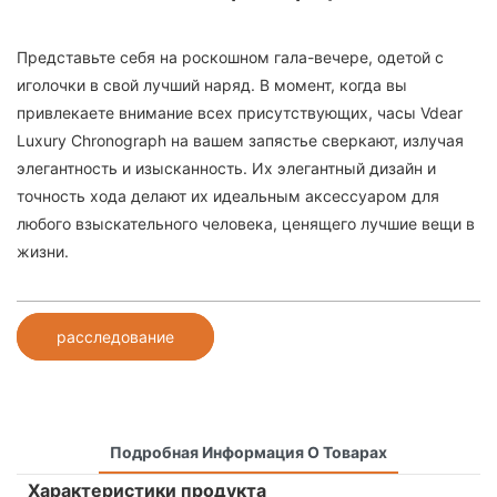
Представьте себя на роскошном гала-вечере, одетой с
иголочки в свой лучший наряд. В момент, когда вы
привлекаете внимание всех присутствующих, часы Vdear
Luxury Chronograph на вашем запястье сверкают, излучая
элегантность и изысканность. Их элегантный дизайн и
точность хода делают их идеальным аксессуаром для
любого взыскательного человека, ценящего лучшие вещи в
жизни.
расследование
Подробная Информация О Товарах
Характеристики продукта