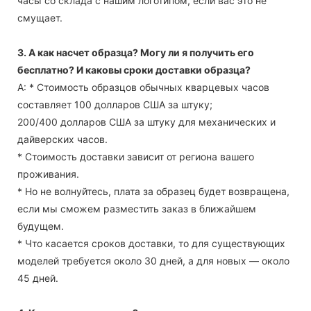
часы со склада с нашим логотипом, если вас это не
смущает.
3. А как насчет образца? Могу ли я получить его
бесплатно? И каковы сроки доставки образца?
А: * Стоимость образцов обычных кварцевых часов
составляет 100 долларов США за штуку;
200/400 долларов США за штуку для механических и
дайверских часов.
* Стоимость доставки зависит от региона вашего
проживания.
* Но не волнуйтесь, плата за образец будет возвращена,
если мы сможем разместить заказ в ближайшем
будущем.
* Что касается сроков доставки, то для существующих
моделей требуется около 30 дней, а для новых — около
45 дней.