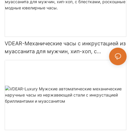
VDEAR-Механические часы с инкрустацией из
муассанита для мужчин, хип-хоп, с
блестками, роскошные модные ювелирные
часы.