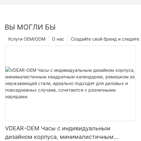
ВЫ МОГЛИ БЫ
Услуги OEM/ODM
О нас
Создайте свой бренд и следите 
VDEAR-OEM Часы с индивидуальным
дизайном корпуса, минималистичным