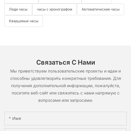
Леди часы
часы с хронографом
Автоматические часы
Кварцевые часы
Связаться С Нами
Мы приветствуем пользовательские проекты и идеи и
способны удовлетворить конкретные требования. Для
получения дополнительной информации, пожалуйста,
посетите веб-сайт или свяжитесь с нами напрямую с
вопросами или запросами.
Имя