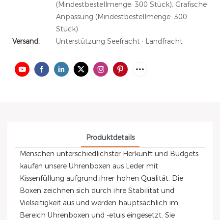
(Mindestbestellmenge: 300 Stück), Grafische
Anpassung (Mindestbestellmenge: 300
Stück)
Versand:
Unterstützung Seefracht · Landfracht
Produktdetails
Menschen unterschiedlichster Herkunft und Budgets
kaufen unsere Uhrenboxen aus Leder mit
Kissenfüllung aufgrund ihrer hohen Qualität. Die
Boxen zeichnen sich durch ihre Stabilität und
Vielseitigkeit aus und werden hauptsächlich im
Bereich Uhrenboxen und -etuis eingesetzt. Sie