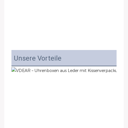
Unsere Vorteile