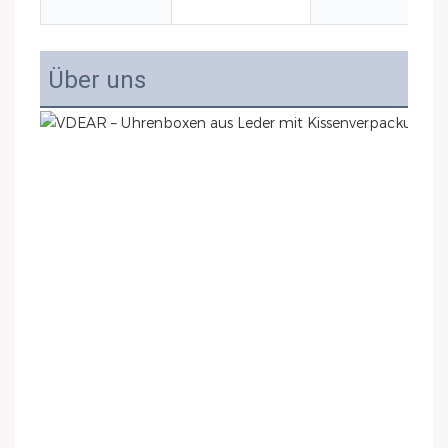
Über uns