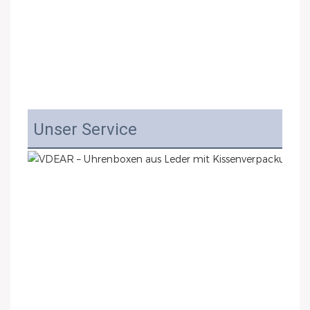
Unser Service