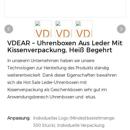
VDEAR – Uhrenboxen Aus Leder Mit
Kissenverpackung, Heiß Begehrt
In unserem Unternehmen haben wir unsere
Technologien zur Herstellung des Produkts ständig
weiterentwickelt. Dank dieser Eigenschaften bewähren
sich die Hot Sale Leder-Uhrenboxen mit
Kissenverpackung als Geschenkboxen sehr gut im
Anwendungsbereich Uhrenboxen und -etuis.
Anpassung:
Individuelles Logo (Mindestbestellmenge:
300 Stück), Individuelle Verpackung