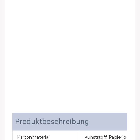
Produktbeschreibung
Kartonmaterial
Kunststoff, Papier oder Le