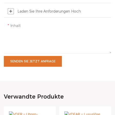
Laden Sie Ihre Anforderungen Hoch
Inhalt
SENDEN SIE JETZT ANFRAGE
Verwandte Produkte