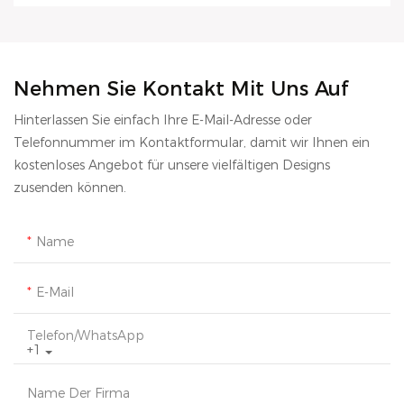
Nehmen Sie Kontakt Mit Uns Auf
Hinterlassen Sie einfach Ihre E-Mail-Adresse oder
Telefonnummer im Kontaktformular, damit wir Ihnen ein
kostenloses Angebot für unsere vielfältigen Designs
zusenden können.
Name
E-Mail
Telefon/WhatsApp
+1
Name Der Firma