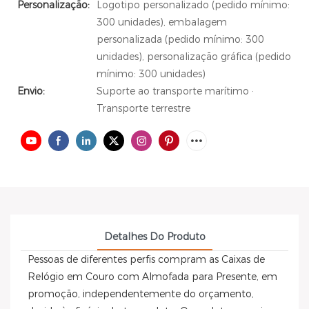
Personalização:
Logotipo personalizado (pedido mínimo:
300 unidades), embalagem
personalizada (pedido mínimo: 300
unidades), personalização gráfica (pedido
mínimo: 300 unidades)
Envio:
Suporte ao transporte marítimo ·
Transporte terrestre
Detalhes Do Produto
Pessoas de diferentes perfis compram as Caixas de
Relógio em Couro com Almofada para Presente, em
promoção, independentemente do orçamento,