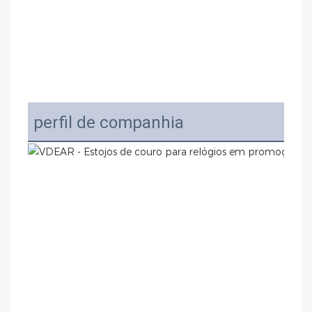
perfil de companhia