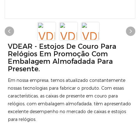
VDEAR - Estojos De Couro Para
Relógios Em Promoção Com
Embalagem Almofadada Para
Presente.
Em nossa empresa, temos atualizado constantemente
nossas tecnologias para fabricar o produto. Com essas
características, as caixas de presente em couro para
relógios, com embalagem almofadada, têm apresentado
excelente desempenho no mercado de caixas e estojos
para relógios.