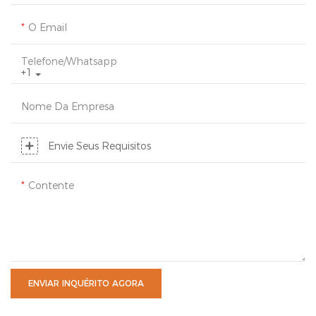
O Email
Telefone/whatsapp
+1
Nome Da Empresa
Envie Seus Requisitos
Contente
ENVIAR INQUÉRITO AGORA