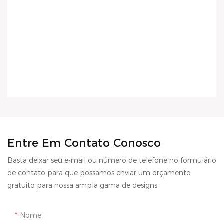
Entre Em Contato Conosco
Basta deixar seu e-mail ou número de telefone no formulário
de contato para que possamos enviar um orçamento
gratuito para nossa ampla gama de designs.
Nome