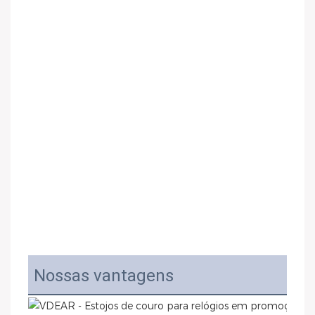
Nossas vantagens