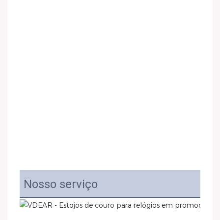
Nosso serviço