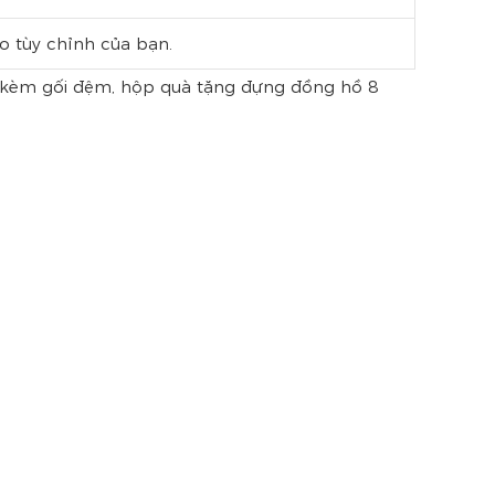
o tùy chỉnh của bạn.