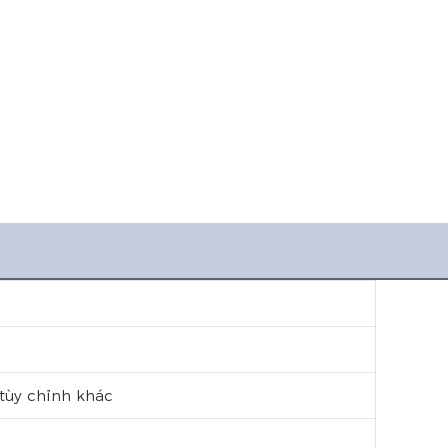
tùy chỉnh khác