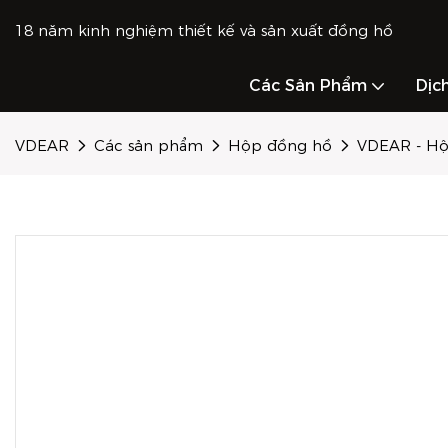
18 năm kinh nghiệm thiết kế và sản xuất đồng hồ
Các Sản Phẩm
Dịc
VDEAR
Các sản phẩm
Hộp đồng hồ
VDEAR - Hộ