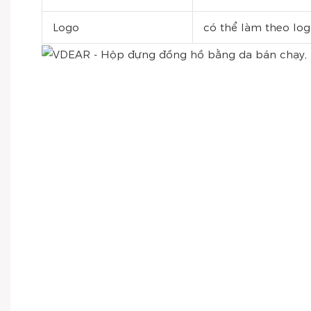
Logo
có thể làm theo log