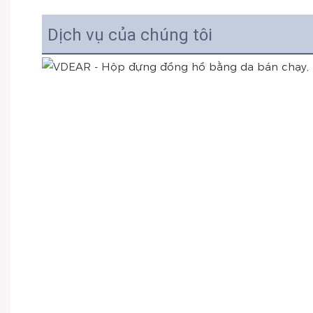
Dịch vụ của chúng tôi