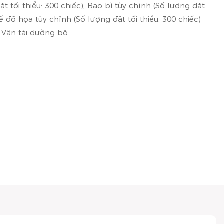
t tối thiểu: 300 chiếc), Bao bì tùy chỉnh (Số lượng đặt
 kế đồ họa tùy chỉnh (Số lượng đặt tối thiểu: 300 chiếc)
· Vận tải đường bộ