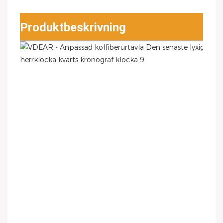
Produktbeskrivning