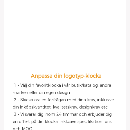
Anpassa din logotyp-klocka
1 - Välj din favoritklocka i vår butik/katalog, andra 
märken eller din egen design.
 2 - Skicka oss en förfrågan med dina krav, inklusive 
din inköpskvantitet, kvalitetskrav, designkrav etc.
 3 - Vi svarar dig inom 24 timmar och erbjuder dig 
en offert på din klocka, inklusive specifikation, pris 
och MOQ.