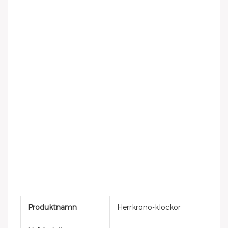
Produktnamn
Herrkrono-klockor