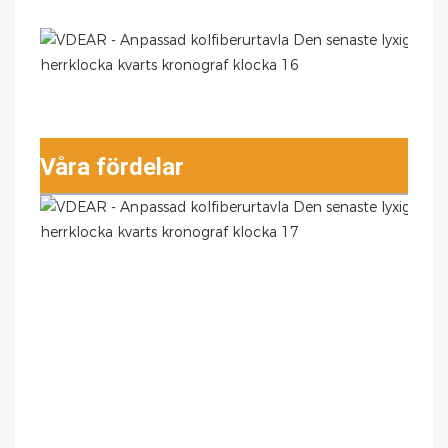
Våra fördelar