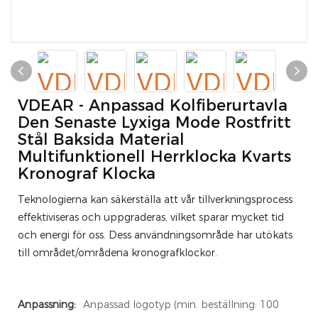
VDEAR - Anpassad Kolfiberurtavla
Den Senaste Lyxiga Mode Rostfritt
Stål Baksida Material
Multifunktionell Herrklocka Kvarts
Kronograf Klocka
Teknologierna kan säkerställa att vår tillverkningsprocess
effektiviseras och uppgraderas, vilket sparar mycket tid
och energi för oss. Dess användningsområde har utökats
till området/områdena kronografklockor.
Anpassning:
Anpassad logotyp (min. beställning: 100