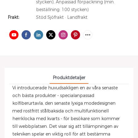
stycken), Anpassad förpackning (min.
beställning: 100 stycken)
Frakt:
Stöd Sjöfrakt · Landfrakt
Produktdetaljer
Vi introducerade huvudsakligen en av våra senaste
och bästa produkter - specialanpassad
kolfiberurtavla, den senaste lyxiga modedesignen
med rostfritt stålbaksida och multifunktionell
herrklocka med kvarts - för besökare som kommer
till webbplatsen. Det visar sig att tillämpningen av
tekniken spelar en viktig roll för att bestämma