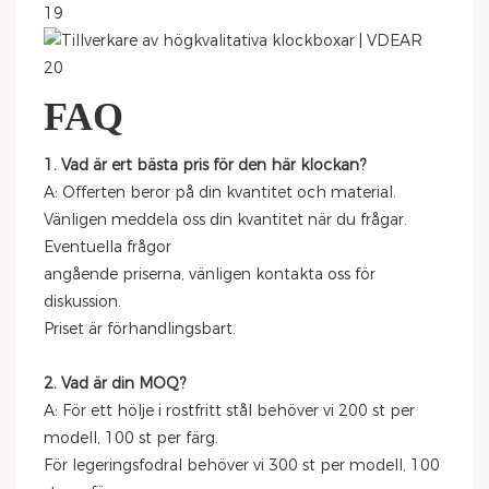
FAQ
1. Vad är ert bästa pris för den här klockan?
A: Offerten beror på din kvantitet och material.
Vänligen meddela oss din kvantitet när du frågar.
Eventuella frågor
angående priserna, vänligen kontakta oss för
diskussion.
Priset är förhandlingsbart.
2. Vad är din MOQ?
A: För ett hölje i rostfritt stål behöver vi 200 st per
modell, 100 st per färg.
För legeringsfodral behöver vi 300 st per modell, 100