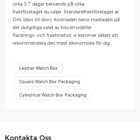
cirka 3-7 dagar beroende på olika
fraktföretaget du väljer. Standardfraktföretaget är
DHL (dörr till dörr). Kostnaden beror mestadels på
det slutgiltiga valet av klockmodeller,
Packnings- och fraktmetod, vi kommer säkert att
rekommendera den mest ekonomiska för dig.
Leather Watch Box
Square Watch Box Packaging
Cylindrical Watch Box Packaging
Kontakta Oss