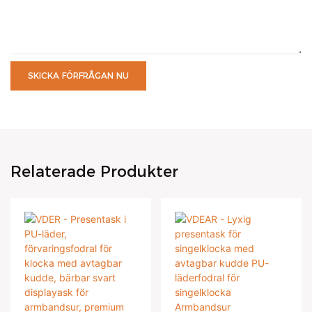
SKICKA FÖRFRÅGAN NU
Relaterade Produkter