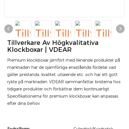
Tillverkare Av Högkvalitativa
Klockboxar | VDEAR
Premium klockboxar jämfört med liknande produkter på
marknaden har de ojämförliga enastående fördelar vad
gäller prestanda, kvalitet, utseende etc. och har ett gott
rykte på marknaden. VDEAR sammanfattar bristerna hos
tidigare produkter och förbättrar dem kontinuerligt.
Specifikationerna för premium klockboxar kan anpassas
efter dina behov.