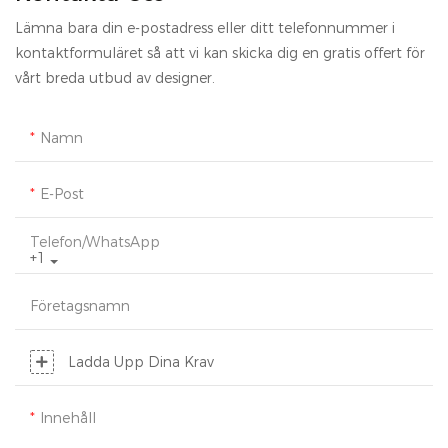
Lämna bara din e-postadress eller ditt telefonnummer i
kontaktformuläret så att vi kan skicka dig en gratis offert för
vårt breda utbud av designer.
Namn
E-Post
Telefon/whatsApp
+1
Företagsnamn
Ladda Upp Dina Krav
Innehåll