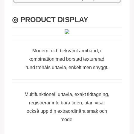
◎ PRODUCT DISPLAY
Modernt och bekvämt armband, i
kombination med borstad texturerad,
rund trehåls urtavla, enkelt men snyggt.
Multifunktionell urtavla, exakt tidtagning,
registrerar inte bara tiden, utan visar
också upp din extraordinära smak och
mode.