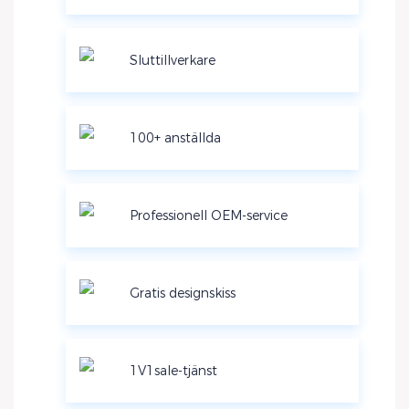
Sluttillverkare
100+ anställda
Professionell OEM-service
Gratis designskiss
1V1sale-tjänst