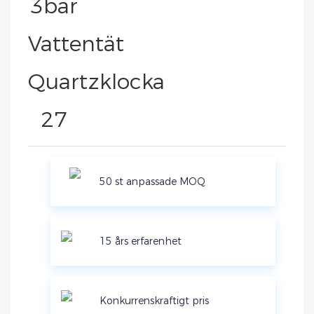
50 st anpassade MOQ
15 års erfarenhet
Konkurrenskraftigt pris