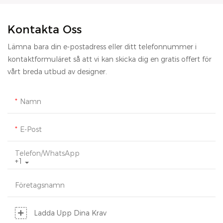
Kontakta Oss
Lämna bara din e-postadress eller ditt telefonnummer i
kontaktformuläret så att vi kan skicka dig en gratis offert för
vårt breda utbud av designer.
Namn
E-Post
Telefon/whatsApp
+1
Företagsnamn
Ladda Upp Dina Krav