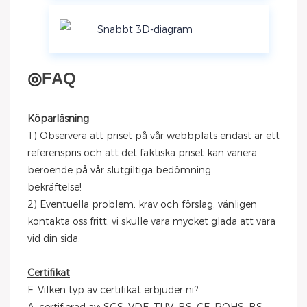
Snabbt 3D-diagram
◎
FAQ
Köparläsning
1) Observera att priset på vår webbplats endast är ett
referenspris och att det faktiska priset kan variera
beroende på vår slutgiltiga bedömning.
bekräftelse!
2) Eventuella problem, krav och förslag, vänligen
kontakta oss fritt, vi skulle vara mycket glada att vara
vid din sida.
Certifikat
F. Vilken typ av certifikat erbjuder ni?