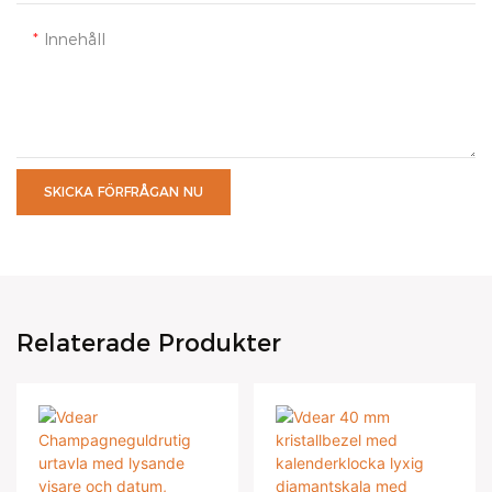
Innehåll
SKICKA FÖRFRÅGAN NU
Relaterade Produkter