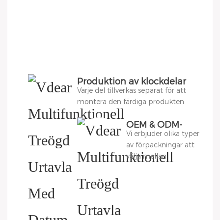
Produktion av klockdelar
Varje del tillverkas separat för att
montera den färdiga produkten
OEM & ODM-
Vi erbjuder olika typer
förpackning
av förpackningar att
välja mellan