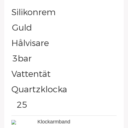
Klockarmband