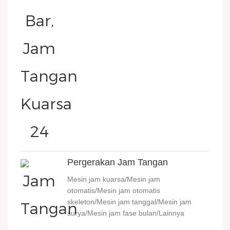
Pergerakan Jam Tangan
Mesin jam kuarsa/Mesin jam
otomatis/Mesin jam otomatis
skeleton/Mesin jam tanggal/Mesin jam
surya/Mesin jam fase bulan/Lainnya