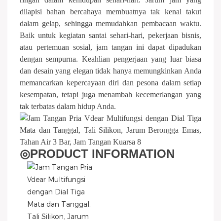
dilapisi bahan bercahaya membuatnya tak kenal takut
dalam gelap, sehingga memudahkan pembacaan waktu.
Baik untuk kegiatan santai sehari-hari, pekerjaan bisnis,
atau pertemuan sosial, jam tangan ini dapat dipadukan
dengan sempurna. Keahlian pengerjaan yang luar biasa
dan desain yang elegan tidak hanya memungkinkan Anda
memancarkan kepercayaan diri dan pesona dalam setiap
kesempatan, tetapi juga menambah kecemerlangan yang
tak terbatas dalam hidup Anda.
◎
PRODUCT INFORMATION