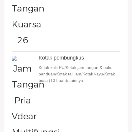
Kotak pembungkus
Kotak kulit PU/Kotak jam tangan & buku
panduan/Kotak tali jam/Kotak kayu/Kotak
busa (10 buah)/Lainnya