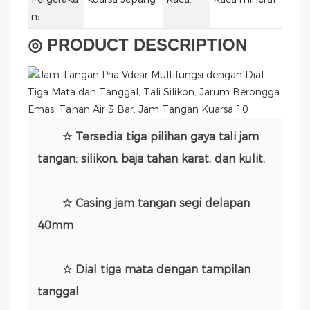
n:
◎ PRODUCT DESCRIPTION
☆ Tersedia tiga pilihan gaya tali jam
tangan: silikon, baja tahan karat, dan kulit.
☆ Casing jam tangan segi delapan
40mm
☆ Dial tiga mata dengan tampilan
tanggal