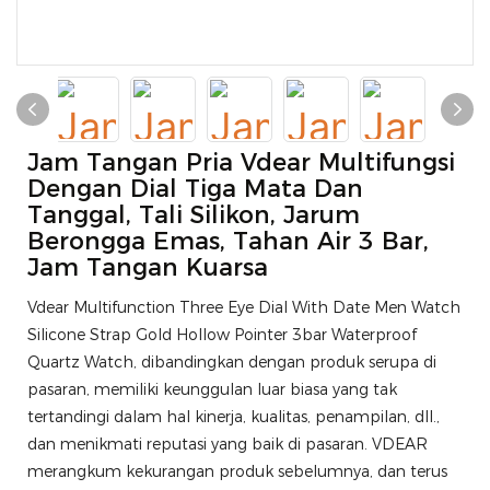
Jam Tangan Pria Vdear Multifungsi
Dengan Dial Tiga Mata Dan
Tanggal, Tali Silikon, Jarum
Berongga Emas, Tahan Air 3 Bar,
Jam Tangan Kuarsa
Vdear Multifunction Three Eye Dial With Date Men Watch
Silicone Strap Gold Hollow Pointer 3bar Waterproof
Quartz Watch, dibandingkan dengan produk serupa di
pasaran, memiliki keunggulan luar biasa yang tak
tertandingi dalam hal kinerja, kualitas, penampilan, dll.,
dan menikmati reputasi yang baik di pasaran. VDEAR
merangkum kekurangan produk sebelumnya, dan terus