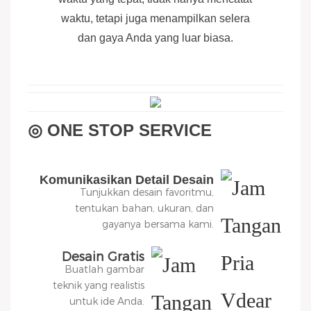
waktu, tetapi juga menampilkan selera
dan gaya Anda yang luar biasa.
◎ ONE STOP SERVICE
Komunikasikan Detail Desain
Tunjukkan desain favoritmu,
tentukan bahan, ukuran, dan
gayanya bersama kami.
Desain Gratis
Buatlah gambar
teknik yang realistis
untuk ide Anda.