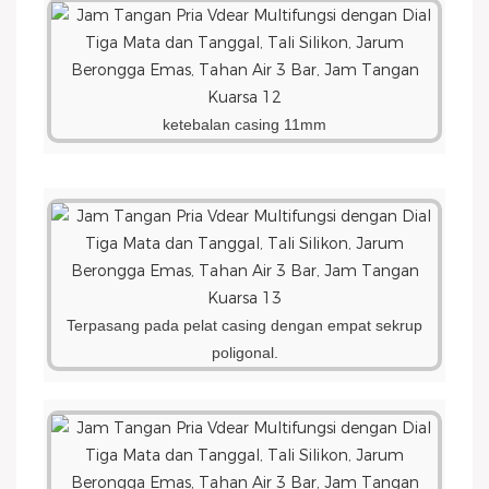
ketebalan casing 11mm
Terpasang pada pelat casing dengan empat sekrup
poligonal.