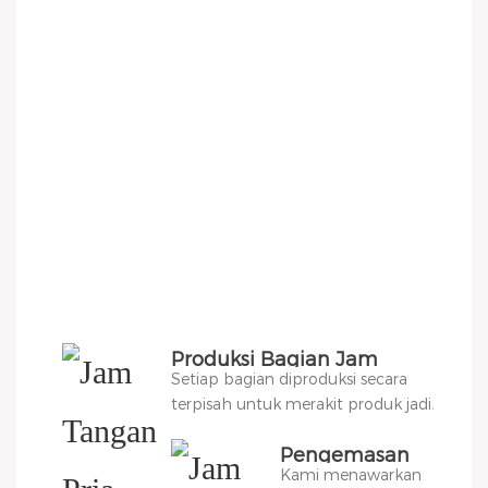
Produksi Bagian Jam
Setiap bagian diproduksi secara
Tangan
terpisah untuk merakit produk jadi.
Pengemasan
Kami menawarkan