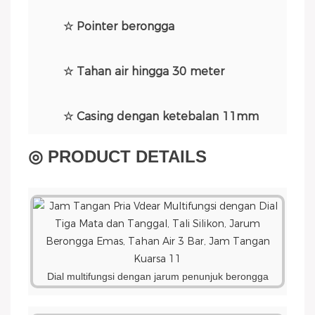
☆ Pointer berongga
☆ Tahan air hingga 30 meter
☆ Casing dengan ketebalan 11mm
◎ PRODUCT DETAILS
Dial multifungsi dengan jarum penunjuk berongga