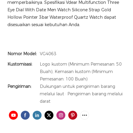
memperbaikinya. Spesifikasi Vdear Multifunction Three
Eye Dial With Date Men Watch Silicone Strap Gold
Hollow Pointer 3bar Waterproof Quartz Watch dapat
disesuaikan sesuai kebutuhan Anda.
Nomor Model:
VG4063
Kustomisasi:
Logo kustom (Minimum Pemesanan: 50
Buah), Kemasan kustom (Minimum
Pemesanan: 100 Buah)
Pengiriman:
Dukungan untuk pengiriman barang
melalui laut · Pengiriman barang melalui
darat