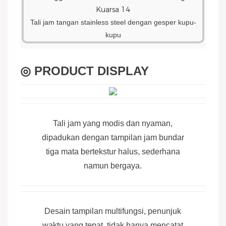
Tali jam tangan stainless steel dengan gesper kupu-
kupu
◎ PRODUCT DISPLAY
Tali jam yang modis dan nyaman,
dipadukan dengan tampilan jam bundar
tiga mata bertekstur halus, sederhana
namun bergaya.
Desain tampilan multifungsi, penunjuk
waktu yang tepat, tidak hanya mencatat