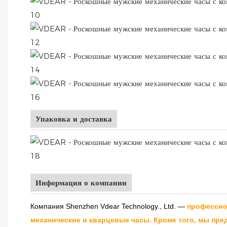
Упаковка и доставка
Информация о компании
Компания Shenzhen Vdear Technology., Ltd. —
профессио
механические и кварцевые часы. Кроме того, мы пре