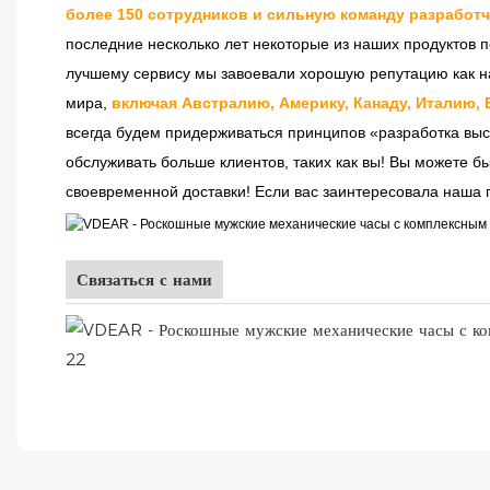
более 150 сотрудников и сильную команду разработ
последние несколько лет некоторые из наших продуктов 
лучшему сервису мы завоевали хорошую репутацию как на
мира,
включая Австралию, Америку, Канаду, Италию, 
всегда будем придерживаться принципов «разработка выс
обслуживать больше клиентов, таких как вы! Вы можете б
своевременной доставки! Если вас заинтересовала наша п
Связаться с нами