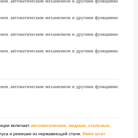
кции включает
автоматические, медные, стальные,
орпуса и ремешки из нержавеющей стали.
Имея штат