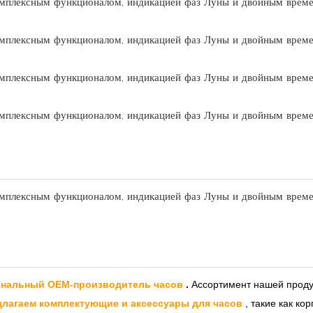
нальный OEM-производитель часов
.
Ассортимент нашей проду
длагаем комплектующие и аксессуары для часов
, такие как к