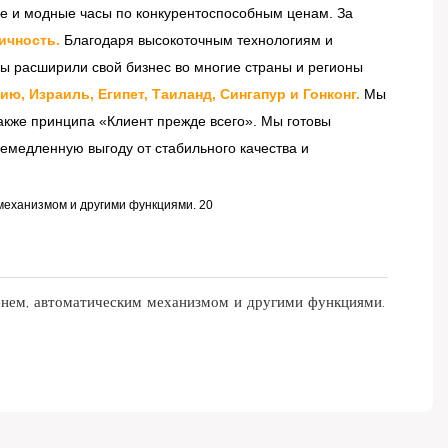
е и модные часы по конкурентоспособным ценам. За
ичность.
Благодаря высокоточным технологиям и
ы расширили свой бизнес во многие страны и регионы
, Израиль, Египет, Таиланд, Сингапур и Гонконг.
Мы
акже принципа «Клиент прежде всего». Мы готовы
немедленную выгоду от стабильного качества и