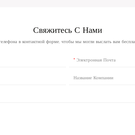
Свяжитесь С Нами
телефона в контактной форме, чтобы мы могли выслать вам беспл
Электронная Почта
Название Компании