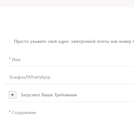
Просто укажите свой адрес электронной почты или номер 
Имя
Телефон/WhatsApp
Загрузите Ваши Требования
Содержание