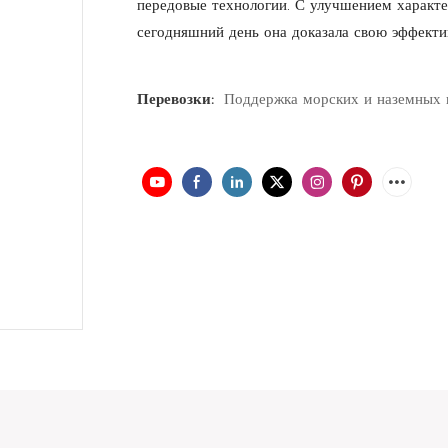
передовые технологии. С улучшением характе
сегодняшний день она доказала свою эффектив
Перевозки:
Поддержка морских и наземных 