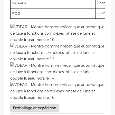
2 ans
Garantie
300PCS
MOQ
Emballage et expédition