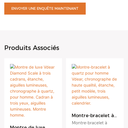
ENVOYER UNE ENQUÊTE MAINTENANT
Produits Associés
Montre-bracelet à
quartz pour
Montre-bracelet à
homme Vdear,
Montre de luxe