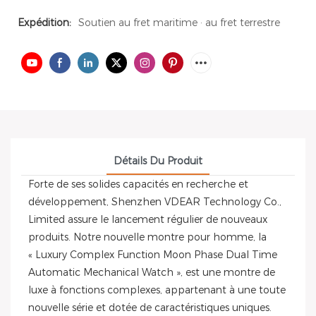
Expédition:
Soutien au fret maritime · au fret terrestre
Détails Du Produit
Forte de ses solides capacités en recherche et
développement, Shenzhen VDEAR Technology Co.,
Limited assure le lancement régulier de nouveaux
produits. Notre nouvelle montre pour homme, la
« Luxury Complex Function Moon Phase Dual Time
Automatic Mechanical Watch », est une montre de
luxe à fonctions complexes, appartenant à une toute
nouvelle série et dotée de caractéristiques uniques.