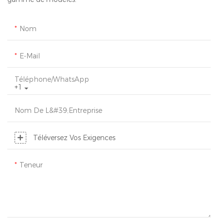
Nom
E-Mail
Téléphone/WhatsApp
+1
Nom De L&#39;entreprise
Téléversez Vos Exigences
Teneur