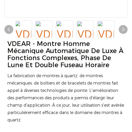
VDEAR - Montre Homme
Mécanique Automatique De Luxe À
Fonctions Complexes, Phase De
Lune Et Double Fuseau Horaire
La fabrication de montres à quartz, de montres
mécaniques, de boîtiers et de bracelets de montres fait
appel à diverses technologies de pointe. L'amélioration
des performances des produits a permis d'élargir leur
champ d'application. À ce jour, leur utilisation s'est avérée
particulièrement efficace dans le domaine des montres à
quartz.