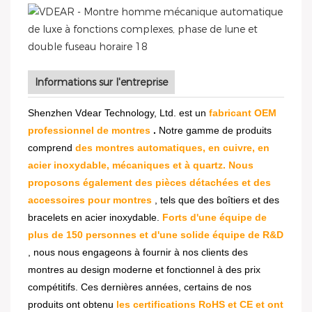
Informations sur l'entreprise
Shenzhen Vdear Technology, Ltd. est un
fabricant OEM
professionnel de montres
.
Notre gamme de produits
comprend
des montres automatiques, en cuivre, en
acier inoxydable, mécaniques et à quartz. Nous
proposons également des pièces détachées et des
accessoires pour montres
, tels que des boîtiers et des
bracelets en acier inoxydable.
Forts d'une équipe de
plus de 150 personnes et d'une solide équipe de R&D
, nous nous engageons à fournir à nos clients des
montres au design moderne et fonctionnel à des prix
compétitifs. Ces dernières années, certains de nos
produits ont obtenu
les certifications RoHS et CE et ont