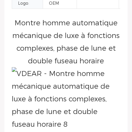
Logo:
OEM
Montre homme automatique
mécanique de luxe à fonctions
complexes, phase de lune et
double fuseau horaire