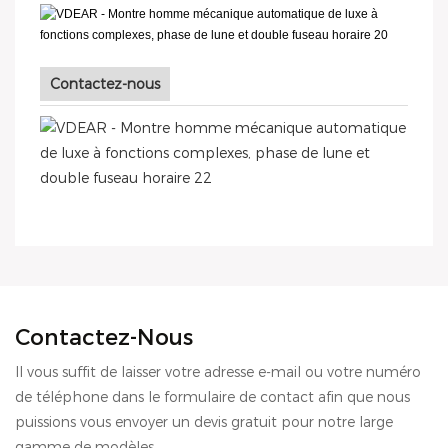
Contactez-nous
Contactez-Nous
Il vous suffit de laisser votre adresse e-mail ou votre numéro
de téléphone dans le formulaire de contact afin que nous
puissions vous envoyer un devis gratuit pour notre large
gamme de modèles.