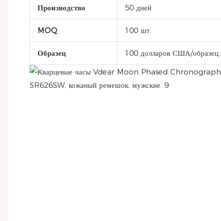
Производство
50 дней
MOQ
100 шт.
Образец
100 долларов США/образец,