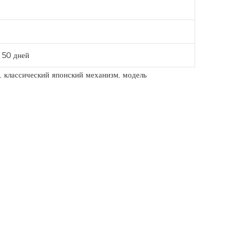
 50 дней