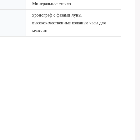
Минеральное стекло
хронограф с фазами луны,
высококачественные кожаные часы для
мужчин