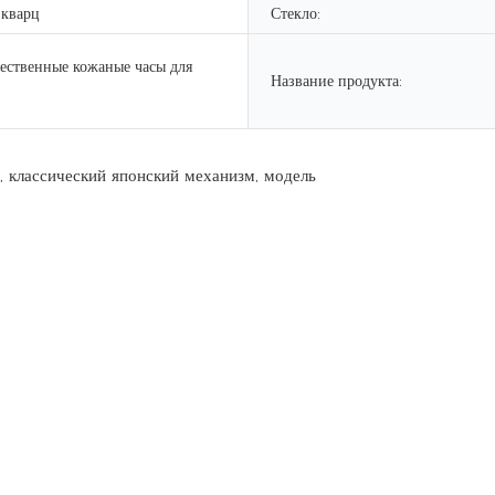
 кварц
Стекло:
ественные кожаные часы для
Название продукта: