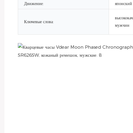
Движение:
японский
высококач
Ключевые слова:
мужчин