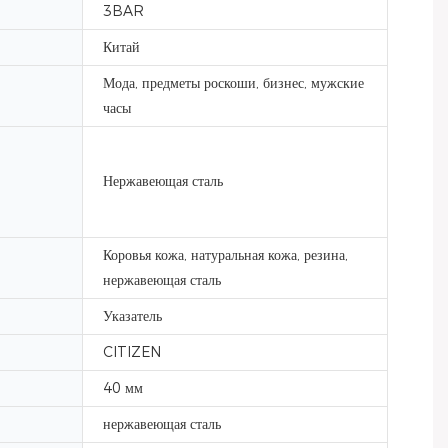
3BAR
Китай
Мода, предметы роскоши, бизнес, мужские
часы
Нержавеющая сталь
Коровья кожа, натуральная кожа, резина,
нержавеющая сталь
Указатель
CITIZEN
40 мм
нержавеющая сталь