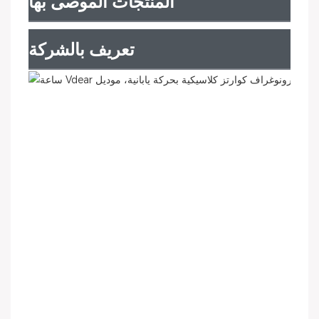
المنتجات الموصى بها
تعريف بالشركة