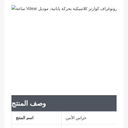
وصف المنتج
حراس الأمن
اسم المنتج