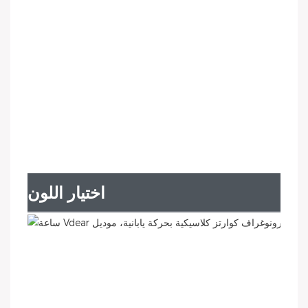
اختيار اللون