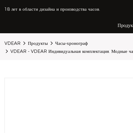
18 лет в области дизайна и производства часов.
Проду
VDEAR
Продукты
Часы-хронограф
VDEAR - VDEAR Индивидуальная комплектация. Модные часы