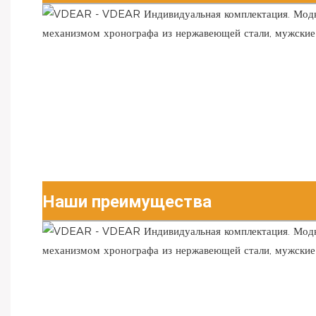
Наши преимущества