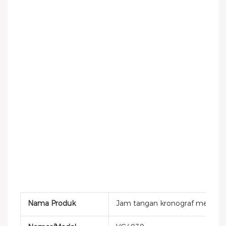
Nama Produk
Jam tangan kronograf mewah p