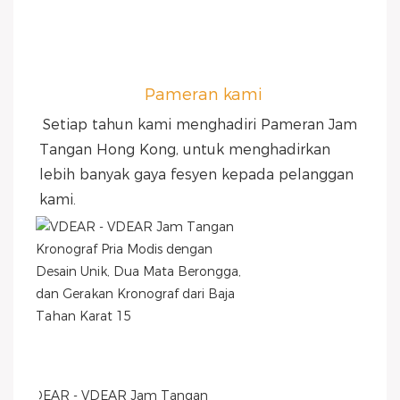
Pameran kami
Setiap tahun kami menghadiri Pameran Jam 
Tangan Hong Kong, untuk menghadirkan 
lebih banyak gaya fesyen kepada pelanggan 
kami.