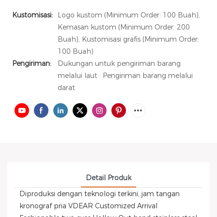
Kustomisasi:
Logo kustom (Minimum Order: 100 Buah),
Kemasan kustom (Minimum Order: 200
Buah), Kustomisasi grafis (Minimum Order:
100 Buah)
Pengiriman:
Dukungan untuk pengiriman barang
melalui laut · Pengiriman barang melalui
darat
Detail Produk
Diproduksi dengan teknologi terkini, jam tangan
kronograf pria VDEAR Customized Arrival