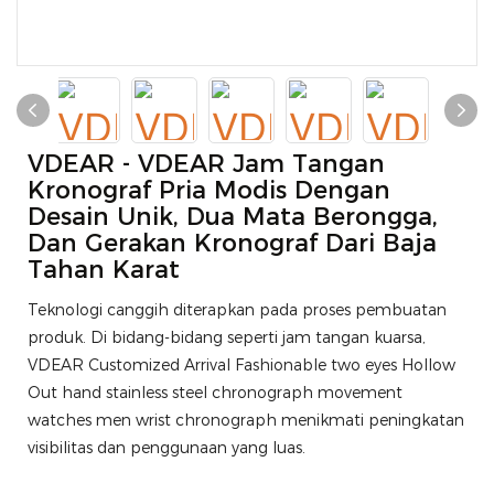
VDEAR - VDEAR Jam Tangan
Kronograf Pria Modis Dengan
Desain Unik, Dua Mata Berongga,
Dan Gerakan Kronograf Dari Baja
Tahan Karat
Teknologi canggih diterapkan pada proses pembuatan
produk. Di bidang-bidang seperti jam tangan kuarsa,
VDEAR Customized Arrival Fashionable two eyes Hollow
Out hand stainless steel chronograph movement
watches men wrist chronograph menikmati peningkatan
visibilitas dan penggunaan yang luas.