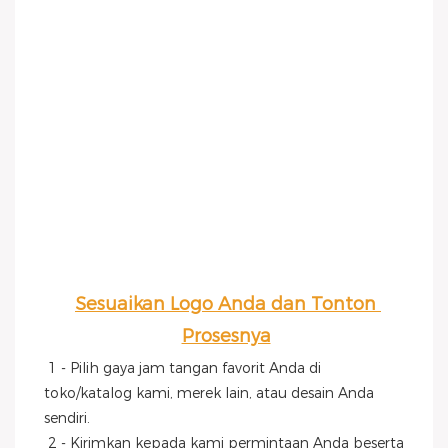
Sesuaikan Logo Anda dan Tonton 
Prosesnya
1 - Pilih gaya jam tangan favorit Anda di 
toko/katalog kami, merek lain, atau desain Anda 
sendiri.
 2 - Kirimkan kepada kami permintaan Anda beserta 