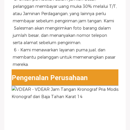
pelanggan membayar uang muka 30% melalui T/T, 
atau Jaminan Perdagangan, yang lainnya perlu 
membayar sebelum pengiriman jam tangan. Kami
 Salesman akan mengirimkan foto barang dalam 
jumlah besar, dan menanyakan nomor telepon 
serta alamat sebelum pengiriman.
 6 - Kami menawarkan layanan purna jual, dan 
membantu pelanggan untuk memenangkan pasar 
mereka.
Pengenalan Perusahaan