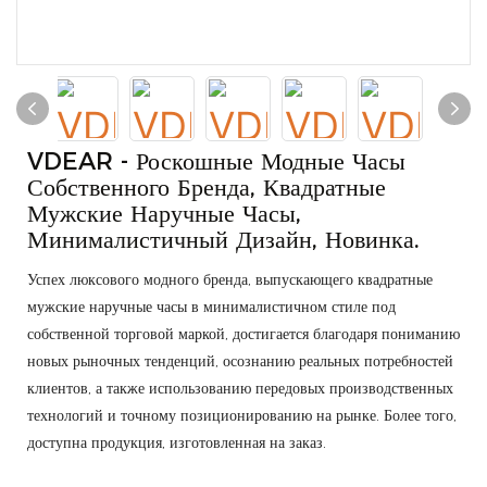
VDEAR - Роскошные Модные Часы
Собственного Бренда, Квадратные
Мужские Наручные Часы,
Минималистичный Дизайн, Новинка.
Успех люксового модного бренда, выпускающего квадратные
мужские наручные часы в минималистичном стиле под
собственной торговой маркой, достигается благодаря пониманию
новых рыночных тенденций, осознанию реальных потребностей
клиентов, а также использованию передовых производственных
технологий и точному позиционированию на рынке. Более того,
доступна продукция, изготовленная на заказ.