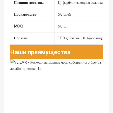
Позиция логотипа
Циферблат, заводная головка, кры
Производство
50 дней
MOQ
50 шт.
Образец
100 долларов США/образец, 50 дн
Наши преимущества