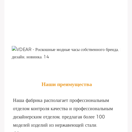
Наши преимущества
Наша фабрика располагает профессиональным 
отделом контроля качества и профессиональным 
дизайнерским отделом, предлагая более 100 
моделей изделий из нержавеющей стали.