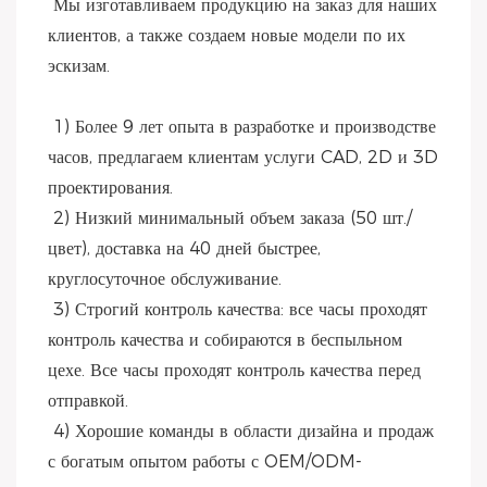
 Мы изготавливаем продукцию на заказ для наших 
клиентов, а также создаем новые модели по их 
эскизам.
 1) Более 9 лет опыта в разработке и производстве 
часов, предлагаем клиентам услуги CAD, 2D и 3D 
проектирования.
 2) Низкий минимальный объем заказа (50 шт./
цвет), доставка на 40 дней быстрее, 
круглосуточное обслуживание.
 3) Строгий контроль качества: все часы проходят 
контроль качества и собираются в беспыльном 
цехе. Все часы проходят контроль качества перед 
отправкой.
 4) Хорошие команды в области дизайна и продаж 
с богатым опытом работы с OEM/ODM-