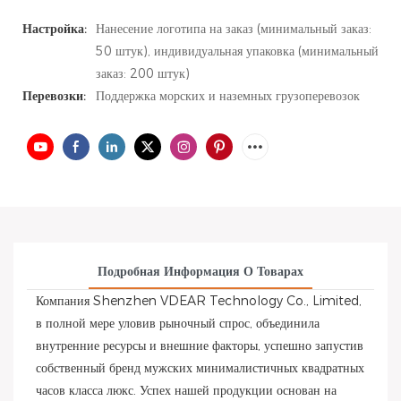
Настройка:
Нанесение логотипа на заказ (минимальный заказ:
50 штук), индивидуальная упаковка (минимальный
заказ: 200 штук)
Перевозки:
Поддержка морских и наземных грузоперевозок
Подробная Информация О Товарах
Компания Shenzhen VDEAR Technology Co., Limited,
в полной мере уловив рыночный спрос, объединила
внутренние ресурсы и внешние факторы, успешно запустив
собственный бренд мужских минималистичных квадратных
часов класса люкс. Успех нашей продукции основан на