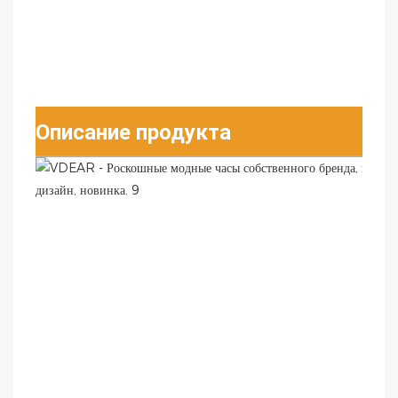
Описание продукта