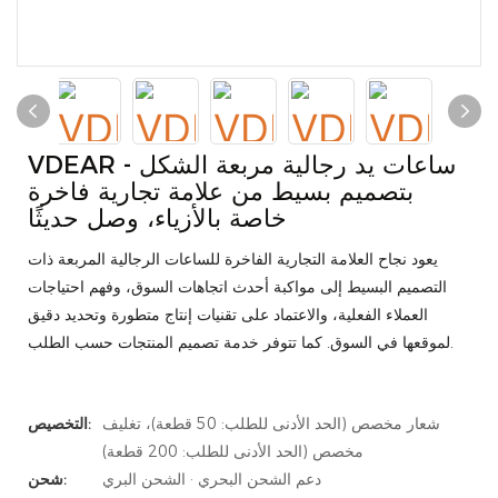
VDEAR - ساعات يد رجالية مربعة الشكل
بتصميم بسيط من علامة تجارية فاخرة
خاصة بالأزياء، وصل حديثًا
يعود نجاح العلامة التجارية الفاخرة للساعات الرجالية المربعة ذات
التصميم البسيط إلى مواكبة أحدث اتجاهات السوق، وفهم احتياجات
العملاء الفعلية، والاعتماد على تقنيات إنتاج متطورة وتحديد دقيق
لموقعها في السوق. كما تتوفر خدمة تصميم المنتجات حسب الطلب.
شعار مخصص (الحد الأدنى للطلب: 50 قطعة)، تغليف
التخصيص:
مخصص (الحد الأدنى للطلب: 200 قطعة)
دعم الشحن البحري · الشحن البري
شحن: