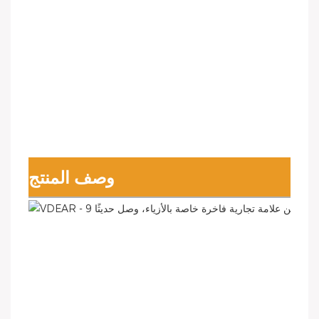
وصف المنتج