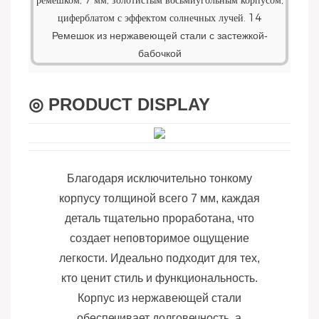
Ремешок из нержавеющей стали с застежкой-
бабочкой
◎ PRODUCT DISPLAY
Благодаря исключительно тонкому
корпусу толщиной всего 7 мм, каждая
деталь тщательно проработана, что
создает неповторимое ощущение
легкости. Идеально подходит для тех,
кто ценит стиль и функциональность.
Корпус из нержавеющей стали
обеспечивает долговечность, а