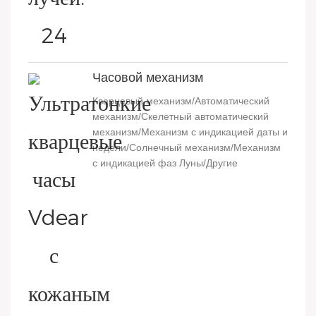
Часовой механизм
Кварцевый механизм/Автоматический
механизм/Скелетный автоматический
механизм/Механизм с индикацией даты и
недели/Солнечный механизм/Механизм
с индикацией фаз Луны/Другие