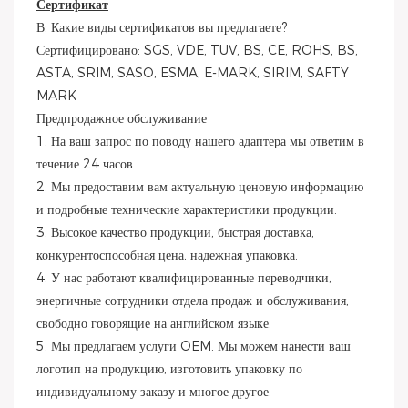
Сертификат
В: Какие виды сертификатов вы предлагаете?
Сертифицировано: SGS, VDE, TUV, BS, CE, ROHS, BS,
ASTA, SRIM, SASO, ESMA, E-MARK, SIRIM, SAFTY
MARK
Предпродажное обслуживание
1. На ваш запрос по поводу нашего адаптера мы ответим в
течение 24 часов.
2. Мы предоставим вам актуальную ценовую информацию
и подробные технические характеристики продукции.
3. Высокое качество продукции, быстрая доставка,
конкурентоспособная цена, надежная упаковка.
4. У нас работают квалифицированные переводчики,
энергичные сотрудники отдела продаж и обслуживания,
свободно говорящие на английском языке.
5. Мы предлагаем услуги OEM. Мы можем нанести ваш
логотип на продукцию, изготовить упаковку по
индивидуальному заказу и многое другое.