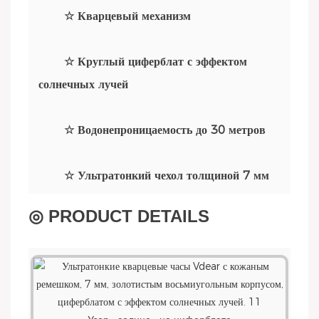
☆ Кварцевый механизм
☆ Круглый циферблат с эффектом
солнечных лучей
☆ Водонепроницаемость до 30 метров
☆ Ультратонкий чехол толщиной 7 мм
◎ PRODUCT DETAILS