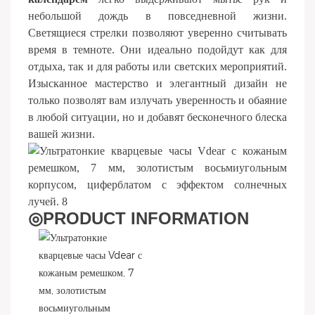
небольшой дождь в повседневной жизни.
Светящиеся стрелки позволяют уверенно считывать
время в темноте. Они идеально подойдут как для
отдыха, так и для работы или светских мероприятий.
Изысканное мастерство и элегантный дизайн не
только позволят вам излучать уверенность и обаяние
в любой ситуации, но и добавят бесконечного блеска
вашей жизни.
◎
PRODUCT INFORMATION