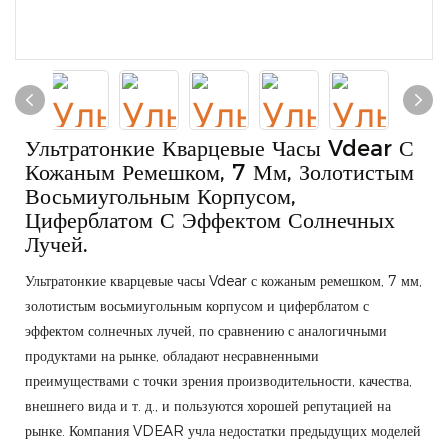
Ультратонкие Кварцевые Часы Vdear С
Кожаным Ремешком, 7 Мм, Золотистым
Восьмиугольным Корпусом,
Циферблатом С Эффектом Солнечных
Лучей.
Ультратонкие кварцевые часы Vdear с кожаным ремешком, 7 мм,
золотистым восьмиугольным корпусом и циферблатом с
эффектом солнечных лучей, по сравнению с аналогичными
продуктами на рынке, обладают несравненными
преимуществами с точки зрения производительности, качества,
внешнего вида и т. д., и пользуются хорошей репутацией на
рынке. Компания VDEAR учла недостатки предыдущих моделей