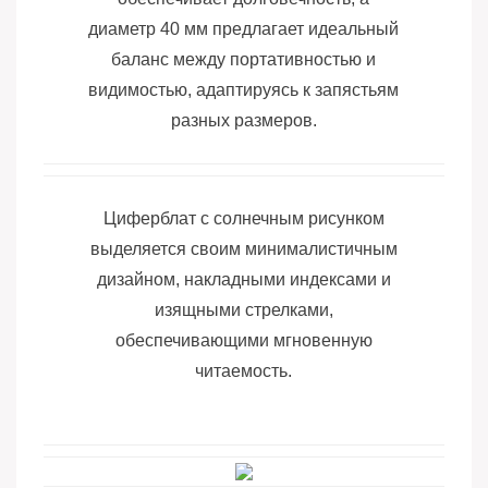
диаметр 40 мм предлагает идеальный
баланс между портативностью и
видимостью, адаптируясь к запястьям
разных размеров.
Циферблат с солнечным рисунком
выделяется своим минималистичным
дизайном, накладными индексами и
изящными стрелками,
обеспечивающими мгновенную
читаемость.