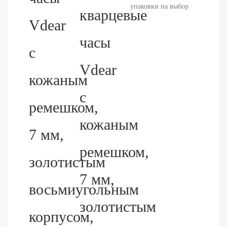
упаковки на выбор.