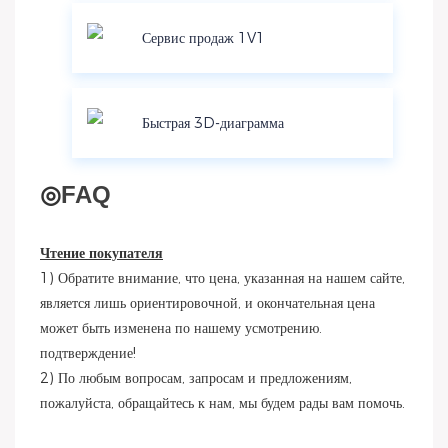
Сервис продаж 1V1
Быстрая 3D-диаграмма
◎
FAQ
Чтение покупателя
1) Обратите внимание, что цена, указанная на нашем сайте,
является лишь ориентировочной, и окончательная цена
может быть изменена по нашему усмотрению.
подтверждение!
2) По любым вопросам, запросам и предложениям,
пожалуйста, обращайтесь к нам, мы будем рады вам помочь.