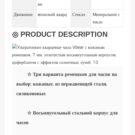
ип
Движение:
японский кварц
Стекло:
Минеральное с
текло
◎ PRODUCT DESCRIPTION
☆ Три варианта ремешков для часов на
выбор: кожаные, из нержавеющей стали,
силиконовые.
☆ Восьмиугольный стальной корпус для
часов