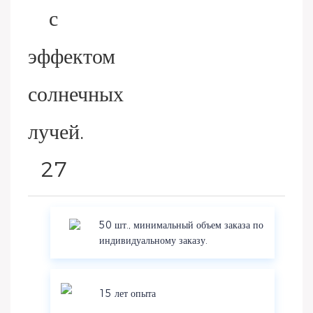
50 шт., минимальный объем заказа по
индивидуальному заказу.
15 лет опыта