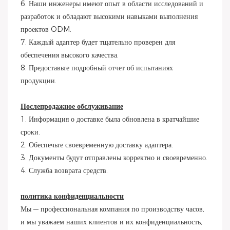
6. Наши инженеры имеют опыт в области исследований и
разработок и обладают высокими навыками выполнения
проектов ODM.
7. Каждый адаптер будет тщательно проверен для
обеспечения высокого качества.
8. Предоставьте подробный отчет об испытаниях
продукции.
Послепродажное обслуживание
1. Информация о доставке была обновлена ​​в кратчайшие
сроки.
2. Обеспечьте своевременную доставку адаптера.
3. Документы будут отправлены корректно и своевременно.
4. Служба возврата средств.
политика конфиденциальности
Мы — профессиональная компания по производству часов,
и мы уважаем наших клиентов и их конфиденциальность,