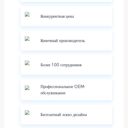
Конкурентная цена
Конечный производитель
Более 100 сотрудников
Профессиональное OEM-
обслуживание
Бесплатный эскиз дизайна