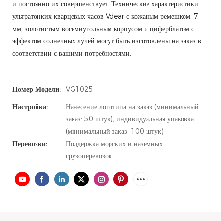
и постоянно их совершенствует. Технические характеристики
ультратонких кварцевых часов Vdear с кожаным ремешком, 7
мм, золотистым восьмиугольным корпусом и циферблатом с
эффектом солнечных лучей могут быть изготовлены на заказ в
соответствии с вашими потребностями.
Номер Модели:
VG1025
Настройка:
Нанесение логотипа на заказ (минимальный
заказ: 50 штук), индивидуальная упаковка
(минимальный заказ: 100 штук)
Перевозки:
Поддержка морских и наземных
грузоперевозок