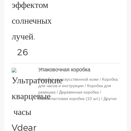
Упаковочная коробка
Коробка из искусственной кожи / Коробка
для часов и инструкции / Коробка для
ремешка / Деревянная коробка /
Пенопластовая коробка (10 шт.) / Другое