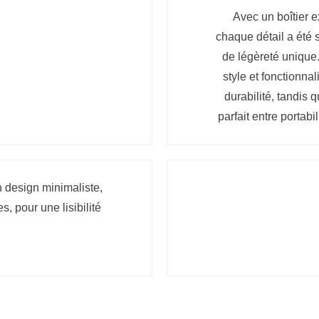
Avec un boîtier 
chaque détail a été 
de légèreté unique.
style et fonctionnal
durabilité, tandis 
parfait entre portabil
n design minimaliste,
s, pour une lisibilité