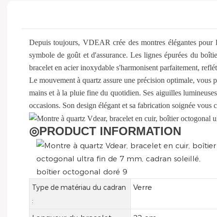
Depuis toujours, VDEAR crée des montres élégantes pour 
symbole de goût et d'assurance. Les lignes épurées du boîtier
bracelet en acier inoxydable s'harmonisent parfaitement, reflét
Le mouvement à quartz assure une précision optimale, vous pe
mains et à la pluie fine du quotidien. Ses aiguilles lumineuses g
occasions. Son design élégant et sa fabrication soignée vous c
◎
PRODUCT INFORMATION
Verre
Type de matériau du cadran
: