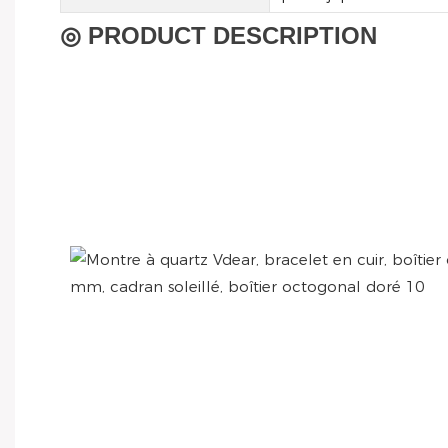
◎ PRODUCT DESCRIPTION