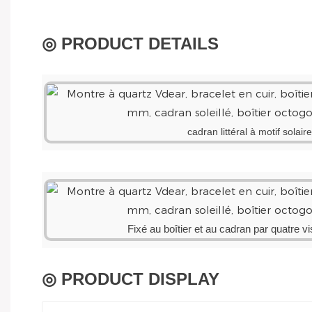
◎ PRODUCT DETAILS
cadran littéral à motif solaire
Fixé au boîtier et au cadran par quatre v
◎ PRODUCT DISPLAY