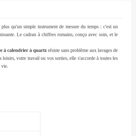
 plus qu'un simple instrument de mesure du temps : c'est un
hissante. Le cadran à chiffres romains, conçu avec soin, et le
e à calendrier à quartz
résiste sans problème aux lavages de
loisirs, votre travail ou vos sorties, elle s'accorde à toutes les
 vie.