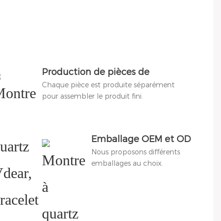
Production de pièces de
Chaque pièce est produite séparément
montre
pour assembler le produit fini.
Emballage OEM et ODM
Nous proposons différents
emballages au choix.