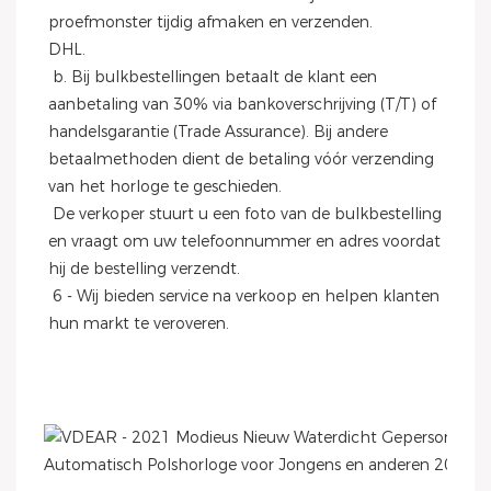
proefmonster tijdig afmaken en verzenden.
DHL.
 b. Bij bulkbestellingen betaalt de klant een 
aanbetaling van 30% via bankoverschrijving (T/T) of 
handelsgarantie (Trade Assurance). Bij andere 
betaalmethoden dient de betaling vóór verzending 
van het horloge te geschieden.
 De verkoper stuurt u een foto van de bulkbestelling 
en vraagt ​​om uw telefoonnummer en adres voordat 
hij de bestelling verzendt.
 6 - Wij bieden service na verkoop en helpen klanten 
hun markt te veroveren.