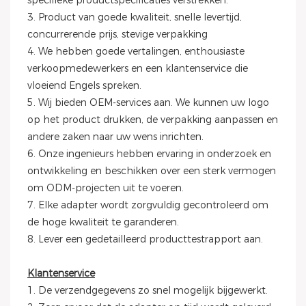
specifieke productspecificaties verstrekken.
3. Product van goede kwaliteit, snelle levertijd,
concurrerende prijs, stevige verpakking
4. We hebben goede vertalingen, enthousiaste
verkoopmedewerkers en een klantenservice die
vloeiend Engels spreken.
5. Wij bieden OEM-services aan. We kunnen uw logo
op het product drukken, de verpakking aanpassen en
andere zaken naar uw wens inrichten.
6. Onze ingenieurs hebben ervaring in onderzoek en
ontwikkeling en beschikken over een sterk vermogen
om ODM-projecten uit te voeren.
7. Elke adapter wordt zorgvuldig gecontroleerd om
de hoge kwaliteit te garanderen.
8. Lever een gedetailleerd producttestrapport aan.
Klantenservice
1. De verzendgegevens zo snel mogelijk bijgewerkt.