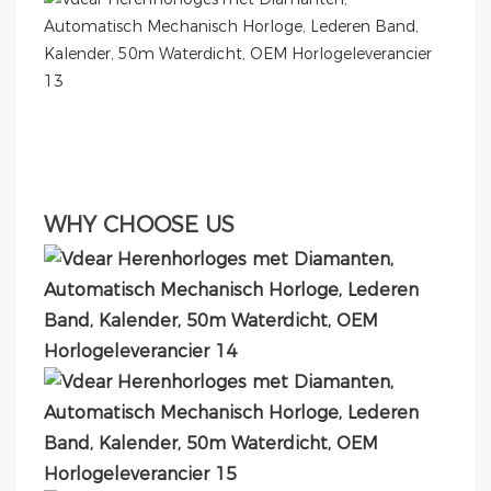
WHY CHOOSE US