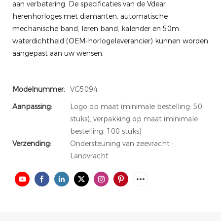
aan verbetering. De specificaties van de Vdear
herenhorloges met diamanten, automatische
mechanische band, leren band, kalender en 50m
waterdichtheid (OEM-horlogeleverancier) kunnen worden
aangepast aan uw wensen.
Modelnummer:
VG5094
Aanpassing:
Logo op maat (minimale bestelling: 50
stuks), verpakking op maat (minimale
bestelling: 100 stuks)
Verzending:
Ondersteuning van zeevracht ·
Landvracht