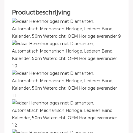
Productbeschrijving