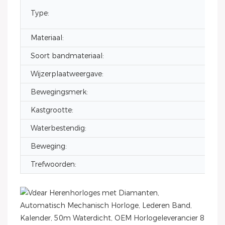
Type:
Materiaal:
Soort bandmateriaal:
Wijzerplaatweergave:
Bewegingsmerk:
Kastgrootte:
Waterbestendig:
Beweging:
Trefwoorden: