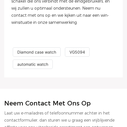
schakel die ons verbindt met de eindgebruikers, en
wij zullen u optimaal ondersteunen. Neem nu
contact met ons op en we kijken uit naar een win-
winsituatie in onze samenwerking.
Diamond case watch
VG5094
automatic watch
Neem Contact Met Ons Op
Laat uw e-mailadres of telefoonnummer achter in het
contactformulier, dan sturen we u graag een vrijblijvende