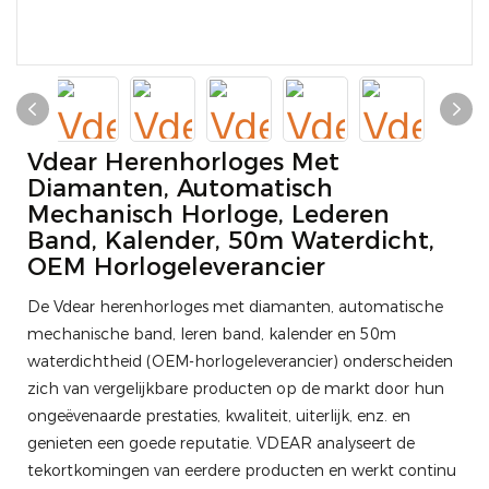
Vdear Herenhorloges Met
Diamanten, Automatisch
Mechanisch Horloge, Lederen
Band, Kalender, 50m Waterdicht,
OEM Horlogeleverancier
De Vdear herenhorloges met diamanten, automatische
mechanische band, leren band, kalender en 50m
waterdichtheid (OEM-horlogeleverancier) onderscheiden
zich van vergelijkbare producten op de markt door hun
ongeëvenaarde prestaties, kwaliteit, uiterlijk, enz. en
genieten een goede reputatie. VDEAR analyseert de
tekortkomingen van eerdere producten en werkt continu