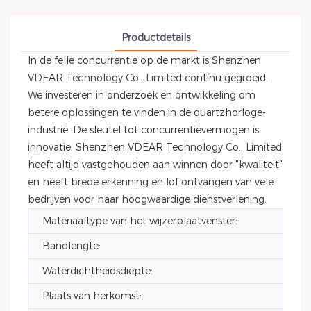
Productdetails
In de felle concurrentie op de markt is Shenzhen
VDEAR Technology Co., Limited continu gegroeid.
We investeren in onderzoek en ontwikkeling om
betere oplossingen te vinden in de quartzhorloge-
industrie. De sleutel tot concurrentievermogen is
innovatie. Shenzhen VDEAR Technology Co., Limited
heeft altijd vastgehouden aan winnen door "kwaliteit"
en heeft brede erkenning en lof ontvangen van vele
bedrijven voor haar hoogwaardige dienstverlening.
Materiaaltype van het wijzerplaatvenster:
Bandlengte:
Waterdichtheidsdiepte:
Plaats van herkomst: