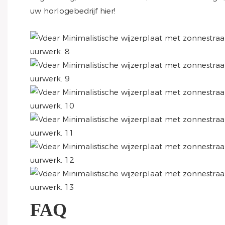
uw horlogebedrijf hier!
FAQ