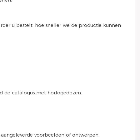
rder u bestelt, hoe sneller we de productie kunnen
ad de catalogus met horlogedozen.
 aangeleverde voorbeelden of ontwerpen.