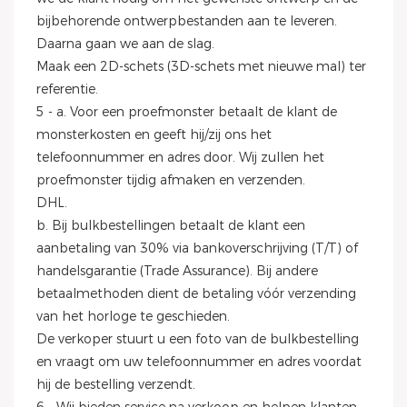
bijbehorende ontwerpbestanden aan te leveren.
Daarna gaan we aan de slag.
Maak een 2D-schets (3D-schets met nieuwe mal) ter
referentie.
5 - a. Voor een proefmonster betaalt de klant de
monsterkosten en geeft hij/zij ons het
telefoonnummer en adres door. Wij zullen het
proefmonster tijdig afmaken en verzenden.
DHL.
b. Bij bulkbestellingen betaalt de klant een
aanbetaling van 30% via bankoverschrijving (T/T) of
handelsgarantie (Trade Assurance). Bij andere
betaalmethoden dient de betaling vóór verzending
van het horloge te geschieden.
De verkoper stuurt u een foto van de bulkbestelling
en vraagt ​​om uw telefoonnummer en adres voordat
hij de bestelling verzendt.