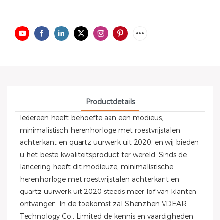
Productdetails
Iedereen heeft behoefte aan een modieus,
minimalistisch herenhorloge met roestvrijstalen
achterkant en quartz uurwerk uit 2020, en wij bieden
u het beste kwaliteitsproduct ter wereld. Sinds de
lancering heeft dit modieuze, minimalistische
herenhorloge met roestvrijstalen achterkant en
quartz uurwerk uit 2020 steeds meer lof van klanten
ontvangen. In de toekomst zal Shenzhen VDEAR
Technology Co., Limited de kennis en vaardigheden