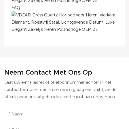
FAQ
Neem Contact Met Ons Op
Laat uw e-mailadres of telefoonnummer achter in het
contactformulier, dan sturen we u graag een vrijblijvende
offerte voor ons uitgebreide assortiment aan ontwerpen.
Naam