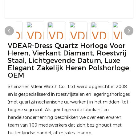
VDEAR-Dress Quartz Horloge Voor
Heren, Vierkant Diamant, Roestvrij
Staal, Lichtgevende Datum, Luxe
Elegant Zakelijk Heren Polshorloge
OEM
Shenzhen Vdear Watch Co., Ltd. werd opgericht in 2008
en is gespecialiseerd in roestvrijstalen en legeringshorloges
(met quartz/mechanische uurwerken) in het midden- tot
hogere segment. Als geïntegreerde fabrikant en
handelsonderneming beschikken we over een ervaren
team van 100 medewerkers dat zich bezighoudt met
buitenlandse handel, after-sales, inkoop,