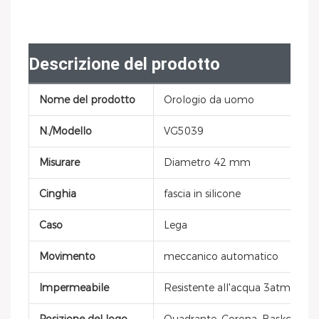
Descrizione del prodotto
Nome del prodotto
Orologio da uomo
N./Modello
VG5039
Misurare
Diametro 42 mm
Cinghia
fascia in silicone
Caso
Lega
Movimento
meccanico automatico
Impermeabile
Resistente all'acqua 3atm