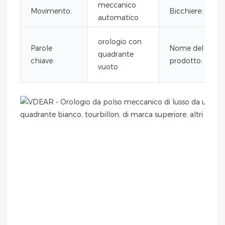
meccanico
Movimento:
Bicchiere:
automatico
orologio con
Parole
Nome del
quadrante
chiave:
prodotto:
vuoto