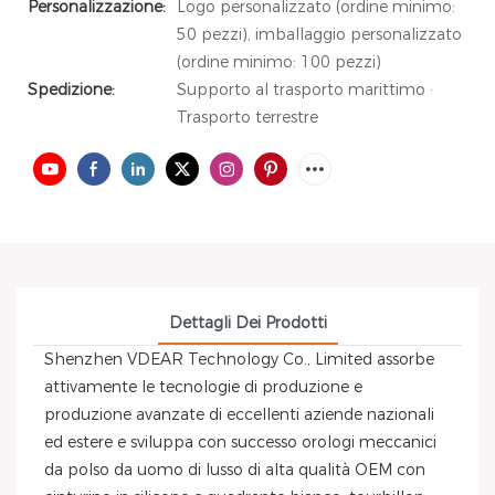
Personalizzazione:
Logo personalizzato (ordine minimo:
50 pezzi), imballaggio personalizzato
(ordine minimo: 100 pezzi)
Spedizione:
Supporto al trasporto marittimo ·
Trasporto terrestre
Dettagli Dei Prodotti
Shenzhen VDEAR Technology Co., Limited assorbe
attivamente le tecnologie di produzione e
produzione avanzate di eccellenti aziende nazionali
ed estere e sviluppa con successo orologi meccanici
da polso da uomo di lusso di alta qualità OEM con