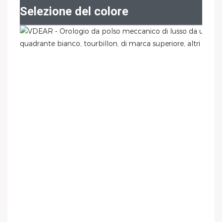
Selezione del colore