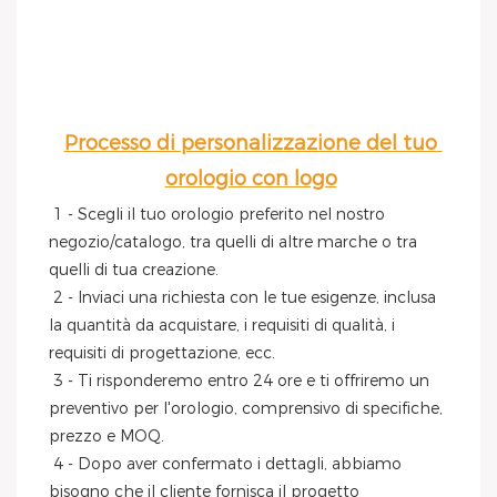
Processo di personalizzazione del tuo 
orologio con logo
1 - Scegli il tuo orologio preferito nel nostro 
negozio/catalogo, tra quelli di altre marche o tra 
quelli di tua creazione.
 2 - Inviaci una richiesta con le tue esigenze, inclusa 
la quantità da acquistare, i requisiti di qualità, i 
requisiti di progettazione, ecc.
 3 - Ti risponderemo entro 24 ore e ti offriremo un 
preventivo per l'orologio, comprensivo di specifiche, 
prezzo e MOQ.
 4 - Dopo aver confermato i dettagli, abbiamo 
bisogno che il cliente fornisca il progetto 