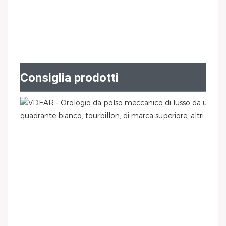
Consiglia prodotti