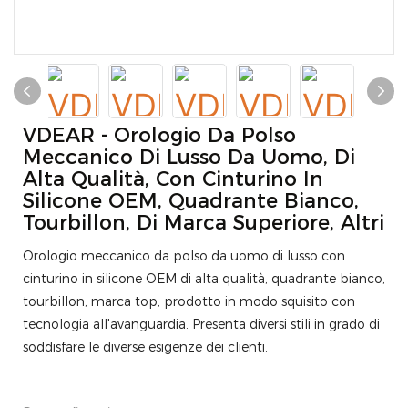
VDEAR - Orologio Da Polso
Meccanico Di Lusso Da Uomo, Di
Alta Qualità, Con Cinturino In
Silicone OEM, Quadrante Bianco,
Tourbillon, Di Marca Superiore, Altri
Orologio meccanico da polso da uomo di lusso con
cinturino in silicone OEM di alta qualità, quadrante bianco,
tourbillon, marca top, prodotto in modo squisito con
tecnologia all'avanguardia. Presenta diversi stili in grado di
soddisfare le diverse esigenze dei clienti.