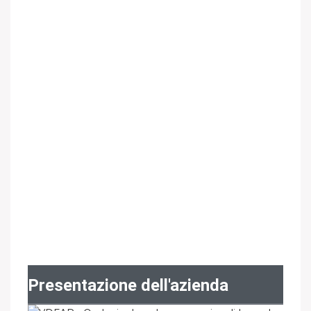
Presentazione dell'azienda