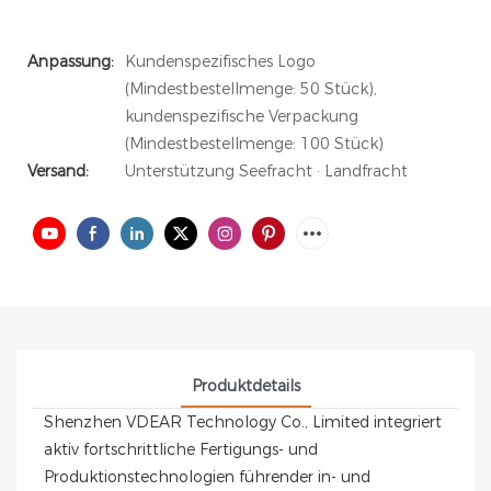
Anpassung:
Kundenspezifisches Logo
(Mindestbestellmenge: 50 Stück),
kundenspezifische Verpackung
(Mindestbestellmenge: 100 Stück)
Versand:
Unterstützung Seefracht · Landfracht
Produktdetails
Shenzhen VDEAR Technology Co., Limited integriert
aktiv fortschrittliche Fertigungs- und
Produktionstechnologien führender in- und