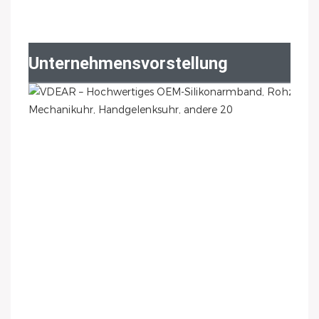
Unternehmensvorstellung