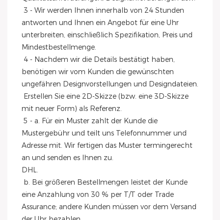
 3 - Wir werden Ihnen innerhalb von 24 Stunden 
antworten und Ihnen ein Angebot für eine Uhr 
unterbreiten, einschließlich Spezifikation, Preis und 
Mindestbestellmenge.
 4 - Nachdem wir die Details bestätigt haben, 
benötigen wir vom Kunden die gewünschten 
ungefähren Designvorstellungen und Designdateien.
 Erstellen Sie eine 2D-Skizze (bzw. eine 3D-Skizze 
mit neuer Form) als Referenz.
 5 - a. Für ein Muster zahlt der Kunde die 
Mustergebühr und teilt uns Telefonnummer und 
Adresse mit. Wir fertigen das Muster termingerecht 
an und senden es Ihnen zu.
DHL.
 b. Bei größeren Bestellmengen leistet der Kunde 
eine Anzahlung von 30 % per T/T oder Trade 
Assurance; andere Kunden müssen vor dem Versand 
der Uhr bezahlen.