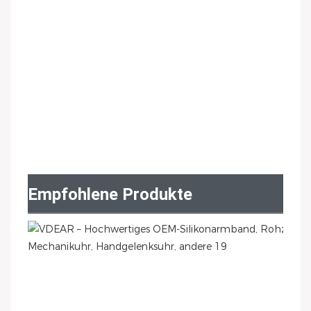
Empfohlene Produkte