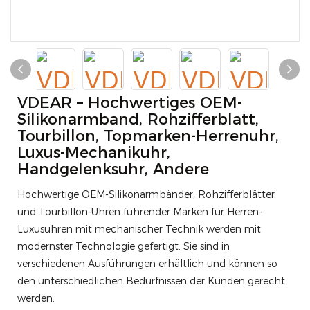
VDEAR – Hochwertiges OEM-
Silikonarmband, Rohzifferblatt,
Tourbillon, Topmarken-Herrenuhr,
Luxus-Mechanikuhr,
Handgelenksuhr, Andere
Hochwertige OEM-Silikonarmbänder, Rohzifferblätter
und Tourbillon-Uhren führender Marken für Herren-
Luxusuhren mit mechanischer Technik werden mit
modernster Technologie gefertigt. Sie sind in
verschiedenen Ausführungen erhältlich und können so
den unterschiedlichen Bedürfnissen der Kunden gerecht
werden.