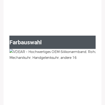
Farbauswahl