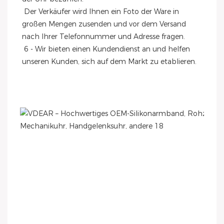
 Der Verkäufer wird Ihnen ein Foto der Ware in 
großen Mengen zusenden und vor dem Versand 
nach Ihrer Telefonnummer und Adresse fragen.
 6 - Wir bieten einen Kundendienst an und helfen 
unseren Kunden, sich auf dem Markt zu etablieren.