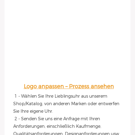
Logo anpassen – Prozess ansehen
1 - Wählen Sie Ihre Lieblingsuhr aus unserem 
Shop/Katalog, von anderen Marken oder entwerfen 
Sie Ihre eigene Uhr.
 2 - Senden Sie uns eine Anfrage mit Ihren 
Anforderungen, einschließlich Kaufmenge, 
Qualitätsanforderungen, Designanforderungen usw.