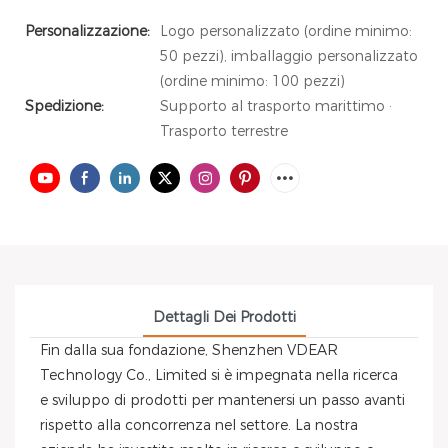
Personalizzazione:
Logo personalizzato (ordine minimo:
50 pezzi), imballaggio personalizzato
(ordine minimo: 100 pezzi)
Spedizione:
Supporto al trasporto marittimo ·
Trasporto terrestre
Dettagli Dei Prodotti
Fin dalla sua fondazione, Shenzhen VDEAR
Technology Co., Limited si è impegnata nella ricerca
e sviluppo di prodotti per mantenersi un passo avanti
rispetto alla concorrenza nel settore. La nostra