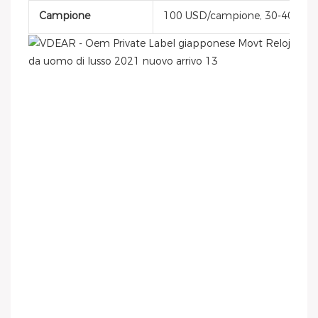
Campione
100 USD/campione, 30-40 gior