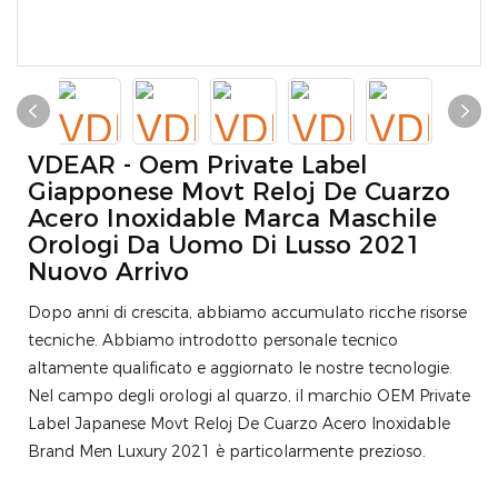
VDEAR - Oem Private Label
Giapponese Movt Reloj De Cuarzo
Acero Inoxidable Marca Maschile
Orologi Da Uomo Di Lusso 2021
Nuovo Arrivo
Dopo anni di crescita, abbiamo accumulato ricche risorse
tecniche. Abbiamo introdotto personale tecnico
altamente qualificato e aggiornato le nostre tecnologie.
Nel campo degli orologi al quarzo, il marchio OEM Private
Label Japanese Movt Reloj De Cuarzo Acero Inoxidable
Brand Men Luxury 2021 è particolarmente prezioso.