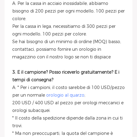
A: Per la cassa in acciaio inossidabile, abbiamo
bisogno di 200 pezzi per ogni modello, 100 pezzi per
colore.
Per la cassa in lega, necessitiamo di 300 pezzi per
ogni modello, 100 pezzi per colore.
Se hai bisogno di un minimo di ordine (MOQ) basso,
contattaci, possiamo fornire un orologio in
magazzino con il nostro logo se non ti dispiace
3. E il campione? Posso riceverlo gratuitamente? E i
tempi di consegna?
A: * Per i campioni, il costo sarebbe di 100 USD/pezzo
per un normale
orologio al quarzo
;
200 USD / 400 USD al pezzo per orologi meccanici e
orologi subacquei.
* Il costo della spedizione dipende dalla zona in cui ti
trovi.
* Ma non preoccuparti, la quota del campione è