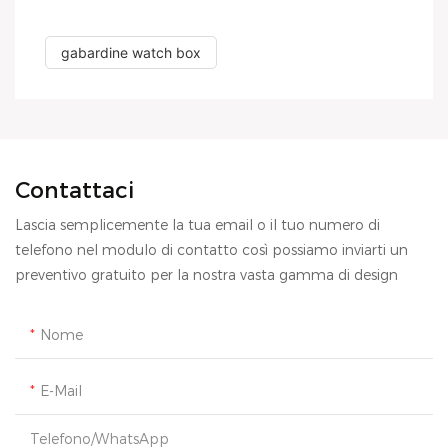
gabardine watch box
Contattaci
Lascia semplicemente la tua email o il tuo numero di
telefono nel modulo di contatto così possiamo inviarti un
preventivo gratuito per la nostra vasta gamma di design
Nome
E-Mail
Telefono/WhatsApp