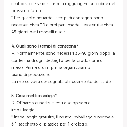
rimborsabile se riusciamo a raggiungere un ordine nel
prossimo futuro
* Per quanto riguarda i tempi di consegna, sono
necessari circa 30 giorni per i modelli esistenti e circa
45 giorni per i modelli nuovi.
4. Quali sono i tempi di consegna?
R: Normalmente, sono necessari 35-40 giorni dopo la
conferma di ogni dettaglio per la produzione di
massa. Prima ordini, prima organizziamo
piano di produzione
La merce verrà consegnata al ricevimento del saldo.
5. Cosa metti in valigia?
R: Offriamo ai nostri clienti due opzioni di
imballaggio.
* Imballaggio gratuito, il nostro imballaggio normale
è 1 sacchetto di plastica per 1 orologio.