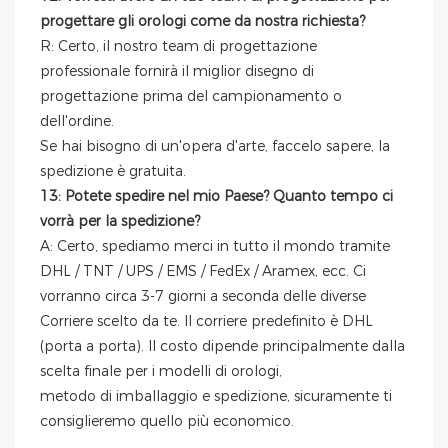
progettare gli orologi come da nostra richiesta?
R: Certo, il nostro team di progettazione
professionale fornirà il miglior disegno di
progettazione prima del campionamento o
dell'ordine.
Se hai bisogno di un'opera d'arte, faccelo sapere, la
spedizione è gratuita.
13: Potete spedire nel mio Paese? Quanto tempo ci
vorrà per la spedizione?
A: Certo, spediamo merci in tutto il mondo tramite
DHL / TNT / UPS / EMS / FedEx / Aramex, ecc. Ci
vorranno circa 3-7 giorni a seconda delle diverse
Corriere scelto da te. Il corriere predefinito è DHL
(porta a porta). Il costo dipende principalmente dalla
scelta finale per i modelli di orologi,
metodo di imballaggio e spedizione, sicuramente ti
consiglieremo quello più economico.