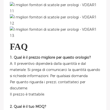
FAQ
1. Qual è il prezzo migliore per questo orologio?
A: Il preventivo dipenderà dalla quantità e dal
materiale. Si prega di comunicarci la quantità quando
si richiede informazioni. Per qualsiasi domanda
Per quanto riguarda i prezzi, contattateci per
discuterne.
Il prezzo è trattabile.
2. Qual è il tuo MOQ?