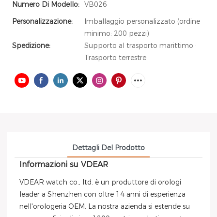
Numero Di Modello:
VB026
Personalizzazione:
Imballaggio personalizzato (ordine
minimo: 200 pezzi)
Spedizione:
Supporto al trasporto marittimo ·
Trasporto terrestre
Dettagli Del Prodotto
Informazioni su VDEAR
VDEAR watch co., ltd. è un produttore di orologi
leader a Shenzhen con oltre 14 anni di esperienza
nell'orologeria OEM. La nostra azienda si estende su