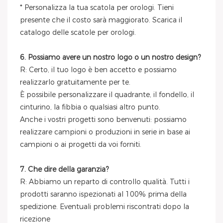
* Personalizza la tua scatola per orologi. Tieni
presente che il costo sarà maggiorato. Scarica il
catalogo delle scatole per orologi.
6. Possiamo avere un nostro logo o un nostro design?
R: Certo, il tuo logo è ben accetto e possiamo
realizzarlo gratuitamente per te.
È possibile personalizzare il quadrante, il fondello, il
cinturino, la fibbia o qualsiasi altro punto.
Anche i vostri progetti sono benvenuti: possiamo
realizzare campioni o produzioni in serie in base ai
campioni o ai progetti da voi forniti.
7. Che dire della garanzia?
R: Abbiamo un reparto di controllo qualità. Tutti i
prodotti saranno ispezionati al 100% prima della
spedizione. Eventuali problemi riscontrati dopo la
ricezione