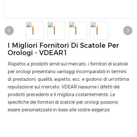
I Migliori Fornitori Di Scatole Per
Orologi - VDEAR1
Rispetto a prodotti simili sul mercato, i fornitori di scatole
per orologi presentano vantaggi incomparabili in termini
di prestazioni, qualità, aspetto, ecc. e godono di un'ottima
reputazione sul mercato. VDEAR riassume i difetti dei
prodotti precedenti e li migliora costantemente. Le
specifiche dei fornitori di scatole per orologi possono
essere personalizzate in base alle vostre esigenze.