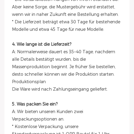
Aber keine Sorge, die Mustergebühr wird erstattet,
wenn wir in naher Zukunft eine Bestellung erhalten.
* Die Lieferzeit beträgt etwa 30 Tage für bestehende
Modelle und etwa 45 Tage für neue Modelle.
4. Wie lange ist die Lieferzeit?
A: Normalerweise dauert es 35–40 Tage, nachdem
alle Details bestätigt wurden, bis die
Massenproduktion beginnt. Je früher Sie bestellen,
desto schneller können wir die Produktion starten.
Produktionsplan
Die Ware wird nach Zahlungseingang geliefert.
5. Was packen Sie ein?
A: Wir bieten unseren Kunden zwei
Verpackungsoptionen an.
* Kostenlose Verpackung, unsere
Standardverpackung ist 1 OPP-Beutel für 1 Uhr.