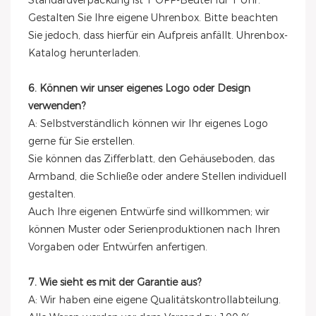
Gestalten Sie Ihre eigene Uhrenbox. Bitte beachten
Sie jedoch, dass hierfür ein Aufpreis anfällt. Uhrenbox-
Katalog herunterladen.
6. Können wir unser eigenes Logo oder Design
verwenden?
A: Selbstverständlich können wir Ihr eigenes Logo
gerne für Sie erstellen.
Sie können das Zifferblatt, den Gehäuseboden, das
Armband, die Schließe oder andere Stellen individuell
gestalten.
Auch Ihre eigenen Entwürfe sind willkommen; wir
können Muster oder Serienproduktionen nach Ihren
Vorgaben oder Entwürfen anfertigen.
7. Wie sieht es mit der Garantie aus?
A: Wir haben eine eigene Qualitätskontrollabteilung.