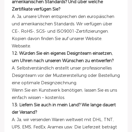
amerikanischen Standards? Und über welche
Zertifikate verfügen Sie?
A: Ja, unsere Uhren entsprechen den europäischen
und amerikanischen Standards. Wir verfügen über
CE-, RoHS-, SGS- und ISO9001-Zertifizierungen.
Kopien davon finden Sie auf unserer Website.
Webseite.
12: Würden Sie ein eigenes Designteam einsetzen,
um Uhren nach unseren Wünschen zu entwerfen?
A: Selbstverständlich erstellt unser professionelles
Designteam vor der Mustererstellung oder Bestellung
eine optimale Designzeichnung.
Wenn Sie ein Kunstwerk benötigen, lassen Sie es uns
einfach wissen – kostenlos.
13: Liefern Sie auch in mein Land? Wie lange dauert
der Versand?
A: Ja, wir versenden Waren weltweit mit DHL, TNT,
UPS, EMS, FedEx, Aramex usw. Die Lieferzeit beträgt