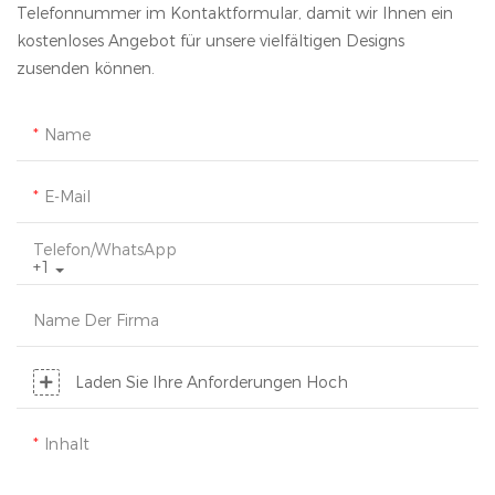
Telefonnummer im Kontaktformular, damit wir Ihnen ein
kostenloses Angebot für unsere vielfältigen Designs
zusenden können.
Name
E-Mail
Telefon/WhatsApp
+1
Name Der Firma
Laden Sie Ihre Anforderungen Hoch
Inhalt