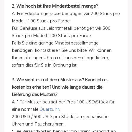
2. Wie hoch ist Ihre Mindestbestellmenge?
A: Für Edelstahlgehäuse benötigen wir 200 Stück pro
Modell, 100 Stück pro Farbe.
Für Gehäuse aus Leichtmetall benötigen wir 300
Stück pro Modell, 100 Stück pro Farbe.
Falls Sie eine geringe Mindestbestellmenge
benötigen, kontaktieren Sie uns bitte. Wir können
Ihnen ab Lager Uhren mit unserem Logo liefern,
sofern dies für Sie in Ordnung ist.
3. Wie sieht es mit dem Muster aus? Kann ich es
kostenlos erhalten? Und wie lange dauert die
Lieferung des Musters?
A: * Für Muster beträgt der Preis 100 USD/Stück für
eine normale
Quarzuhr
;
200 USD / 400 USD pro Stück für mechanische
Uhren und Taucheruhren.
* Die Versandkosten hängen von Ihrem Standort ab.