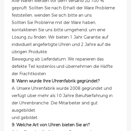
Alle Waren werden vor dem Versand zu 100 %
geprüft. Sollten Sie nach Erhalt der Ware Probleme
feststellen, wenden Sie sich bitte an uns.
Sollten Sie Probleme mit der Ware haben,
kontaktieren Sie uns bitte umgehend, um eine
Lösung zu finden. Wir bieten 1 Jahr Garantie auf
individuell angefertigte Uhren und 2 Jahre auf die
übrigen Produkte.
Bewegung ab Lieferdatum. Wir reparieren das
defekte Teil kostenlos und übernehmen die Hälfte
der Frachtkosten.
8: Wann wurde Ihre Uhrenfabrik gegründet?
A: Unsere Uhrenfabrik wurde 2008 gegründet und
verfügt über mehr als 10 Jahre Berufserfahrung in
der Uhrenbranche. Die Mitarbeiter sind gut
ausgebildet.
und gebildet.
9: Welche Art von Uhren bieten Sie an?