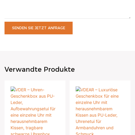
SENDEN SIE JETZT ANFRAGE
Verwandte Produkte