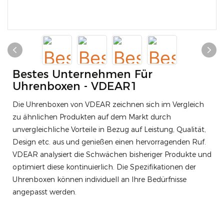
Bestes Unternehmen Für
Uhrenboxen - VDEAR1
Die Uhrenboxen von VDEAR zeichnen sich im Vergleich
zu ähnlichen Produkten auf dem Markt durch
unvergleichliche Vorteile in Bezug auf Leistung, Qualität,
Design etc. aus und genießen einen hervorragenden Ruf.
VDEAR analysiert die Schwächen bisheriger Produkte und
optimiert diese kontinuierlich. Die Spezifikationen der
Uhrenboxen können individuell an Ihre Bedürfnisse
angepasst werden.