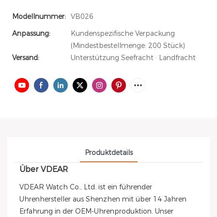
Modellnummer:
VB026
Anpassung:
Kundenspezifische Verpackung
(Mindestbestellmenge: 200 Stück)
Versand:
Unterstützung Seefracht · Landfracht
Produktdetails
Über VDEAR
VDEAR Watch Co., Ltd. ist ein führender
Uhrenhersteller aus Shenzhen mit über 14 Jahren
Erfahrung in der OEM-Uhrenproduktion. Unser