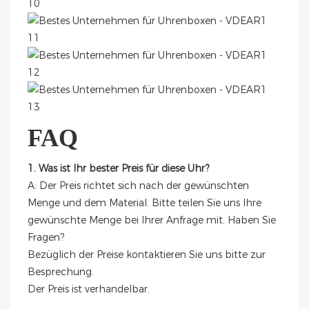
FAQ
1. Was ist Ihr bester Preis für diese Uhr?
A: Der Preis richtet sich nach der gewünschten
Menge und dem Material. Bitte teilen Sie uns Ihre
gewünschte Menge bei Ihrer Anfrage mit. Haben Sie
Fragen?
Bezüglich der Preise kontaktieren Sie uns bitte zur
Besprechung.
Der Preis ist verhandelbar.