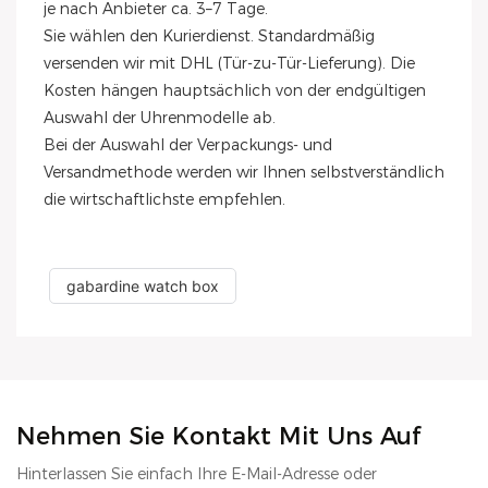
je nach Anbieter ca. 3–7 Tage.
Sie wählen den Kurierdienst. Standardmäßig
versenden wir mit DHL (Tür-zu-Tür-Lieferung). Die
Kosten hängen hauptsächlich von der endgültigen
Auswahl der Uhrenmodelle ab.
Bei der Auswahl der Verpackungs- und
Versandmethode werden wir Ihnen selbstverständlich
die wirtschaftlichste empfehlen.
gabardine watch box
Nehmen Sie Kontakt Mit Uns Auf
Hinterlassen Sie einfach Ihre E-Mail-Adresse oder