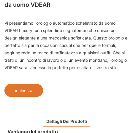
da uomo VDEAR
Vi presentiamo l'orologio automatico scheletrato da uomo
VDEAR Luxury, uno splendido segnatempo che unisce un
design elegante a una meccanica sofisticata. Questo orologio è
perfetto sia per le occasioni casual che per quelle formali,
aggiungendo un tocco di raffinatezza a qualsiasi outfit. Che si
tratti di un incontro di lavoro o di un evento mondano, l'orologio
VDEAR sarà l'accessorio perfetto per esaltare il vostro stile.
inchiesta
Dettagli Dei Prodotti
Vantaggi del prodotto