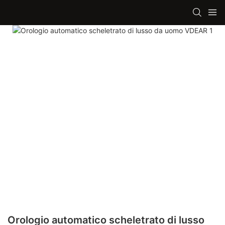
Orologio automatico scheletrato di lusso