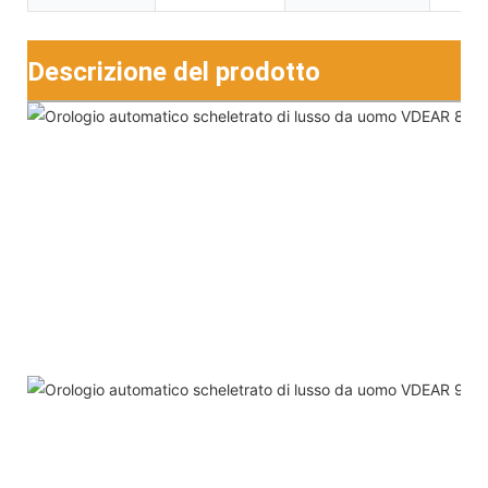
Descrizione del prodotto