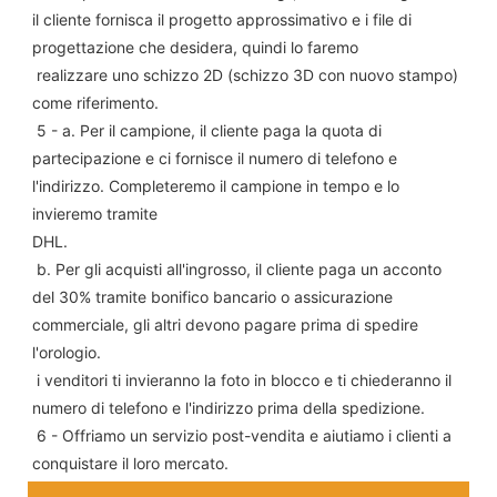
il cliente fornisca il progetto approssimativo e i file di 
progettazione che desidera, quindi lo faremo
 realizzare uno schizzo 2D (schizzo 3D con nuovo stampo) 
come riferimento.
 5 - a. Per il campione, il cliente paga la quota di 
partecipazione e ci fornisce il numero di telefono e 
l'indirizzo. Completeremo il campione in tempo e lo 
invieremo tramite
DHL.
 b. Per gli acquisti all'ingrosso, il cliente paga un acconto 
del 30% tramite bonifico bancario o assicurazione 
commerciale, gli altri devono pagare prima di spedire 
l'orologio.
 i venditori ti invieranno la foto in blocco e ti chiederanno il 
numero di telefono e l'indirizzo prima della spedizione.
 6 - Offriamo un servizio post-vendita e aiutiamo i clienti a 
conquistare il loro mercato.