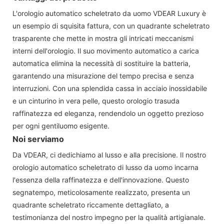
L'orologio automatico scheletrato da uomo VDEAR Luxury è
un esempio di squisita fattura, con un quadrante scheletrato
trasparente che mette in mostra gli intricati meccanismi
interni dell'orologio. Il suo movimento automatico a carica
automatica elimina la necessità di sostituire la batteria,
garantendo una misurazione del tempo precisa e senza
interruzioni. Con una splendida cassa in acciaio inossidabile
e un cinturino in vera pelle, questo orologio trasuda
raffinatezza ed eleganza, rendendolo un oggetto prezioso
per ogni gentiluomo esigente.
Noi serviamo
Da VDEAR, ci dedichiamo al lusso e alla precisione. Il nostro
orologio automatico scheletrato di lusso da uomo incarna
l'essenza della raffinatezza e dell'innovazione. Questo
segnatempo, meticolosamente realizzato, presenta un
quadrante scheletrato riccamente dettagliato, a
testimonianza del nostro impegno per la qualità artigianale.