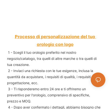
Processo di personalizzazione del tuo 
orologio con logo
1 - Scegli il tuo orologio preferito nel nostro 
negozio/catalogo, tra quelli di altre marche o tra quelli di 
tua creazione.
 2 - Inviaci una richiesta con le tue esigenze, inclusa la 
quantità da acquistare, i requisiti di qualità, i requisiti di 
progettazione, ecc.
 3 - Ti risponderemo entro 24 ore e ti offriremo un 
preventivo per l'orologio, comprensivo di specifiche, 
prezzo e MOQ.
 4 - Dopo aver confermato i dettagli, abbiamo bisogno che 