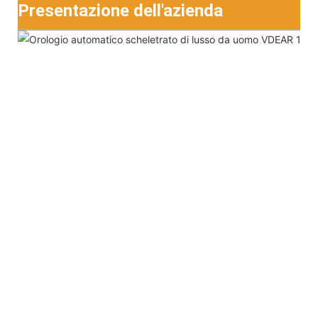
Presentazione dell'azienda