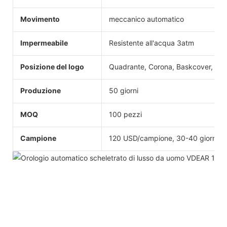
Movimento
meccanico automatico
Impermeabile
Resistente all'acqua 3atm
Posizione del logo
Quadrante, Corona, Baskcover, Fibb
Produzione
50 giorni
MOQ
100 pezzi
Campione
120 USD/campione, 30-40 giorni