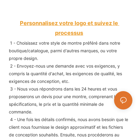
Personnalisez votre logo et suivez le 
processus
1 - Choisissez votre style de montre préféré dans notre 
boutique/catalogue, parmi d'autres marques, ou votre 
propre design.
 2 - Envoyez-nous une demande avec vos exigences, y 
compris la quantité d'achat, les exigences de qualité, les 
exigences de conception, etc.
 3 - Nous vous répondrons dans les 24 heures et vous 
proposerons un devis pour une montre, comprenant les 
spécifications, le prix et la quantité minimale de 
commande.
 4 - Une fois les détails confirmés, nous avons besoin que le 
client nous fournisse le design approximatif et les fichiers 
de conception souhaités. Ensuite, nous procéderons au 