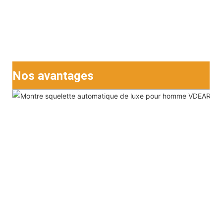
Nos avantages