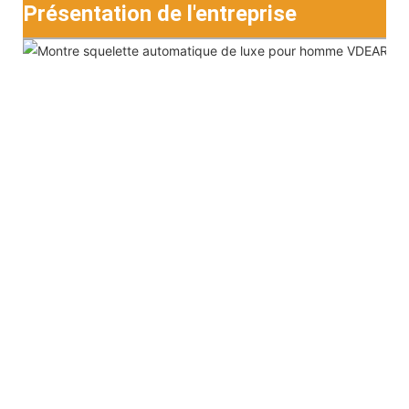
Présentation de l'entreprise