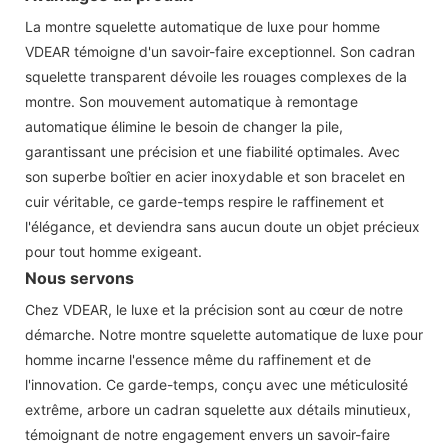
La montre squelette automatique de luxe pour homme
VDEAR témoigne d'un savoir-faire exceptionnel. Son cadran
squelette transparent dévoile les rouages ​​complexes de la
montre. Son mouvement automatique à remontage
automatique élimine le besoin de changer la pile,
garantissant une précision et une fiabilité optimales. Avec
son superbe boîtier en acier inoxydable et son bracelet en
cuir véritable, ce garde-temps respire le raffinement et
l'élégance, et deviendra sans aucun doute un objet précieux
pour tout homme exigeant.
Nous servons
Chez VDEAR, le luxe et la précision sont au cœur de notre
démarche. Notre montre squelette automatique de luxe pour
homme incarne l'essence même du raffinement et de
l'innovation. Ce garde-temps, conçu avec une méticulosité
extrême, arbore un cadran squelette aux détails minutieux,
témoignant de notre engagement envers un savoir-faire