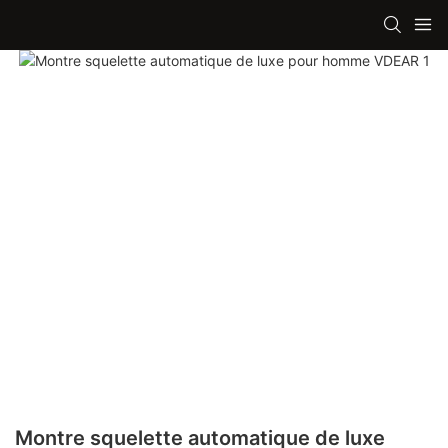
Montre squelette automatique de luxe