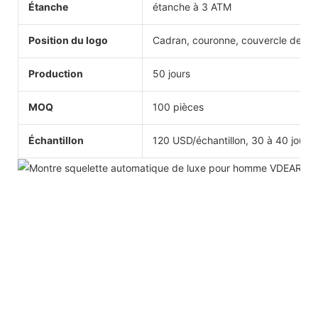
Étanche
étanche à 3 ATM
Position du logo
Cadran, couronne, couvercle de pan
Production
50 jours
MOQ
100 pièces
Échantillon
120 USD/échantillon, 30 à 40 jours