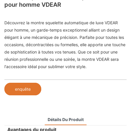
pour homme VDEAR
Découvrez la montre squelette automatique de luxe VDEAR
pour homme, un garde-temps exceptionnel alliant un design
élégant à une mécanique de précision. Parfaite pour toutes les
occasions, décontractées ou formelles, elle apporte une touche
de sophistication à toutes vos tenues. Que ce soit pour une
réunion professionnelle ou une soirée, la montre VDEAR sera
l'accessoire idéal pour sublimer votre style.
enquête
Détails Du Produit
Avantages du produit