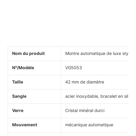
Nom du produit
Montre automatique de luxe style
N°/Modèle
VG5053
Taille
42 mm de diamètre
Sangle
acier inoxydable, bracelet en silico
Verre
Cristal minéral durci
Mouvement
mécanique automatique