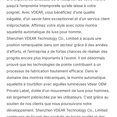
jusqu'à l'empreinte intemporelle qu'elle laisse à votre
poignet. Avec VDEAR, vous bénéficiez d'une qualité
inégalée, d'un savoir-faire exceptionnel et d'un service client
irréprochable. Affirmez votre style avec notre montre
squelette automatique de luxe pour homme.
Shenzhen VDEAR Technology Co., Limited a acquis une
position remarquable dans son secteur grâce à des années
d'efforts, et l'entreprise a de fortes chances de réaliser des
progrès encore plus importants à l'avenir. Il est désormais
prouvé que les technologies de pointe contribuent à un
processus de fabrication hautement efficace. Dans le
domaine des montres mécaniques, la montre automatique
squelette à tourbillon avec aiguilles lumineuses Vdear OEM
Private Label, dotée d'un mouvement de luxe pour hommes,
est largement plébiscitée par les utilisateurs. C'est grâce au
soutien de nos clients que nous poursuivons notre
développement. Shenzhen VDEAR Technology Co., Limited
continuera de fournir des produits de haute qualité et des