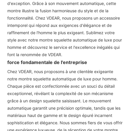
d'exception. Grâce à son mouvement automatique, cette
montre illustre la fusion harmonieuse du style et de la
fonctionnalité. Chez VDEAR, nous proposons un accessoire
intemporel qui répond aux exigences d'élégance et de
raffinement de l'homme le plus exigeant. Sublimez votre
style avec notre montre squelette automatique de luxe pour
homme et découvrez le service et l'excellence inégalés qui
font la renommée de VDEAR.
force fondamentale de l'entreprise
Chez VDEAR, nous proposons à une clientèle exigeante
notre montre squelette automatique de luxe pour homme.
Chaque pièce est confectionnée avec un souci du détail
exceptionnel, révélant la complexité de son mécanisme
grâce à un design squelette saisissant. Le mouvement
automatique garantit une précision optimale, tandis que les
matériaux haut de gamme et le design épuré incarnent
sophistication et élégance. Nous sommes fiers de vous offrir
une expérience luxueuse, de la réception de votre montre