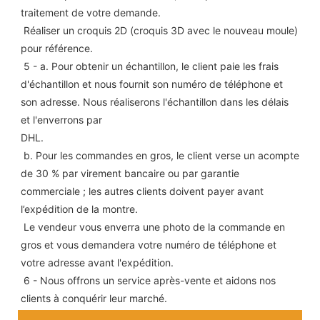
traitement de votre demande.
 Réaliser un croquis 2D (croquis 3D avec le nouveau moule) 
pour référence.
 5 - a. Pour obtenir un échantillon, le client paie les frais 
d'échantillon et nous fournit son numéro de téléphone et 
son adresse. Nous réaliserons l'échantillon dans les délais 
et l'enverrons par
DHL.
 b. Pour les commandes en gros, le client verse un acompte 
de 30 % par virement bancaire ou par garantie 
commerciale ; les autres clients doivent payer avant 
l’expédition de la montre.
 Le vendeur vous enverra une photo de la commande en 
gros et vous demandera votre numéro de téléphone et 
votre adresse avant l'expédition.
 6 - Nous offrons un service après-vente et aidons nos 
clients à conquérir leur marché.