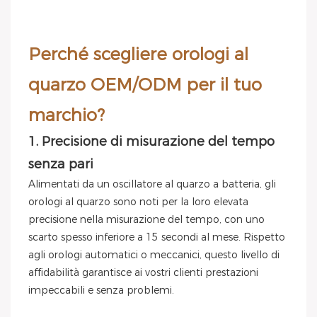
Perché scegliere orologi al
quarzo OEM/ODM per il tuo
marchio?
1. Precisione di misurazione del tempo
senza pari
Alimentati da un oscillatore al quarzo a batteria, gli
orologi al quarzo sono noti per la loro elevata
precisione nella misurazione del tempo, con uno
scarto spesso inferiore a 15 secondi al mese. Rispetto
agli orologi automatici o meccanici, questo livello di
affidabilità garantisce ai vostri clienti prestazioni
impeccabili e senza problemi.