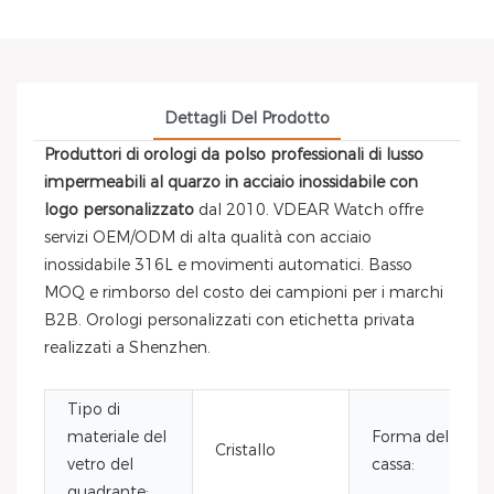
Dettagli Del Prodotto
Produttori di orologi da polso professionali di lusso
impermeabili al quarzo in acciaio inossidabile con
logo personalizzato
dal 2010. VDEAR Watch offre
servizi OEM/ODM di alta qualità con acciaio
inossidabile 316L e movimenti automatici. Basso
MOQ e rimborso del costo dei campioni per i marchi
B2B. Orologi personalizzati con etichetta privata
realizzati a Shenzhen.
Tipo di
materiale del
Forma della
Cristallo
vetro del
cassa:
quadrante: