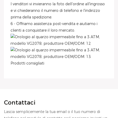
I venditori vi invieranno la foto dell'ordine all'ingrosso
e vi chiederanno il numero di telefono e l'indirizzo
prima della spedizione.
6 - Offriamo assistenza post-vendita e aiutiamo i
clienti a conquistare il loro mercato.
Prodotti consigliati
Contattaci
Lascia semplicemente la tua email o il tuo numero di