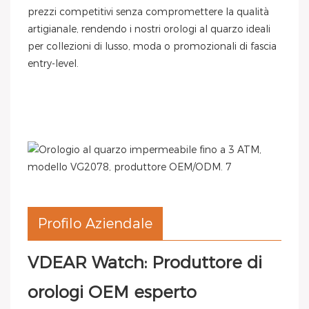
prezzi competitivi senza compromettere la qualità
artigianale, rendendo i nostri orologi al quarzo ideali
per collezioni di lusso, moda o promozionali di fascia
entry-level.
Profilo Aziendale
VDEAR Watch: Produttore di
orologi OEM esperto