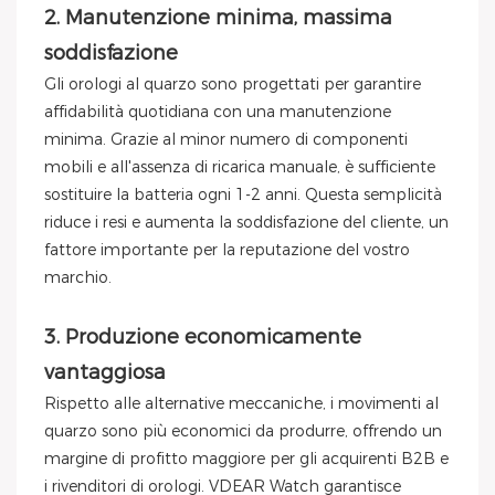
2. Manutenzione minima, massima
soddisfazione
Gli orologi al quarzo sono progettati per garantire
affidabilità quotidiana con una manutenzione
minima. Grazie al minor numero di componenti
mobili e all'assenza di ricarica manuale, è sufficiente
sostituire la batteria ogni 1-2 anni. Questa semplicità
riduce i resi e aumenta la soddisfazione del cliente, un
fattore importante per la reputazione del vostro
marchio.
3. Produzione economicamente
vantaggiosa
Rispetto alle alternative meccaniche, i movimenti al
quarzo sono più economici da produrre, offrendo un
margine di profitto maggiore per gli acquirenti B2B e
i rivenditori di orologi. VDEAR Watch garantisce