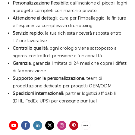
Personalizzazione flessibile:
dall'incisione di piccoli loghi
a progetti completi con marchio privato.
Attenzione ai dettagli:
cura per l'imballaggio, le finiture
e l'esperienza complessiva di unboxing.
Servizio rapido:
la tua richiesta riceverà risposta entro
12 ore lavorative.
Controllo qualità:
ogni orologio viene sottoposto a
rigorosi controlli di precisione e funzionalità.
Garanzia:
garanzia limitata di 24 mesi che copre i difetti
di fabbricazione.
Supporto per la personalizzazione:
team di
progettazione dedicato per progetti OEM/ODM.
Spedizioni internazionali:
partner logistici affidabili
(DHL, FedEx, UPS) per consegne puntuali.