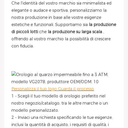
Che l'identità del vostro marchio sia minimalista ed
elegante o audace e sportiva, personalizziamo la
nostra produzione in base alle vostre esigenze
estetiche e funzionali. Supportiamo sia
la produzione
di piccoli lotti
che
la produzione su larga scala
,
offrendo al vostro marchio la possibilità di crescere
con fiducia.
Personalizza il tuo logo Guarda il processo
1 - Scegli il tuo modello di orologio preferito nel
nostro negozio/catalogo, tra le altre marche o un
modello personalizzato.
2 - Inviaci una richiesta specificando le tue esigenze,
inclusi la quantità di acquisto, i requisiti di qualità, i