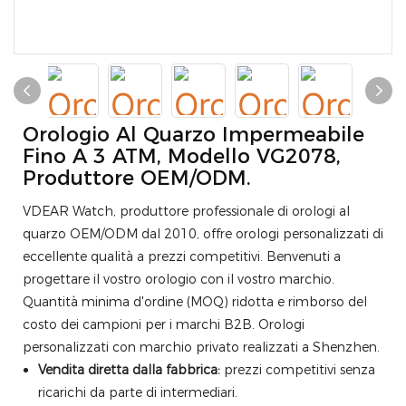
Orologio Al Quarzo Impermeabile
Fino A 3 ATM, Modello VG2078,
Produttore OEM/ODM.
VDEAR Watch, produttore professionale di orologi al
quarzo OEM/ODM dal 2010, offre orologi personalizzati di
eccellente qualità a prezzi competitivi. Benvenuti a
progettare il vostro orologio con il vostro marchio.
Quantità minima d'ordine (MOQ) ridotta e rimborso del
costo dei campioni per i marchi B2B. Orologi
personalizzati con marchio privato realizzati a Shenzhen.
Vendita diretta dalla fabbrica:
prezzi competitivi senza
ricarichi da parte di intermediari.