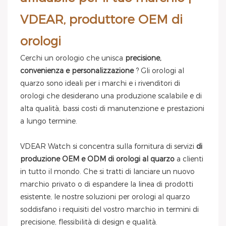
VDEAR, produttore OEM di
orologi
Cerchi un orologio che unisca
precisione,
convenienza e personalizzazione
? Gli orologi al
quarzo sono ideali per i marchi e i rivenditori di
orologi che desiderano una produzione scalabile e di
alta qualità, bassi costi di manutenzione e prestazioni
a lungo termine.
VDEAR Watch si concentra sulla fornitura di servizi
di
produzione OEM e ODM di orologi al quarzo
a clienti
in tutto il mondo. Che si tratti di lanciare un nuovo
marchio privato o di espandere la linea di prodotti
esistente, le nostre soluzioni per orologi al quarzo
soddisfano i requisiti del vostro marchio in termini di
precisione, flessibilità di design e qualità.