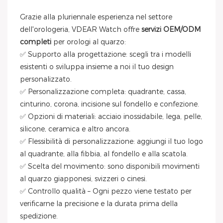
Grazie alla pluriennale esperienza nel settore
dell'orologeria, VDEAR Watch offre
servizi OEM/ODM
completi
per orologi al quarzo:
✅ Supporto alla progettazione: scegli tra i modelli
esistenti o sviluppa insieme a noi il tuo design
personalizzato.
✅ Personalizzazione completa: quadrante, cassa,
cinturino, corona, incisione sul fondello e confezione.
✅ Opzioni di materiali: acciaio inossidabile, lega, pelle,
silicone, ceramica e altro ancora.
✅ Flessibilità di personalizzazione: aggiungi il tuo logo
al quadrante, alla fibbia, al fondello e alla scatola.
✅ Scelta del movimento: sono disponibili movimenti
al quarzo giapponesi, svizzeri o cinesi.
✅ Controllo qualità – Ogni pezzo viene testato per
verificarne la precisione e la durata prima della
spedizione.