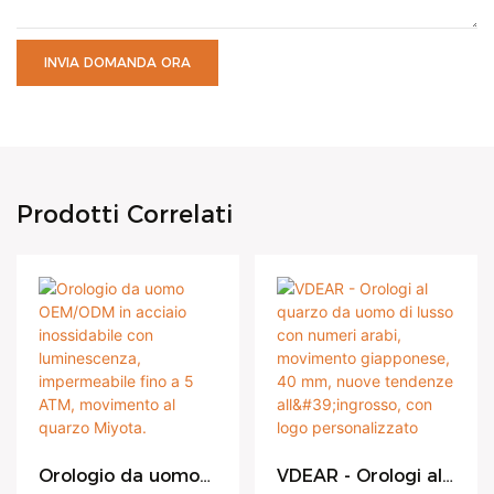
INVIA DOMANDA ORA
Prodotti Correlati
Orologio da uomo
VDEAR - Orologi al