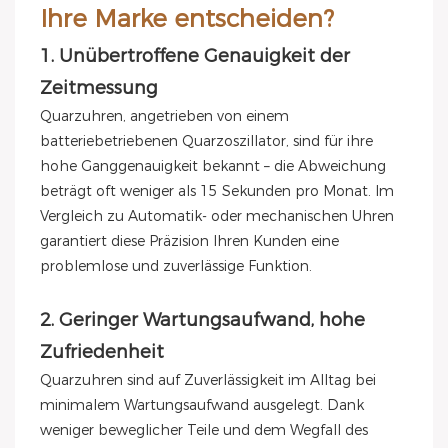
Ihre Marke entscheiden?
1. Unübertroffene Genauigkeit der
Zeitmessung
Quarzuhren, angetrieben von einem
batteriebetriebenen Quarzoszillator, sind für ihre
hohe Ganggenauigkeit bekannt – die Abweichung
beträgt oft weniger als 15 Sekunden pro Monat. Im
Vergleich zu Automatik- oder mechanischen Uhren
garantiert diese Präzision Ihren Kunden eine
problemlose und zuverlässige Funktion.
2. Geringer Wartungsaufwand, hohe
Zufriedenheit
Quarzuhren sind auf Zuverlässigkeit im Alltag bei
minimalem Wartungsaufwand ausgelegt. Dank
weniger beweglicher Teile und dem Wegfall des