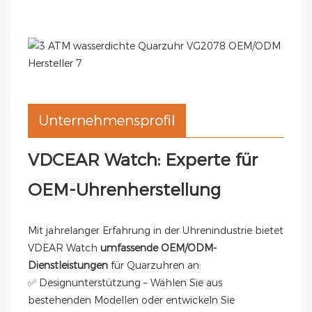
Unternehmensprofil
VDCEAR Watch: Experte für
OEM-Uhrenherstellung
Mit jahrelanger Erfahrung in der Uhrenindustrie bietet
VDEAR Watch
umfassende OEM/ODM-
Dienstleistungen
für Quarzuhren an:
✅ Designunterstützung – Wählen Sie aus
bestehenden Modellen oder entwickeln Sie