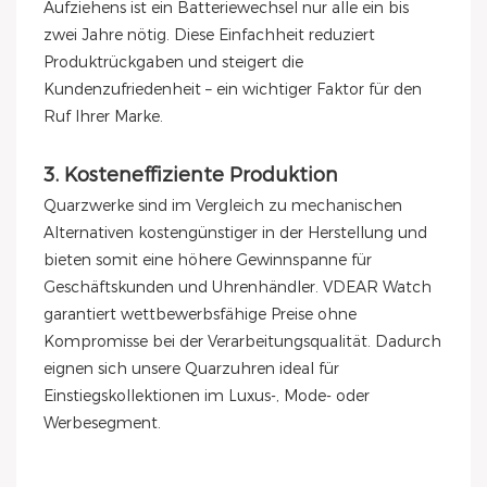
Aufziehens ist ein Batteriewechsel nur alle ein bis
zwei Jahre nötig. Diese Einfachheit reduziert
Produktrückgaben und steigert die
Kundenzufriedenheit – ein wichtiger Faktor für den
Ruf Ihrer Marke.
3. Kosteneffiziente Produktion
Quarzwerke sind im Vergleich zu mechanischen
Alternativen kostengünstiger in der Herstellung und
bieten somit eine höhere Gewinnspanne für
Geschäftskunden und Uhrenhändler. VDEAR Watch
garantiert wettbewerbsfähige Preise ohne
Kompromisse bei der Verarbeitungsqualität. Dadurch
eignen sich unsere Quarzuhren ideal für
Einstiegskollektionen im Luxus-, Mode- oder
Werbesegment.