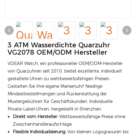
3 ATM Wasserdichte Quarzuhr
VG2078 OEM/ODM Hersteller
VDEAR Watch, ein professioneller OEM/ODM-Hersteller
von Quarzuhren seit 2010, bietet exzellente, individuell
gestaltete Uhren zu wettbewerbsfähigen Preisen.
Gestalten Sie Ihre eigene Markenuhr! Niedrige
Mindestbestellmengen und Rückerstattung der
Mustergebühren für Geschäftskunden. Individuelle
Private-Label-Uhren, hergestellt in Shenzhen.
Direkt vom Hersteller:
Wettbewerbsfähige Preise ohne
Zwischenhändleraufschläge.
Flexible Individualisierung:
Von kleinen Logogravuren bis