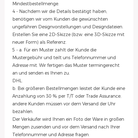
Mindestbestellmenge.
4 - Nachdem wir die Details bestätigt haben,
benötigen wir vom Kunden die gewünschten
ungefähren Designvorstellungen und Designdateien.
Erstellen Sie eine 2D-Skizze (bzw. eine 3D-Skizze mit
neuer Form) als Referenz.
5 - a. Für ein Muster zahlt der Kunde die
Mustergebühr und teilt uns Telefonnummer und
Adresse mit. Wir fertigen das Muster termingerecht
an und senden es Ihnen zu.
DHL.
b. Bei größeren Bestellmengen leistet der Kunde eine
Anzahlung von 30 % per T/T oder Trade Assurance;
andere Kunden müssen vor dem Versand der Uhr
bezahlen.
Der Verkäufer wird Ihnen ein Foto der Ware in großen
Mengen zusenden und vor dem Versand nach Ihrer
Telefonnummer und Adresse fragen.