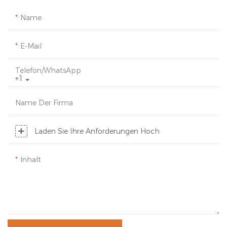
Name
E-Mail
Telefon/WhatsApp
+1
Name Der Firma
Laden Sie Ihre Anforderungen Hoch
Inhalt