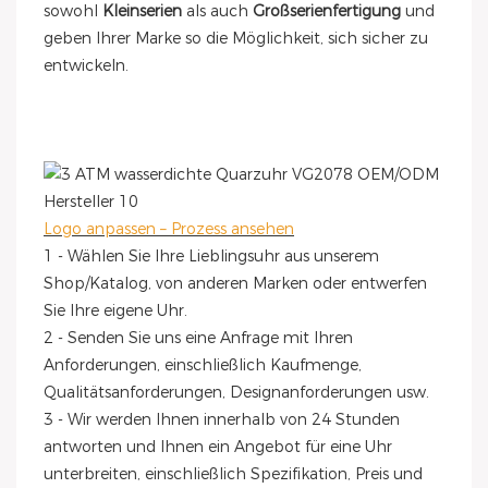
sowohl
Kleinserien
als auch
Großserienfertigung
und
geben Ihrer Marke so die Möglichkeit, sich sicher zu
entwickeln.
Logo anpassen – Prozess ansehen
1 - Wählen Sie Ihre Lieblingsuhr aus unserem
Shop/Katalog, von anderen Marken oder entwerfen
Sie Ihre eigene Uhr.
2 - Senden Sie uns eine Anfrage mit Ihren
Anforderungen, einschließlich Kaufmenge,
Qualitätsanforderungen, Designanforderungen usw.
3 - Wir werden Ihnen innerhalb von 24 Stunden
antworten und Ihnen ein Angebot für eine Uhr
unterbreiten, einschließlich Spezifikation, Preis und