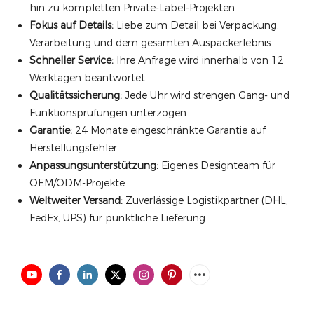
hin zu kompletten Private-Label-Projekten.
Fokus auf Details:
Liebe zum Detail bei Verpackung,
Verarbeitung und dem gesamten Auspackerlebnis.
Schneller Service:
Ihre Anfrage wird innerhalb von 12
Werktagen beantwortet.
Qualitätssicherung:
Jede Uhr wird strengen Gang- und
Funktionsprüfungen unterzogen.
Garantie:
24 Monate eingeschränkte Garantie auf
Herstellungsfehler.
Anpassungsunterstützung:
Eigenes Designteam für
OEM/ODM-Projekte.
Weltweiter Versand:
Zuverlässige Logistikpartner (DHL,
FedEx, UPS) für pünktliche Lieferung.