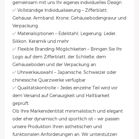
gemeinsam mit uns Ihr eigenes individuelles Design
✅ Vollständige Individualisierung – Zifferblatt,
Gehäuse, Armband, Krone, Gehäusebodengravur und
Verpackung
✅ Materialoptionen – Edelstahl, Legierung, Leder,
Silikon, Keramik und mehr
✅ Flexible Branding-Möglichkeiten – Bringen Sie Ihr
Logo auf dem Zifferblatt, der Schließe, dem
Gehäuseboden und der Verpackung an.
✅ Uhrwerkauswahl – Japanische, Schweizer oder
chinesische Quarzwerke verfügbar
✅ Qualitätskontrolle – Jedes einzelne Teil wird vor
dem Versand auf Genauigkeit und Haltbarkeit
geprüft.
Ob Ihre Markenidentität minimalistisch und elegant
oder eher dynamisch und sportlich ist – wir passen
unsere Produktion Ihren ästhetischen und
funktionalen Anforderungen an. Wir unterstützen