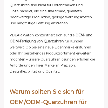
Quarzuhren sind ideal für Uhrenmarken und
Einzelhändler, die eine skalierbare, qualitativ
hochwertige Produktion, geringe Wartungskosten
und langfristige Leistung anstreben.
VDEAR Watch konzentriert sich auf die
OEM- und
ODM-Fertigung von Quarzuhren
für Kunden
weltweit. Ob Sie eine neue Eigenmarke einführen
oder Ihr bestehendes Produktsortiment erweitern
möchten – unsere Quarzuhrenlösungen erfüllen die
Anforderungen Ihrer Marke an Präzision,
Designflexibilität und Qualität.
Warum sollten Sie sich für
OEM/ODM-Quarzuhren für