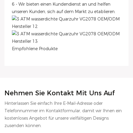
6 - Wir bieten einen Kundendienst an und helfen
unseren Kunden, sich auf dem Markt zu etablieren.
Empfohlene Produkte
Nehmen Sie Kontakt Mit Uns Auf
Hinterlassen Sie einfach Ihre E-Mail-Adresse oder
Telefonnummer im Kontaktformular, damit wir Ihnen ein
kostenloses Angebot für unsere vielfältigen Designs
zusenden können.