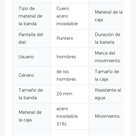
Tipo de
Cuero,
Material de la
material de
acero
caja:
la banda:
inoxidable
Pantalla del
Duración de
Puntero
dial:
la batería:
Marca del
Usuario:
hombres
movimiento:
de los
Tamaño de
Género:
hombres
la caja:
Tamaño de
Resistente al
20 mm
la banda:
agua:
acero
Material de
inoxidable
Movimiento:
la caja:
316L