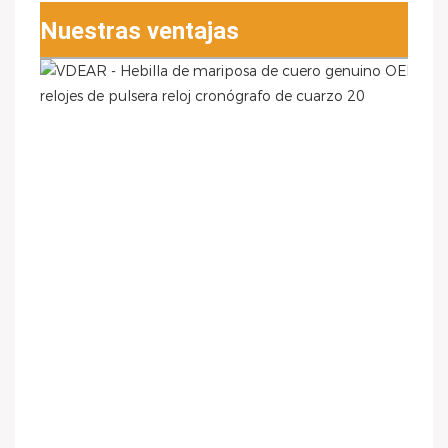
Nuestras ventajas