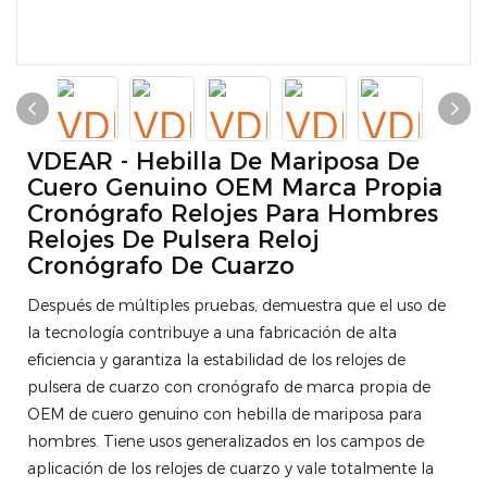
VDEAR - Hebilla De Mariposa De
Cuero Genuino OEM Marca Propia
Cronógrafo Relojes Para Hombres
Relojes De Pulsera Reloj
Cronógrafo De Cuarzo
Después de múltiples pruebas, demuestra que el uso de
la tecnología contribuye a una fabricación de alta
eficiencia y garantiza la estabilidad de los relojes de
pulsera de cuarzo con cronógrafo de marca propia de
OEM de cuero genuino con hebilla de mariposa para
hombres. Tiene usos generalizados en los campos de
aplicación de los relojes de cuarzo y vale totalmente la