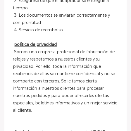
 2. Asegúrese de que el adaptador se entregue a 
tiempo.
 3. Los documentos se enviarán correctamente y 
con prontitud.
 4. Servicio de reembolso.
política de privacidad
 Somos una empresa profesional de fabricación de 
relojes y respetamos a nuestros clientes y su 
privacidad. Por ello, toda la información que 
recibimos de ellos se mantiene confidencial y no se 
comparte con terceros. Solicitamos cierta 
información a nuestros clientes para procesar 
nuestros pedidos y para poder ofrecerles ofertas 
especiales, boletines informativos y un mejor servicio 
al cliente.