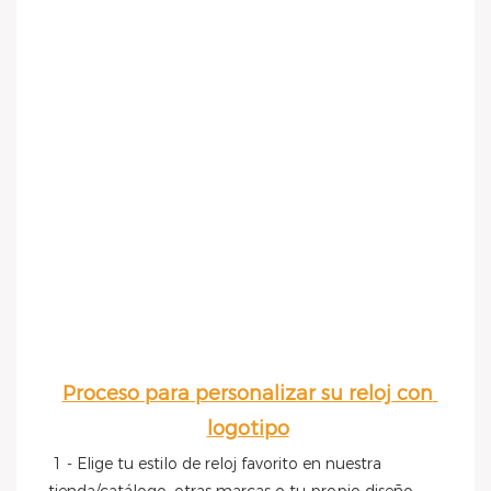
Proceso para personalizar su reloj con 
logotipo
1 - Elige tu estilo de reloj favorito en nuestra 