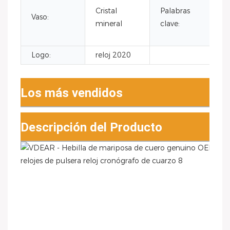
Cristal
Palabras
Vaso:
mineral
clave:
Logo:
reloj 2020
Los más vendidos
Descripción del Producto