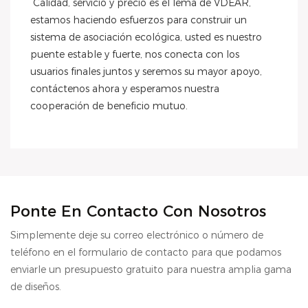
 Calidad, servicio y precio es el lema de VDEAR, 
estamos haciendo esfuerzos para construir un 
sistema de asociación ecológica, usted es nuestro 
puente estable y fuerte, nos conecta con los 
usuarios finales juntos y seremos su mayor apoyo, 
contáctenos ahora y esperamos nuestra 
cooperación de beneficio mutuo.
Ponte En Contacto Con Nosotros
Simplemente deje su correo electrónico o número de
teléfono en el formulario de contacto para que podamos
enviarle un presupuesto gratuito para nuestra amplia gama
de diseños.