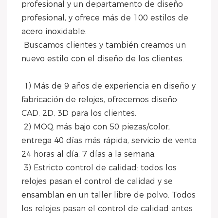
profesional y un departamento de diseño 
profesional, y ofrece más de 100 estilos de 
acero inoxidable.
 Buscamos clientes y también creamos un 
nuevo estilo con el diseño de los clientes.
 1) Más de 9 años de experiencia en diseño y 
fabricación de relojes, ofrecemos diseño 
CAD, 2D, 3D para los clientes.
 2) MOQ más bajo con 50 piezas/color, 
entrega 40 días más rápida, servicio de venta 
24 horas al día, 7 días a la semana.
 3) Estricto control de calidad: todos los 
relojes pasan el control de calidad y se 
ensamblan en un taller libre de polvo. Todos 
los relojes pasan el control de calidad antes 