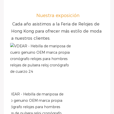
Nuestra exposición
Cada año asistimos a la Feria de Relojes de 
Hong Kong para ofrecer más estilo de moda 
a nuestros clientes.