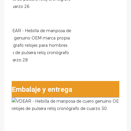
Embalaje y entrega