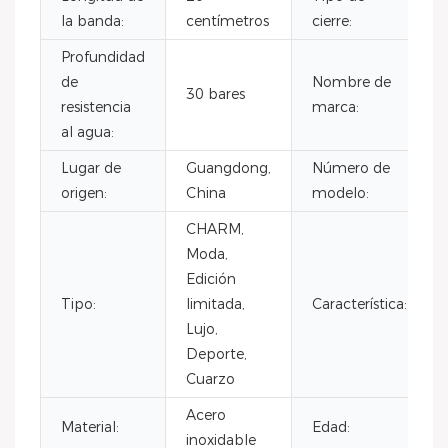
la banda:
centímetros
cierre:
Profundidad
de
Nombre de
30 bares
resistencia
marca:
al agua:
Lugar de
Guangdong,
Número de
origen:
China
modelo:
CHARM,
Moda,
Edición
Tipo:
limitada,
Característica:
Lujo,
Deporte,
Cuarzo
Acero
Material:
Edad:
inoxidable