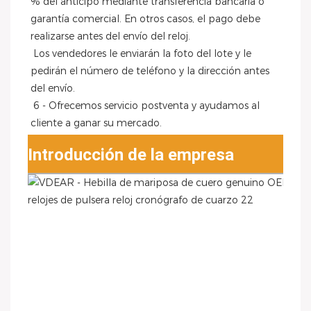
% del anticipo mediante transferencia bancaria o 
garantía comercial. En otros casos, el pago debe 
realizarse antes del envío del reloj.
 Los vendedores le enviarán la foto del lote y le 
pedirán el número de teléfono y la dirección antes 
del envío.
 6 - Ofrecemos servicio postventa y ayudamos al 
cliente a ganar su mercado.
Introducción de la empresa