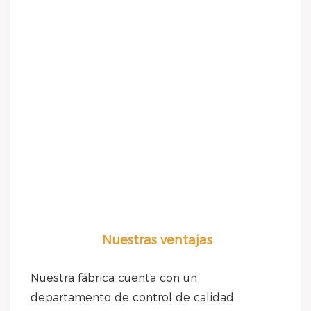
Nuestras ventajas
Nuestra fábrica cuenta con un 
departamento de control de calidad 