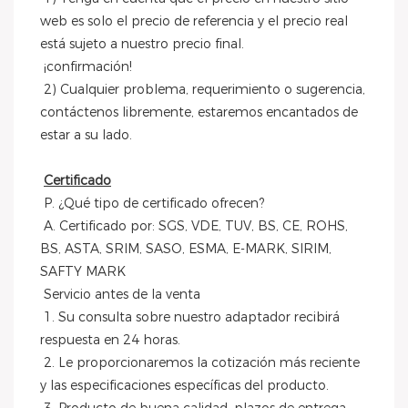
web es solo el precio de referencia y el precio real 
está sujeto a nuestro precio final.
 ¡confirmación!
 2) Cualquier problema, requerimiento o sugerencia, 
contáctenos libremente, estaremos encantados de 
estar a su lado.
Certificado
 P. ¿Qué tipo de certificado ofrecen?
 A. Certificado por: SGS, VDE, TUV, BS, CE, ROHS, 
BS, ASTA, SRIM, SASO, ESMA, E-MARK, SIRIM, 
SAFTY MARK
 Servicio antes de la venta
 1. Su consulta sobre nuestro adaptador recibirá 
respuesta en 24 horas.
 2. Le proporcionaremos la cotización más reciente 
y las especificaciones específicas del producto.