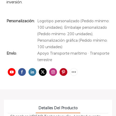
inversión.
Personalización:
Logotipo personalizado (Pedido mínimo:
100 unidades), Embalaje personalizado
(Pedido mínimo: 200 unidades),
Personalización gráfica (Pedido mínimo:
100 unidades)
Envío:
Apoyo Transporte marítimo · Transporte
terrestre
Detalles Del Producto