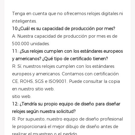
Tenga en cuenta que no ofrecemos relojes digitales ni
inteligentes.
10:¿Cuál es su capacidad de producción por mes?
A: Nuestra capacidad de producción por mes es de
500.000 unidades.
11: ¿Sus relojes cumplen con los estándares europeos
y americanos? ¿Qué tipo de certificado tienen?
R: Sí, nuestros relojes cumplen con los estándares
europeos y americanos. Contamos con certificación
CE, ROHS, SGS e ISO9001. Puede consultar la copia
en nuestro sitio web.
sitio web.
12: ¿Tendría su propio equipo de diseño para diseñar
relojes según nuestra solicitud?
R: Por supuesto, nuestro equipo de diseño profesional
le proporcionará el mejor dibujo de diseño antes de
realizar el muestreo o el pedido.