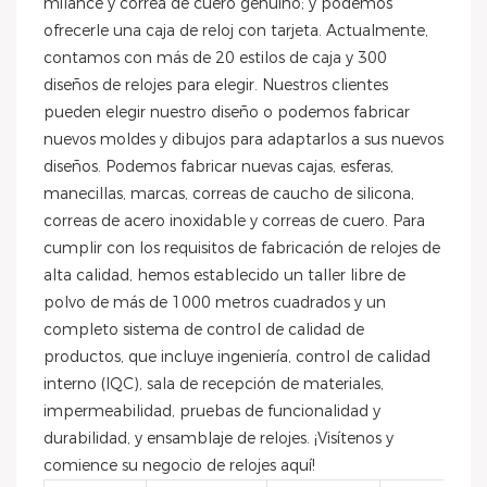
milance y correa de cuero genuino; y podemos
ofrecerle una caja de reloj con tarjeta. Actualmente,
contamos con más de 20 estilos de caja y 300
diseños de relojes para elegir. Nuestros clientes
pueden elegir nuestro diseño o podemos fabricar
nuevos moldes y dibujos para adaptarlos a sus nuevos
diseños. Podemos fabricar nuevas cajas, esferas,
manecillas, marcas, correas de caucho de silicona,
correas de acero inoxidable y correas de cuero. Para
cumplir con los requisitos de fabricación de relojes de
alta calidad, hemos establecido un taller libre de
polvo de más de 1000 metros cuadrados y un
completo sistema de control de calidad de
productos, que incluye ingeniería, control de calidad
interno (IQC), sala de recepción de materiales,
impermeabilidad, pruebas de funcionalidad y
durabilidad, y ensamblaje de relojes. ¡Visítenos y
comience su negocio de relojes aquí!