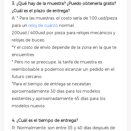
3. ¿Qué hay de la muestra? ¿Puedo obtenerla gratis?
¿Cuál es el plazo de entrega?
A: * Para las muestras, el costo sería de 100 usd/pieza
para un
reloj de cuarzo
normal;
200usd / 400usd por pieza para relojes mecánicos y
relojes de buceo.
*Y el costo de envío depende de la zona en la que te
encuentres.
* Pero no se preocupe, la tarifa de muestra es
reembolsable si podemos alcanzar un pedido en el
futuro cercano.
*Para el tiempo de entrega se necesitan
aproximadamente 30 días para los modelos
existentes y aproximadamente 45 días para los
modelos nuevos.
4. ¿Cuál es el tiempo de entrega?
R: Normalmente, son entre 35 y 40 días después de