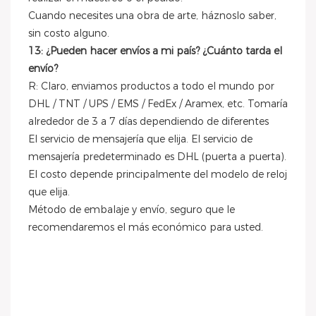
Cuando necesites una obra de arte, háznoslo saber,
sin costo alguno.
13: ¿Pueden hacer envíos a mi país? ¿Cuánto tarda el
envío?
R: Claro, enviamos productos a todo el mundo por
DHL / TNT / UPS / EMS / FedEx / Aramex, etc. Tomaría
alrededor de 3 a 7 días dependiendo de diferentes
El servicio de mensajería que elija. El servicio de
mensajería predeterminado es DHL (puerta a puerta).
El costo depende principalmente del modelo de reloj
que elija.
Método de embalaje y envío, seguro que le
recomendaremos el más económico para usted.