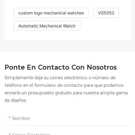
custom logo mechanical watches
VG5052
Automatic Mechanical Watch
Ponte En Contacto Con Nosotros
Simplemente deje su correo electrónico o número de
teléfono en el formulario de contacto para que podamos
enviarle un presupuesto gratuito para nuestra amplia gama
de diseños.
Nombre