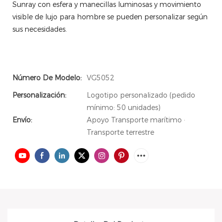
Sunray con esfera y manecillas luminosas y movimiento
visible de lujo para hombre se pueden personalizar según
sus necesidades.
Número De Modelo:
VG5052
Personalización:
Logotipo personalizado (pedido
mínimo: 50 unidades)
Envío:
Apoyo Transporte marítimo ·
Transporte terrestre