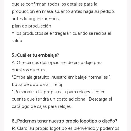
que se confirman todos los detalles para la
producción en masa. Cuanto antes haga su pedido,
antes lo organizaremos.
plan de producción
Y los productos se entregarán cuando se reciba el
saldo.
5.¿Cuál es tu embalaje?
A: Ofrecemos dos opciones de embalaje para
nuestros clientes.
*Embalaje gratuito, nuestro embalaje normal es 1
bolsa de opp para 1 reloj.
* Personaliza tu propia caja para relojes. Ten en
cuenta que tendrá un costo adicional. Descarga el
catálogo de cajas para relojes.
6.¿Podemos tener nuestro propio logotipo o diseño?
R: Claro, su propio logotipo es bienvenido y podemos