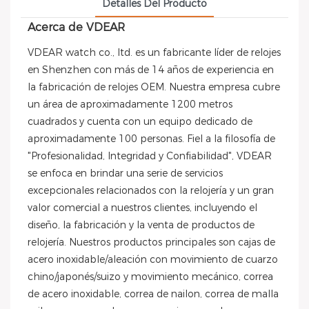
Detalles Del Producto
Acerca de VDEAR
VDEAR watch co., ltd. es un fabricante líder de relojes
en Shenzhen con más de 14 años de experiencia en
la fabricación de relojes OEM. Nuestra empresa cubre
un área de aproximadamente 1200 metros
cuadrados y cuenta con un equipo dedicado de
aproximadamente 100 personas. Fiel a la filosofía de
"Profesionalidad, Integridad y Confiabilidad", VDEAR
se enfoca en brindar una serie de servicios
excepcionales relacionados con la relojería y un gran
valor comercial a nuestros clientes, incluyendo el
diseño, la fabricación y la venta de productos de
relojería. Nuestros productos principales son cajas de
acero inoxidable/aleación con movimiento de cuarzo
chino/japonés/suizo y movimiento mecánico, correa
de acero inoxidable, correa de nailon, correa de malla