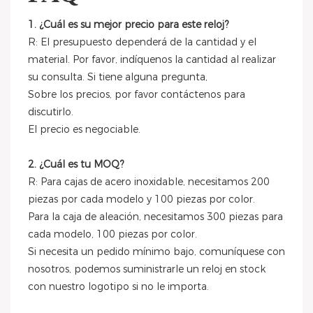
1. ¿Cuál es su mejor precio para este reloj?
R: El presupuesto dependerá de la cantidad y el
material. Por favor, indíquenos la cantidad al realizar
su consulta. Si tiene alguna pregunta,
Sobre los precios, por favor contáctenos para
discutirlo.
El precio es negociable.
2. ¿Cuál es tu MOQ?
R: Para cajas de acero inoxidable, necesitamos 200
piezas por cada modelo y 100 piezas por color.
Para la caja de aleación, necesitamos 300 piezas para
cada modelo, 100 piezas por color.
Si necesita un pedido mínimo bajo, comuníquese con
nosotros, podemos suministrarle un reloj en stock
con nuestro logotipo si no le importa.