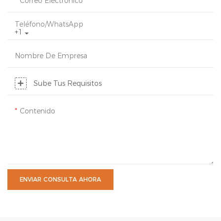
Correo Electrónico
Teléfono/WhatsApp
+1
Nombre De Empresa
Sube Tus Requisitos
Contenido
ENVIAR CONSULTA AHORA