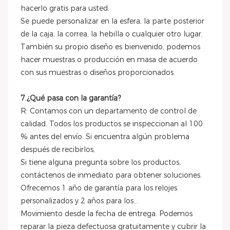
hacerlo gratis para usted.
Se puede personalizar en la esfera, la parte posterior
de la caja, la correa, la hebilla o cualquier otro lugar.
También su propio diseño es bienvenido, podemos
hacer muestras o producción en masa de acuerdo
con sus muestras o diseños proporcionados.
7.¿Qué pasa con la garantía?
R: Contamos con un departamento de control de
calidad. Todos los productos se inspeccionan al 100
% antes del envío. Si encuentra algún problema
después de recibirlos,
Si tiene alguna pregunta sobre los productos,
contáctenos de inmediato para obtener soluciones.
Ofrecemos 1 año de garantía para los relojes
personalizados y 2 años para los...
Movimiento desde la fecha de entrega. Podemos
reparar la pieza defectuosa gratuitamente y cubrir la