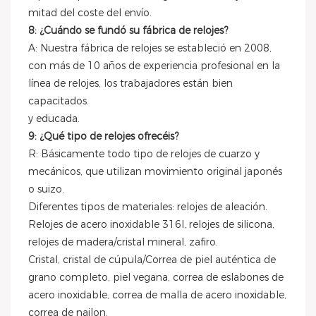
mitad del coste del envío.
8: ¿Cuándo se fundó su fábrica de relojes?
A: Nuestra fábrica de relojes se estableció en 2008,
con más de 10 años de experiencia profesional en la
línea de relojes, los trabajadores están bien
capacitados.
y educada.
9: ¿Qué tipo de relojes ofrecéis?
R: Básicamente todo tipo de relojes de cuarzo y
mecánicos, que utilizan movimiento original japonés
o suizo.
Diferentes tipos de materiales: relojes de aleación.
Relojes de acero inoxidable 316l, relojes de silicona,
relojes de madera/cristal mineral, zafiro.
Cristal, cristal de cúpula/Correa de piel auténtica de
grano completo, piel vegana, correa de eslabones de
acero inoxidable, correa de malla de acero inoxidable,
correa de nailon.