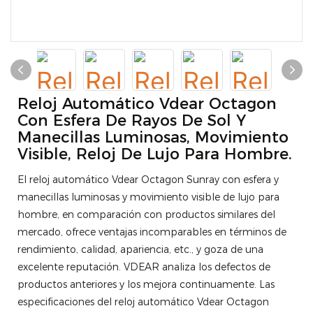
Reloj Automático Vdear Octagon
Con Esfera De Rayos De Sol Y
Manecillas Luminosas, Movimiento
Visible, Reloj De Lujo Para Hombre.
El reloj automático Vdear Octagon Sunray con esfera y
manecillas luminosas y movimiento visible de lujo para
hombre, en comparación con productos similares del
mercado, ofrece ventajas incomparables en términos de
rendimiento, calidad, apariencia, etc., y goza de una
excelente reputación. VDEAR analiza los defectos de
productos anteriores y los mejora continuamente. Las
especificaciones del reloj automático Vdear Octagon