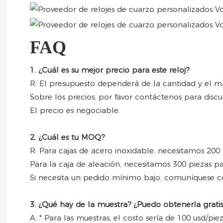
FAQ
1. ¿Cuál es su mejor precio para este reloj?
R: El presupuesto dependerá de la cantidad y el mate
Sobre los precios, por favor contáctenos para discut
El precio es negociable.
2. ¿Cuál es tu MOQ?
R: Para cajas de acero inoxidable, necesitamos 200
Para la caja de aleación, necesitamos 300 piezas p
Si necesita un pedido mínimo bajo, comuníquese con
3. ¿Qué hay de la muestra? ¿Puedo obtenerla gratis
A: * Para las muestras, el costo sería de 100 usd/pi