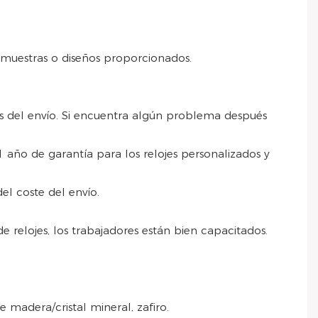
muestras o diseños proporcionados.
s del envío. Si encuentra algún problema después
 año de garantía para los relojes personalizados y
el coste del envío.
e relojes, los trabajadores están bien capacitados.
de madera/cristal mineral, zafiro.