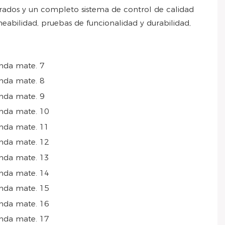
drados y un completo sistema de control de calidad
meabilidad, pruebas de funcionalidad y durabilidad,