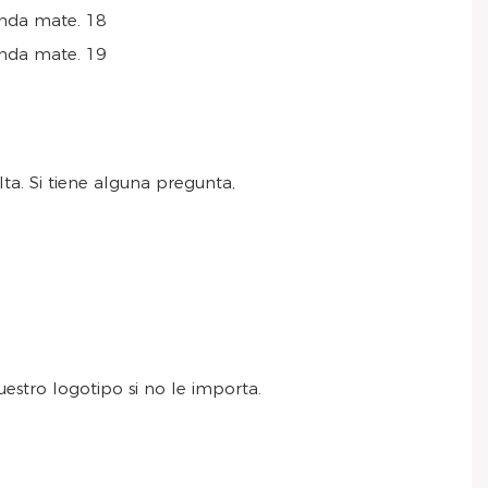
lta. Si tiene alguna pregunta,
estro logotipo si no le importa.