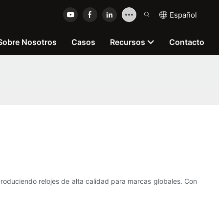
Español
Sobre Nosotros
Casos
Recursos
Contacto
 produciendo relojes de alta calidad para marcas globales. Con