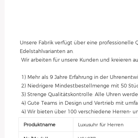
Unsere Fabrik verfügt über eine professionelle 
Edelstahlvarianten an.
 Wir arbeiten für unsere Kunden und kreieren 
 1) Mehr als 9 Jahre Erfahrung in der Uhrenent
 2) Niedrigere Mindestbestellmenge mit 50 Stüc
 3) Strenge Qualitätskontrolle: Alle Uhren werd
 4) Gute Teams in Design und Vertrieb mit um
 4) Wir bieten über 100 verschiedene Herren-
Produktname
Luxusuhr für Herren