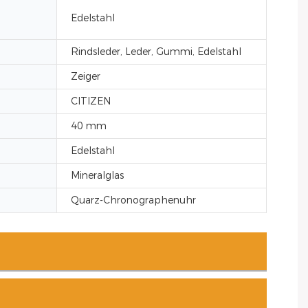
Edelstahl
Rindsleder, Leder, Gummi, Edelstahl
Zeiger
CITIZEN
40 mm
Edelstahl
Mineralglas
Quarz-Chronographenuhr