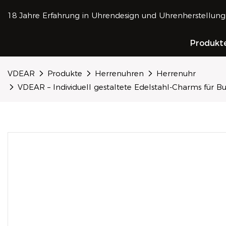
18 Jahre Erfahrung in Uhrendesign und Uhrenherstellung
Produkt
VDEAR
Produkte
Herrenuhren
Herrenuhr
VDEAR – Individuell gestaltete Edelstahl-Charms für 