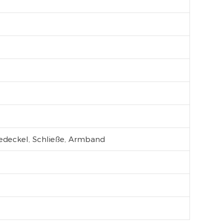
sedeckel, Schließe, Armband