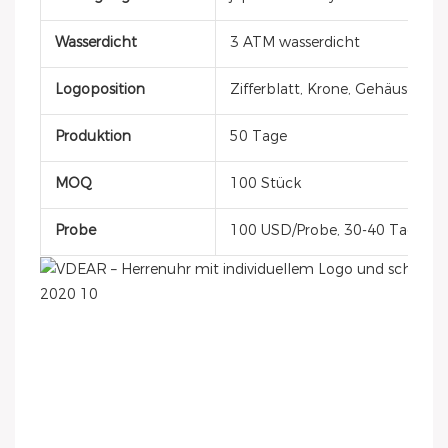
Wasserdicht
3 ATM wasserdicht
Logoposition
Zifferblatt, Krone, Gehäusedec
Produktion
50 Tage
MOQ
100 Stück
Probe
100 USD/Probe, 30-40 Tage