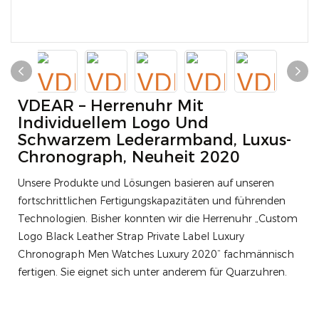
VDEAR – Herrenuhr Mit
Individuellem Logo Und
Schwarzem Lederarmband, Luxus-
Chronograph, Neuheit 2020
Unsere Produkte und Lösungen basieren auf unseren
fortschrittlichen Fertigungskapazitäten und führenden
Technologien. Bisher konnten wir die Herrenuhr „Custom
Logo Black Leather Strap Private Label Luxury
Chronograph Men Watches Luxury 2020“ fachmännisch
fertigen. Sie eignet sich unter anderem für Quarzuhren.