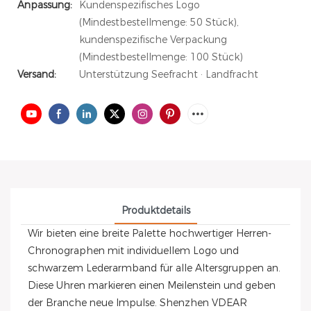
Anpassung:
Kundenspezifisches Logo
(Mindestbestellmenge: 50 Stück),
kundenspezifische Verpackung
(Mindestbestellmenge: 100 Stück)
Versand:
Unterstützung Seefracht · Landfracht
Produktdetails
Wir bieten eine breite Palette hochwertiger Herren-
Chronographen mit individuellem Logo und
schwarzem Lederarmband für alle Altersgruppen an.
Diese Uhren markieren einen Meilenstein und geben
der Branche neue Impulse. Shenzhen VDEAR