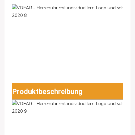
Produktbeschreibung