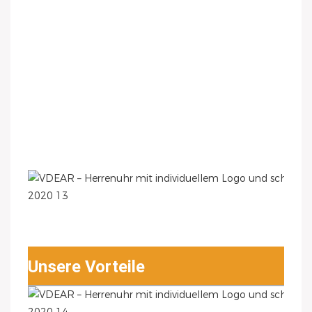
Unsere Vorteile