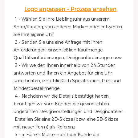
Logo anpassen – Prozess ansehen
1 - Wählen Sie Ihre Lieblingsuhr aus unserem 
Shop/Katalog, von anderen Marken oder entwerfen 
Sie Ihre eigene Uhr.
 2 - Senden Sie uns eine Anfrage mit Ihren 
Anforderungen, einschließlich Kaufmenge, 
Qualitätsanforderungen, Designanforderungen usw.
 3 - Wir werden Ihnen innerhalb von 24 Stunden 
antworten und Ihnen ein Angebot für eine Uhr 
unterbreiten, einschließlich Spezifikation, Preis und 
Mindestbestellmenge.
 4 - Nachdem wir die Details bestätigt haben, 
benötigen wir vom Kunden die gewünschten 
ungefähren Designvorstellungen und Designdateien.
 Erstellen Sie eine 2D-Skizze (bzw. eine 3D-Skizze 
mit neuer Form) als Referenz.
 5 - a. Für ein Muster zahlt der Kunde die 