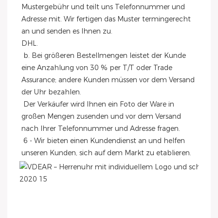
Mustergebühr und teilt uns Telefonnummer und 
Adresse mit. Wir fertigen das Muster termingerecht 
an und senden es Ihnen zu.
DHL.
 b. Bei größeren Bestellmengen leistet der Kunde 
eine Anzahlung von 30 % per T/T oder Trade 
Assurance; andere Kunden müssen vor dem Versand 
der Uhr bezahlen.
 Der Verkäufer wird Ihnen ein Foto der Ware in 
großen Mengen zusenden und vor dem Versand 
nach Ihrer Telefonnummer und Adresse fragen.
 6 - Wir bieten einen Kundendienst an und helfen 
unseren Kunden, sich auf dem Markt zu etablieren.