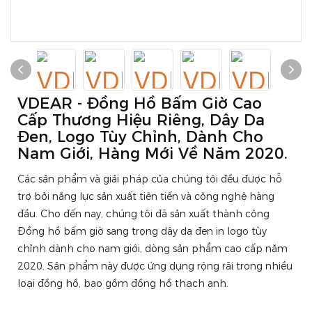
VDEAR - Đồng Hồ Bấm Giờ Cao
Cấp Thương Hiệu Riêng, Dây Da
Đen, Logo Tùy Chỉnh, Dành Cho
Nam Giới, Hàng Mới Về Năm 2020.
Các sản phẩm và giải pháp của chúng tôi đều được hỗ
trợ bởi năng lực sản xuất tiên tiến và công nghệ hàng
đầu. Cho đến nay, chúng tôi đã sản xuất thành công
Đồng hồ bấm giờ sang trọng dây da đen in logo tùy
chỉnh dành cho nam giới, dòng sản phẩm cao cấp năm
2020. Sản phẩm này được ứng dụng rộng rãi trong nhiều
loại đồng hồ, bao gồm đồng hồ thạch anh.