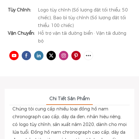
Tùy Chỉnh:
Logo tùy chỉnh (Số lượng đặt tối thiểu: 50
chiếc), Bao bì tùy chỉnh (Số lượng đặt tối
thiểu: 100 chiếc)
Vận Chuyển:
Hỗ trợ vận tải đường biển · Vận tải đường
bộ
Chi Tiết Sản Phẩm
Chúng tôi cung cấp nhiều loại đồng hồ nam
chronograph cao cấp, dây da đen, nhãn hiệu riêng,
có logo tùy chỉnh, sản xuất năm 2020, dành cho mọi
lứa tuổi. Đồng hồ nam chronograph cao cấp, dây da