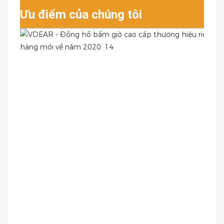
Ưu điểm của chúng tôi