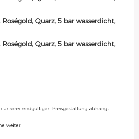
 von unserer endgültigen Preisgestaltung abhängt.
e weiter.