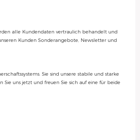
werden alle Kundendaten vertraulich behandelt und
d unseren Kunden Sonderangebote, Newsletter und
schaftssystems. Sie sind unsere stabile und starke
Sie uns jetzt und freuen Sie sich auf eine für beide