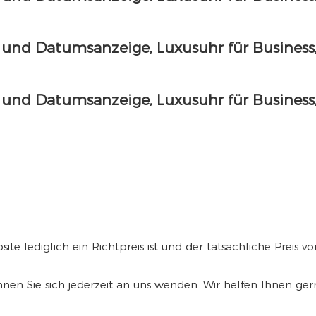
bsite lediglich ein Richtpreis ist und der tatsächliche Preis
n Sie sich jederzeit an uns wenden. Wir helfen Ihnen gern