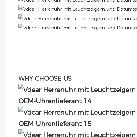
WHY CHOOSE US