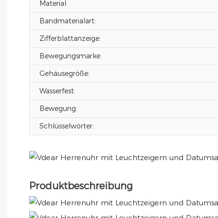
Material:
Bandmaterialart:
Zifferblattanzeige:
Bewegungsmarke:
Gehäusegröße:
Wasserfest:
Bewegung:
Schlüsselwörter:
Produktbeschreibung