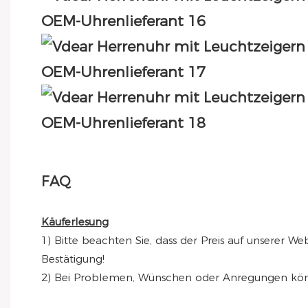
FAQ
Käuferlesung
1) Bitte beachten Sie, dass der Preis auf unserer We
Bestätigung!
2) Bei Problemen, Wünschen oder Anregungen könne